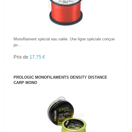
Monofilament spécial eau salée. Une ligne spéciale conçue
po...
Prix de
17.75 €
PROLOGIC MONOFILAMENTS DENSITY DISTANCE
CARP MONO
VOIR LE PRODUIT