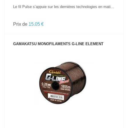
Le fil Pulse s’appuie sur les dernières technologies en mati...
Prix de
15.05 €
GAMAKATSU MONOFILAMENTS G-LINE ELEMENT
VOIR LE PRODUIT