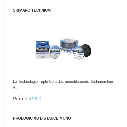
SHIMANO TECHNIUM
VOIR LE PRODUIT
La Technologie Triple Core des monofilaments Technium leur
a...
Prix de
6.28 €
PROLOGIC XD DISTANCE MONO