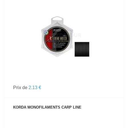
VOIR LE PRODUIT
Prix de
2.13 €
KORDA MONOFILAMENTS CARP LINE