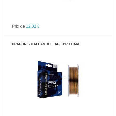
Prix de
12.32 €
DRAGON S.H.M CAMOUFLAGE PRO CARP
VOIR LE PRODUIT