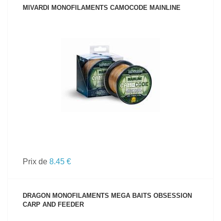
MIVARDI MONOFILAMENTS CAMOCODE MAINLINE
VOIR LE PRODUIT
Prix de
8.45 €
DRAGON MONOFILAMENTS MEGA BAITS OBSESSION
CARP AND FEEDER