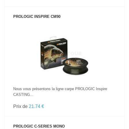
PROLOGIC INSPIRE CM90
VOIR LE PRODUIT
Nous vous présentons la ligne carpe PROLOGIC Inspire
CASTING...
Prix de
21.74 €
PROLOGIC C-SERIES MONO