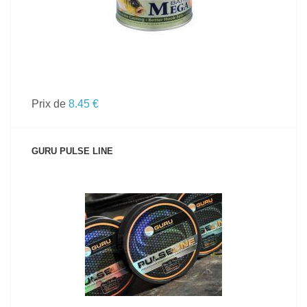
Prix de
8.45 €
GURU PULSE LINE
VOIR LE PRODUIT