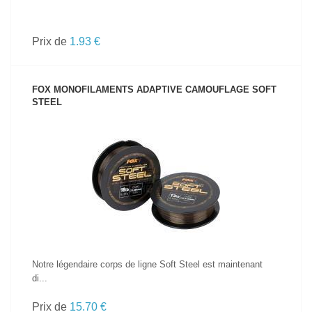
Prix de
1.93 €
FOX MONOFILAMENTS ADAPTIVE CAMOUFLAGE SOFT
STEEL
VOIR LE PRODUIT
Notre légendaire corps de ligne Soft Steel est maintenant
di...
Prix de
15.70 €