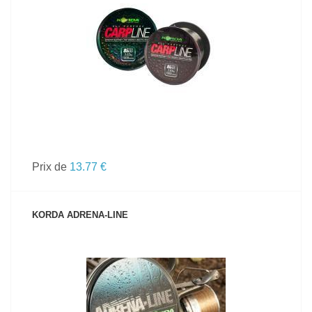
VOIR LE PRODUIT
Prix de
13.77 €
KORDA ADRENA-LINE
VOIR LE PRODUIT