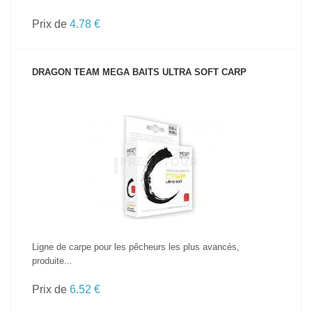
Prix de
4.78 €
DRAGON TEAM MEGA BAITS ULTRA SOFT CARP
VOIR LE PRODUIT
Ligne de carpe pour les pêcheurs les plus avancés,
produite...
Prix de
6.52 €