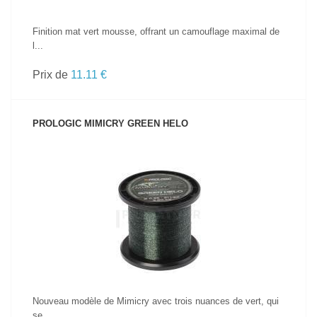
Finition mat vert mousse, offrant un camouflage maximal de
l...
Prix de
11.11 €
PROLOGIC MIMICRY GREEN HELO
VOIR LE PRODUIT
Nouveau modèle de Mimicry avec trois nuances de vert, qui
se...