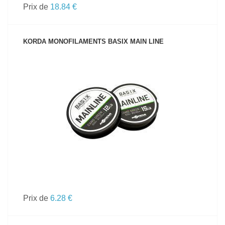
Prix de
18.84 €
KORDA MONOFILAMENTS BASIX MAIN LINE
VOIR LE PRODUIT
Prix de
6.28 €