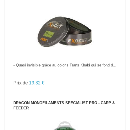
VOIR LE PRODUIT
• Quasi invisible grâce au coloris Trans Khaki qui se fond d...
Prix de
19.32 €
DRAGON MONOFILAMENTS SPECIALIST PRO - CARP &
FEEDER