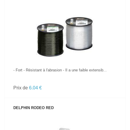
VOIR LE PRODUIT
- Fort - Résistant à l'abrasion - Il a une faible extensib...
Prix de
6.04 €
DELPHIN RODEO RED