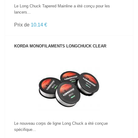
Le Long Chuck Tapered Mainline a été conçu pour les
lancers...
Prix de
10.14 €
KORDA MONOFILAMENTS LONGCHUCK CLEAR
VOIR LE PRODUIT
Le nouveau corps de ligne Long Chuck a été conçue
spécifique...