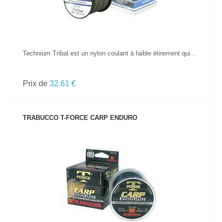
Technium Tribal est un nylon coulant à faible étirement qui...
Prix de
32.61 €
TRABUCCO T-FORCE CARP ENDURO
VOIR LE PRODUIT