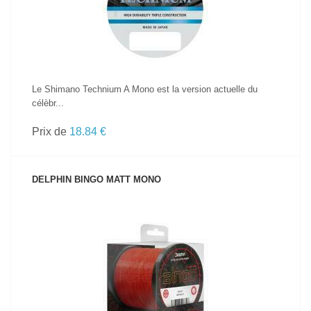
Le Shimano Technium A Mono est la version actuelle du
célèbr...
Prix de
18.84 €
DELPHIN BINGO MATT MONO
VOIR LE PRODUIT