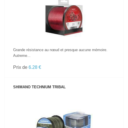
VOIR LE PRODUIT
Grande résistance au nœud et presque aucune mémoire.
Autreme...
Prix de
6.28 €
SHIMANO TECHNIUM TRIBAL
VOIR LE PRODUIT