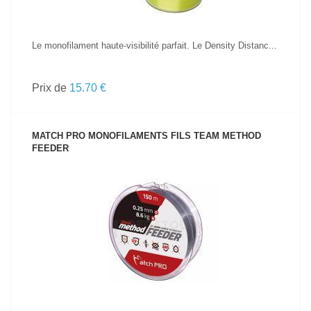
Le monofilament haute-visibilité parfait. Le Density Distanc...
Prix de
15.70 €
MATCH PRO MONOFILAMENTS FILS TEAM METHOD
FEEDER
VOIR LE PRODUIT