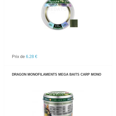
VOIR LE PRODUIT
Prix de
6.28 €
DRAGON MONOFILAMENTS MEGA BAITS CARP MONO
VOIR LE PRODUIT