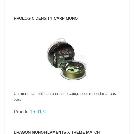
PROLOGIC DENSITY CARP MONO
VOIR LE PRODUIT
Un monofilament haute densité conçu pour répondre à tous
vos...
Prix de
16.91 €
DRAGON MONOFILAMENTS X-TREME MATCH