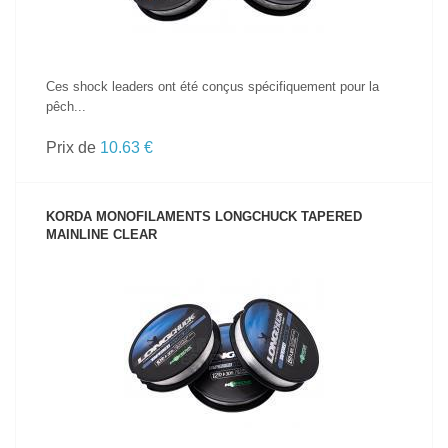
Ces shock leaders ont été conçus spécifiquement pour la
pêch...
Prix de
10.63 €
KORDA MONOFILAMENTS LONGCHUCK TAPERED
MAINLINE CLEAR
VOIR LE PRODUIT