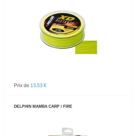
VOIR LE PRODUIT
Prix de
13.53 €
DELPHIN MAMBA CARP / FIRE