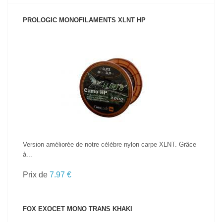
PROLOGIC MONOFILAMENTS XLNT HP
VOIR LE PRODUIT
Version améliorée de notre célèbre nylon carpe XLNT. Grâce
à...
Prix de
7.97 €
FOX EXOCET MONO TRANS KHAKI