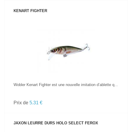
KENART FIGHTER
VOIR LE PRODUIT
Wobler Kenart Fighter est une nouvelle imitation d’ablette q...
Prix de
5.31 €
JAXON LEURRE DURS HOLO SELECT FEROX