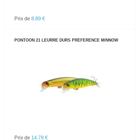
Prix de
8.89 €
PONTOON 21 LEURRE DURS PREFERENCE MINNOW
VOIR LE PRODUIT
Prix de
14.78 €