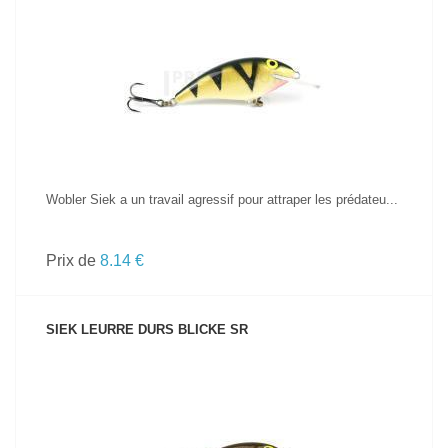
VOIR LE PRODUIT
Wobler Siek a un travail agressif pour attraper les prédateu...
Prix de
8.14 €
SIEK LEURRE DURS BLICKE SR
VOIR LE PRODUIT