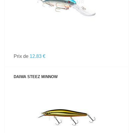
Prix de
12.83 €
DAIWA STEEZ MINNOW
VOIR LE PRODUIT