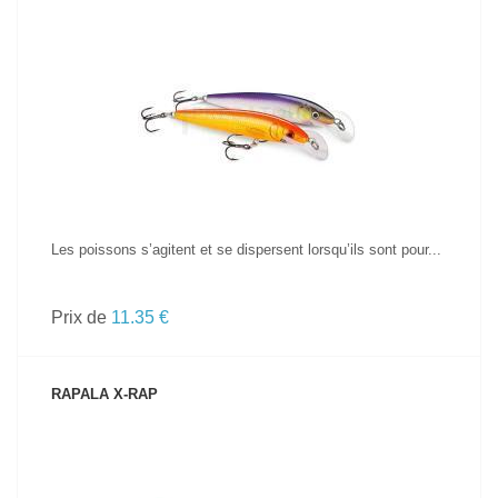
VOIR LE PRODUIT
Les poissons s’agitent et se dispersent lorsqu’ils sont pour...
Prix de
11.35 €
RAPALA X-RAP