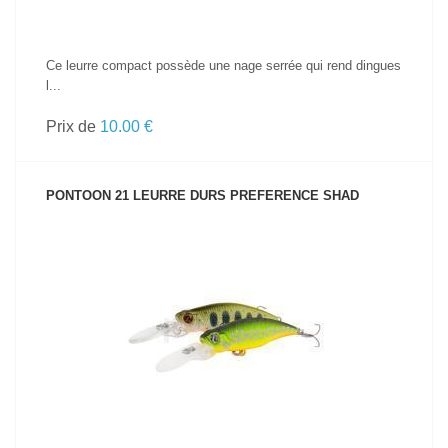
Ce leurre compact possède une nage serrée qui rend dingues
l...
Prix de
10.00 €
PONTOON 21 LEURRE DURS PREFERENCE SHAD
VOIR LE PRODUIT