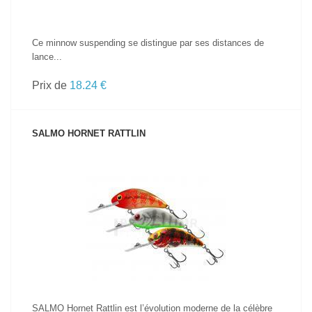
Ce minnow suspending se distingue par ses distances de
lance...
Prix de
18.24 €
SALMO HORNET RATTLIN
VOIR LE PRODUIT
SALMO Hornet Rattlin est l’évolution moderne de la célèbre