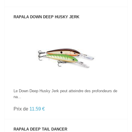
RAPALA DOWN DEEP HUSKY JERK
VOIR LE PRODUIT
Le Down Deep Husky Jerk peut atteindre des profondeurs de
na...
Prix de
11.59 €
RAPALA DEEP TAIL DANCER