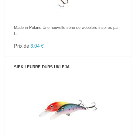
Made in Poland Une nouvelle série de wobblers inspirés par
l...
Prix de
6.04 €
SIEK LEURRE DURS UKLEJA
VOIR LE PRODUIT