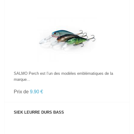
VOIR LE PRODUIT
SALMO Perch est l’un des modèles emblématiques de la
marque...
Prix de
9.90 €
SIEK LEURRE DURS BASS