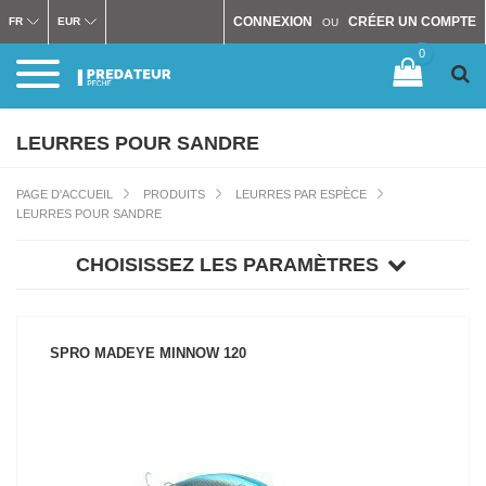
CONNEXION
CRÉER UN COMPTE
FR
EUR
OU
0
LEURRES POUR SANDRE
PAGE D'ACCUEIL
PRODUITS
LEURRES PAR ESPÈCE
LEURRES POUR SANDRE
CHOISISSEZ LES PARAMÈTRES
SPRO MADEYE MINNOW 120
VOIR LE PRODUIT