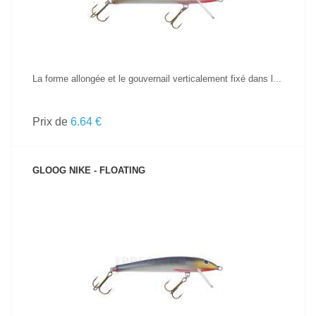
La forme allongée et le gouvernail verticalement fixé dans l...
Prix de
6.64 €
GLOOG NIKE - FLOATING
VOIR LE PRODUIT