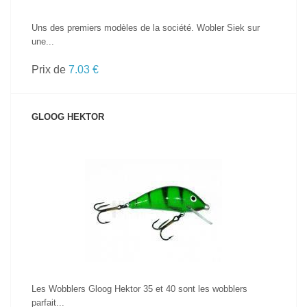
Uns des premiers modèles de la société. Wobler Siek sur
une...
Prix de
7.03 €
GLOOG HEKTOR
VOIR LE PRODUIT
Les Wobblers Gloog Hektor 35 et 40 sont les wobblers
parfait...