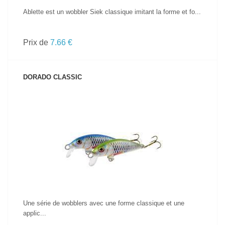
Ablette est un wobbler Siek classique imitant la forme et fo...
Prix de
7.66 €
DORADO CLASSIC
VOIR LE PRODUIT
Une série de wobblers avec une forme classique et une
applic...