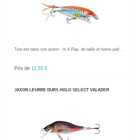
VOIR LE PRODUIT
Tout est dans son action : le X-Rap, de taille et forme parf...
Prix de
11.59 €
JAXON LEURRE DURS HOLO SELECT VALADER
VOIR LE PRODUIT