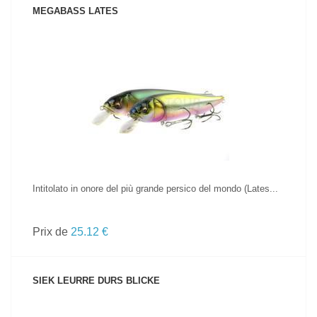
MEGABASS LATES
VOIR LE PRODUIT
Intitolato in onore del più grande persico del mondo (Lates...
Prix de
25.12 €
SIEK LEURRE DURS BLICKE