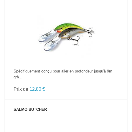
VOIR LE PRODUIT
Spécifiquement conçu pour aller en profondeur jusqu'à 9m
grâ...
Prix de
12.80 €
SALMO BUTCHER