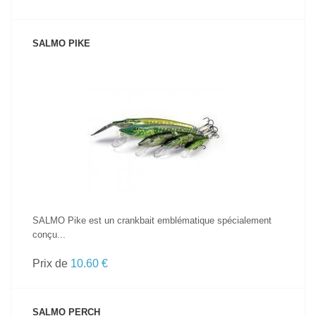
SALMO PIKE
VOIR LE PRODUIT
SALMO Pike est un crankbait emblématique spécialement
conçu...
Prix de
10.60 €
SALMO PERCH