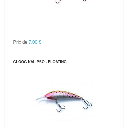
Prix de
7.00 €
GLOOG KALIPSO - FLOATING
VOIR LE PRODUIT