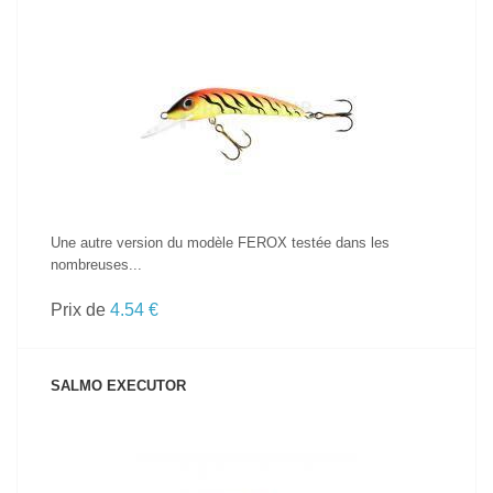
VOIR LE PRODUIT
Une autre version du modèle FEROX testée dans les
nombreuses...
Prix de
4.54 €
SALMO EXECUTOR