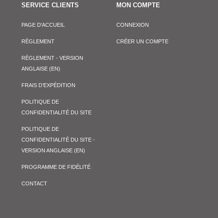
SERVICE CLIENTS
MON COMPTE
PAGE D'ACCUEIL
CONNEXION
RÈGLEMENT
CRÉER UN COMPTE
RÈGLEMENT - VERSION
ANGLAISE (EN)
FRAIS D’EXPÉDITION
POLITIQUE DE
CONFIDENTIALITÉ DU SITE
POLITIQUE DE
CONFIDENTIALITÉ DU SITE -
VERSION ANGLAISE (EN)
PROGRAMME DE FIDÉLITÉ
CONTACT