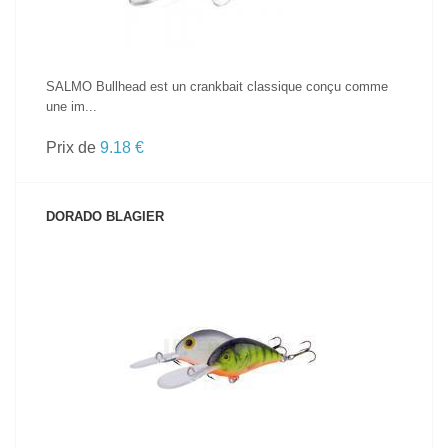
SALMO Bullhead est un crankbait classique conçu comme
une im...
Prix de
9.18 €
DORADO BLAGIER
VOIR LE PRODUIT