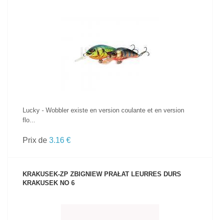
VOIR LE PRODUIT
Lucky - Wobbler existe en version coulante et en version
flo...
Prix de
3.16 €
KRAKUSEK-ZP ZBIGNIEW PRAŁAT LEURRES DURS
KRAKUSEK NO 6