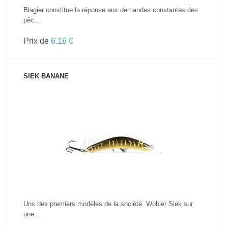
Blagier constitue la réponse aux demandes constantes des
pêc...
Prix de
6.16 €
SIEK BANANE
VOIR LE PRODUIT
Uns des premiers modèles de la société. Wobler Siek sur
une...