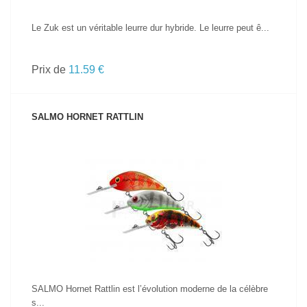
Le Zuk est un véritable leurre dur hybride. Le leurre peut ê...
Prix de
11.59 €
SALMO HORNET RATTLIN
VOIR LE PRODUIT
SALMO Hornet Rattlin est l’évolution moderne de la célèbre
s...