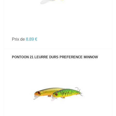
Prix de
8.89 €
PONTOON 21 LEURRE DURS PREFERENCE MINNOW
VOIR LE PRODUIT