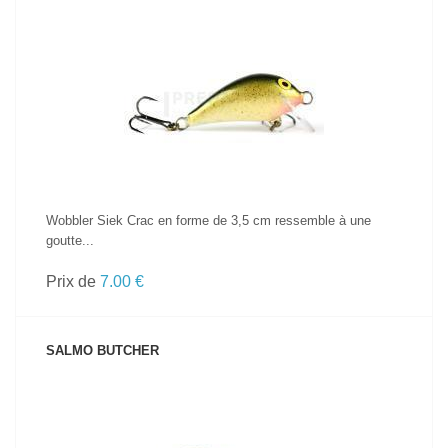
VOIR LE PRODUIT
Wobbler Siek Crac en forme de 3,5 cm ressemble à une
goutte...
Prix de
7.00 €
SALMO BUTCHER