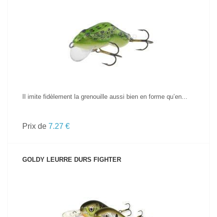
VOIR LE PRODUIT
Il imite fidèlement la grenouille aussi bien en forme qu’en...
Prix de
7.27 €
GOLDY LEURRE DURS FIGHTER
VOIR LE PRODUIT