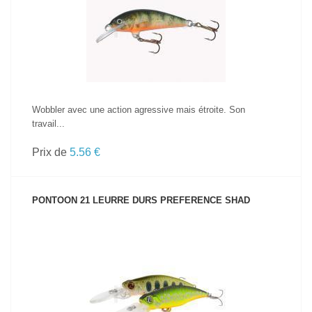
VOIR LE PRODUIT
Wobbler avec une action agressive mais étroite. Son
travail...
Prix de
5.56 €
PONTOON 21 LEURRE DURS PREFERENCE SHAD
VOIR LE PRODUIT