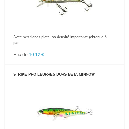
Avec ses flancs plats, sa densité importante (obtenue à
part...
Prix de
10.12 €
STRIKE PRO LEURRES DURS BETA MINNOW
VOIR LE PRODUIT