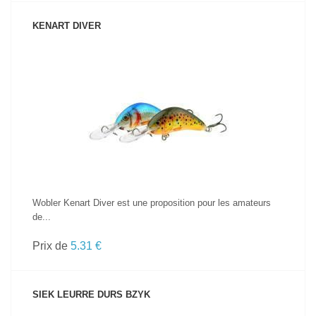
KENART DIVER
VOIR LE PRODUIT
Wobler Kenart Diver est une proposition pour les amateurs
de...
Prix de
5.31 €
SIEK LEURRE DURS BZYK