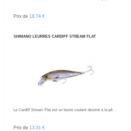
Prix de
18.74 €
SHIMANO LEURRES CARDIFF STREAM FLAT
VOIR LE PRODUIT
Le Cardiff Stream Flat est un leurre coulant destiné à la pê...
Prix de
13.31 €