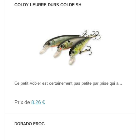
GOLDY LEURRE DURS GOLDFISH
VOIR LE PRODUIT
Ce petit Vobler est certainement pas petite par prise qui a...
Prix de
8.26 €
DORADO FROG