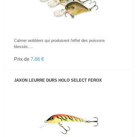
Calmer wobblers qui produisent l'effet des poissons
blessés....
Prix de
7.66 €
JAXON LEURRE DURS HOLO SELECT FEROX
VOIR LE PRODUIT