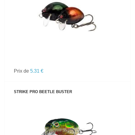
VOIR LE PRODUIT
Prix de
5.31 €
STRIKE PRO BEETLE BUSTER
VOIR LE PRODUIT