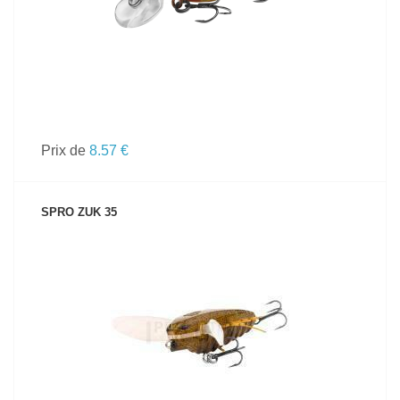
Prix de
8.57 €
SPRO ZUK 35
VOIR LE PRODUIT