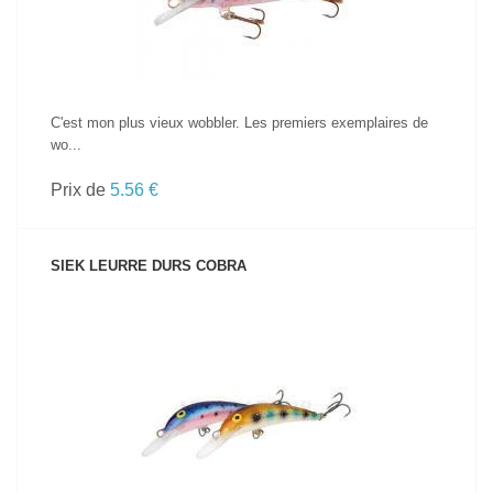
C'est mon plus vieux wobbler. Les premiers exemplaires de
wo...
Prix de
5.56 €
SIEK LEURRE DURS COBRA
VOIR LE PRODUIT