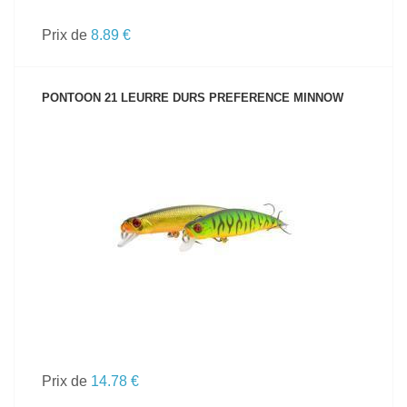
Prix de
8.89 €
PONTOON 21 LEURRE DURS PREFERENCE MINNOW
VOIR LE PRODUIT
Prix de
14.78 €