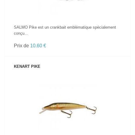
SALMO Pike est un crankbait emblématique spécialement
conçu...
Prix de
10.60 €
KENART PIKE
VOIR LE PRODUIT