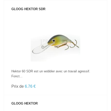
GLOOG HEKTOR SDR
VOIR LE PRODUIT
Hektor 60 SDR est un wobbler avec un travail agressif.
Fonct...
Prix de
6.76 €
GLOOG HEKTOR