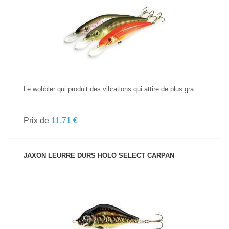
VOIR LE PRODUIT
Le wobbler qui produit des vibrations qui attire de plus gra...
Prix de
11.71 €
JAXON LEURRE DURS HOLO SELECT CARPAN
VOIR LE PRODUIT