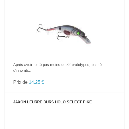
VOIR LE PRODUIT
Après avoir testé pas moins de 32 prototypes, passé
d'innomb...
Prix de
14.25 €
JAXON LEURRE DURS HOLO SELECT PIKE