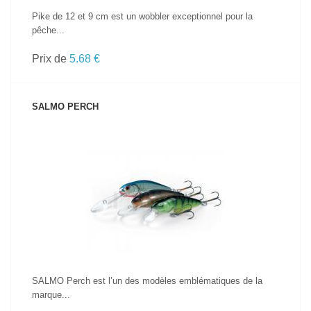
Pike de 12 et 9 cm est un wobbler exceptionnel pour la
pêche...
Prix de
5.68 €
SALMO PERCH
VOIR LE PRODUIT
SALMO Perch est l’un des modèles emblématiques de la
marque...