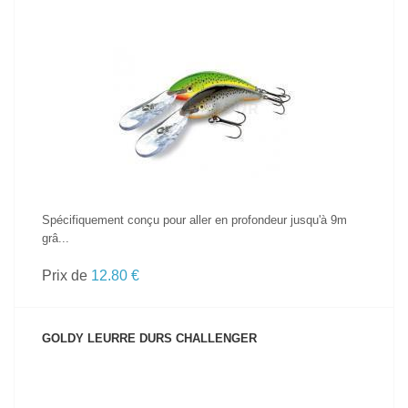
VOIR LE PRODUIT
Spécifiquement conçu pour aller en profondeur jusqu'à 9m
grâ...
Prix de
12.80 €
GOLDY LEURRE DURS CHALLENGER