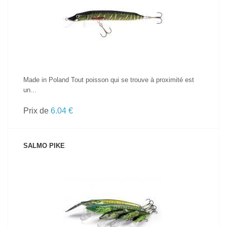
VOIR LE PRODUIT
Made in Poland Tout poisson qui se trouve à proximité est
un...
Prix de
6.04 €
SALMO PIKE
VOIR LE PRODUIT