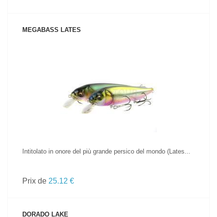
MEGABASS LATES
VOIR LE PRODUIT
Intitolato in onore del più grande persico del mondo (Lates...
Prix de
25.12 €
DORADO LAKE