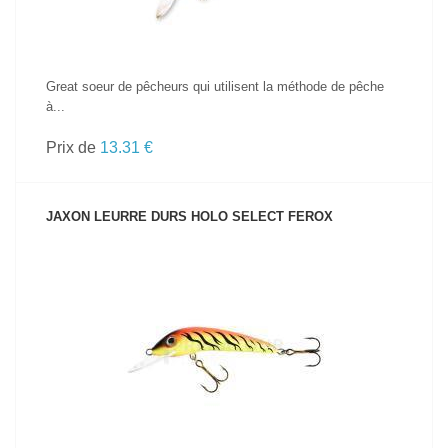
Great soeur de pêcheurs qui utilisent la méthode de pêche
à...
Prix de
13.31 €
JAXON LEURRE DURS HOLO SELECT FEROX
VOIR LE PRODUIT