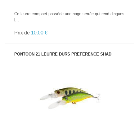
Ce leurre compact possède une nage serrée qui rend dingues
l...
Prix de
10.00 €
PONTOON 21 LEURRE DURS PREFERENCE SHAD
VOIR LE PRODUIT