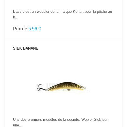
Bass c’est un wobbler de la marque Kenart pour la pêche au
b...
Prix de
5.56 €
SIEK BANANE
VOIR LE PRODUIT
Uns des premiers modèles de la société. Wobler Siek sur
une...