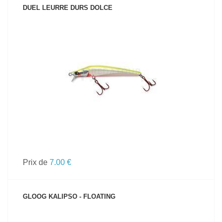
DUEL LEURRE DURS DOLCE
VOIR LE PRODUIT
Prix de
7.00 €
GLOOG KALIPSO - FLOATING