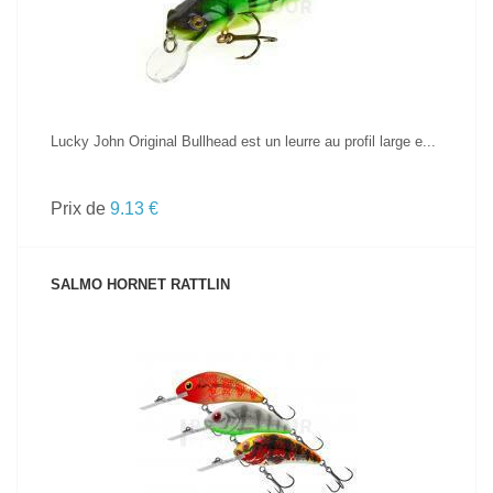
Lucky John Original Bullhead est un leurre au profil large e...
Prix de
9.13 €
SALMO HORNET RATTLIN
VOIR LE PRODUIT