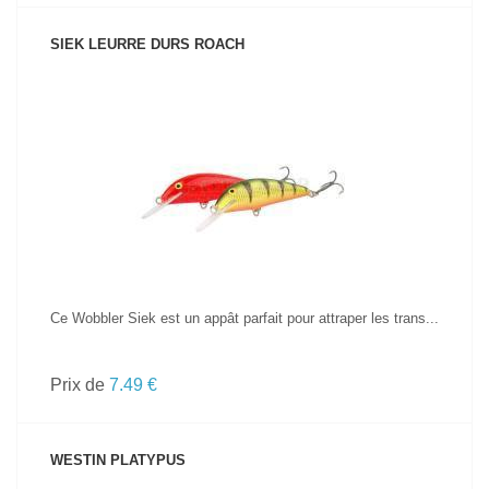
SIEK LEURRE DURS ROACH
VOIR LE PRODUIT
Ce Wobbler Siek est un appât parfait pour attraper les trans...
Prix de
7.49 €
WESTIN PLATYPUS