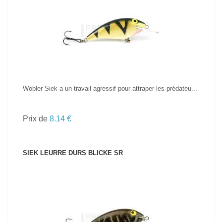
VOIR LE PRODUIT
Wobler Siek a un travail agressif pour attraper les prédateu...
Prix de
8.14 €
SIEK LEURRE DURS BLICKE SR
VOIR LE PRODUIT