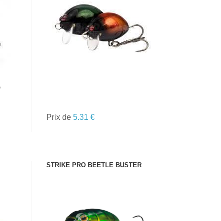
VOIR LE PRODUIT
e
Prix de
5.31 €
STRIKE PRO BEETLE BUSTER
VOIR LE PRODUIT