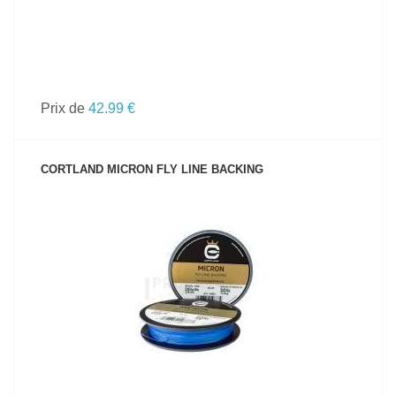
Prix de
42.99 €
CORTLAND MICRON FLY LINE BACKING
VOIR LE PRODUIT