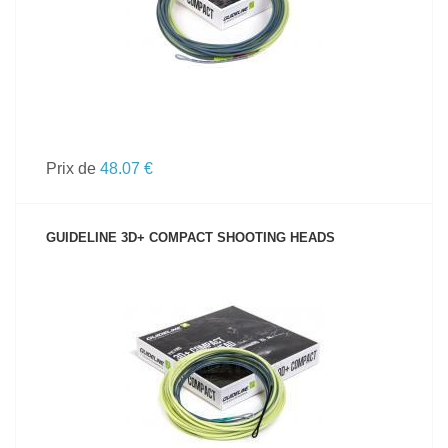
Prix de
48.07 €
GUIDELINE 3D+ COMPACT SHOOTING HEADS
VOIR LE PRODUIT