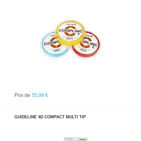
VOIR LE PRODUIT
Prix de
35.99 €
GUIDELINE 4D COMPACT MULTI TIP