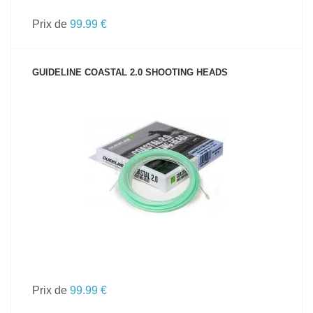
Prix de
99.99 €
GUIDELINE COASTAL 2.0 SHOOTING HEADS
VOIR LE PRODUIT
Prix de
99.99 €