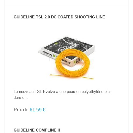
GUIDELINE TSL 2.0 DC COATED SHOOTING LINE
VOIR LE PRODUIT
Le nouveau TSL Evolve a une peau en polyéthylène plus
dure e...
Prix de
61.59 €
GUIDELINE COMPLINE II