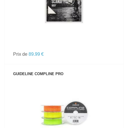
Prix de
89.99 €
GUIDELINE COMPLINE PRO
VOIR LE PRODUIT