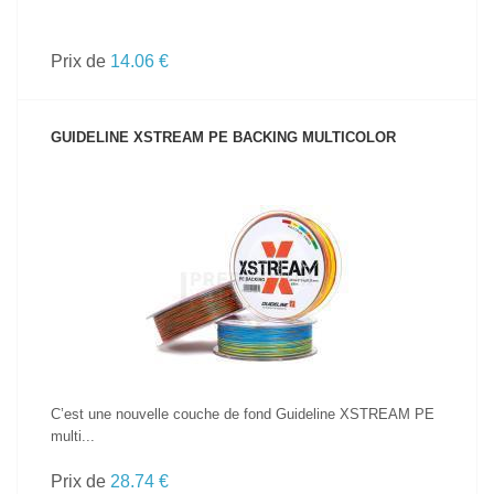
Prix de
14.06 €
GUIDELINE XSTREAM PE BACKING MULTICOLOR
VOIR LE PRODUIT
C’est une nouvelle couche de fond Guideline XSTREAM PE
multi...
Prix de
28.74 €