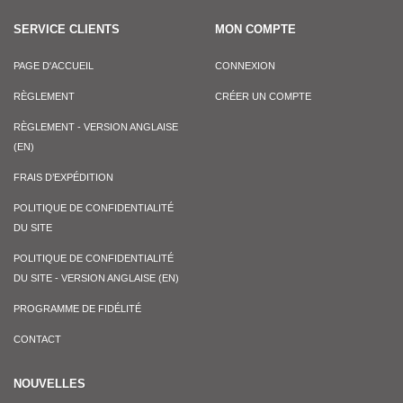
SERVICE CLIENTS
MON COMPTE
PAGE D'ACCUEIL
CONNEXION
RÈGLEMENT
CRÉER UN COMPTE
RÈGLEMENT - VERSION ANGLAISE
(EN)
FRAIS D’EXPÉDITION
POLITIQUE DE CONFIDENTIALITÉ
DU SITE
POLITIQUE DE CONFIDENTIALITÉ
DU SITE - VERSION ANGLAISE (EN)
PROGRAMME DE FIDÉLITÉ
CONTACT
NOUVELLES