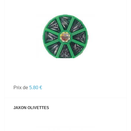
VOIR LE PRODUIT
Prix de
5.80 €
JAXON OLIVETTES