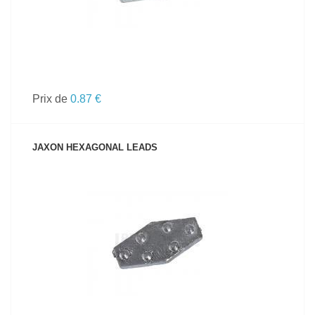
Prix de
0.87 €
JAXON HEXAGONAL LEADS
VOIR LE PRODUIT