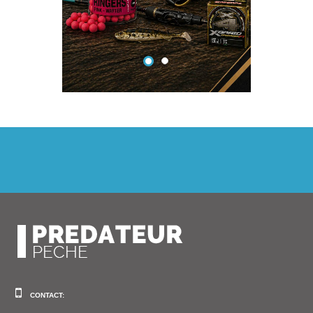
CONTACT: