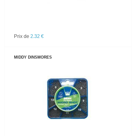
Prix de
2.32 €
MIDDY DINSMORES
VOIR LE PRODUIT