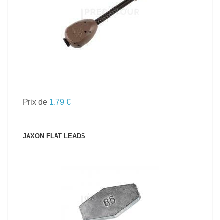
Prix de
1.79 €
JAXON FLAT LEADS
VOIR LE PRODUIT