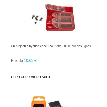
VOIR LE PRODUIT
Un projectile hybride conçu pour être utilisé sur des lignes...
Prix de
10.63 €
GURU GURU MICRO SHOT
VOIR LE PRODUIT