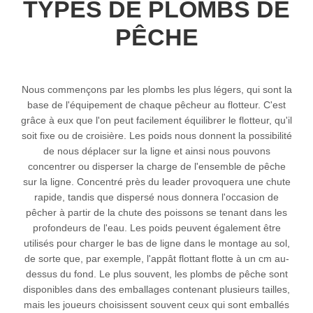
TYPES DE PLOMBS DE
PÊCHE
Nous commençons par les plombs les plus légers, qui sont la
base de l'équipement de chaque pêcheur au flotteur. C'est
grâce à eux que l'on peut facilement équilibrer le flotteur, qu'il
soit fixe ou de croisière. Les poids nous donnent la possibilité
de nous déplacer sur la ligne et ainsi nous pouvons
concentrer ou disperser la charge de l'ensemble de pêche
sur la ligne. Concentré près du leader provoquera une chute
rapide, tandis que dispersé nous donnera l'occasion de
pêcher à partir de la chute des poissons se tenant dans les
profondeurs de l'eau. Les poids peuvent également être
utilisés pour charger le bas de ligne dans le montage au sol,
de sorte que, par exemple, l'appât flottant flotte à un cm au-
dessus du fond. Le plus souvent, les plombs de pêche sont
disponibles dans des emballages contenant plusieurs tailles,
mais les joueurs choisissent souvent ceux qui sont emballés