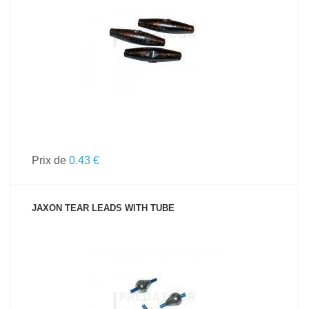
VOIR LE PRODUIT
Prix de
0.43 €
JAXON TEAR LEADS WITH TUBE
VOIR LE PRODUIT