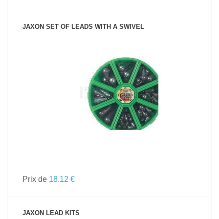
JAXON SET OF LEADS WITH A SWIVEL
VOIR LE PRODUIT
Prix de
18.12 €
JAXON LEAD KITS