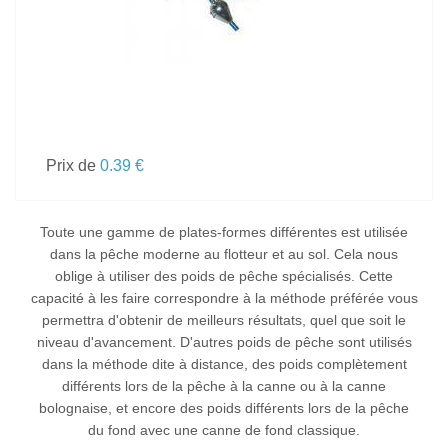
Prix de
0.39 €
Toute une gamme de plates-formes différentes est utilisée
dans la pêche moderne au flotteur et au sol. Cela nous
oblige à utiliser des poids de pêche spécialisés. Cette
capacité à les faire correspondre à la méthode préférée vous
permettra d'obtenir de meilleurs résultats, quel que soit le
niveau d'avancement. D'autres poids de pêche sont utilisés
dans la méthode dite à distance, des poids complètement
différents lors de la pêche à la canne ou à la
canne
bolognaise
, et encore des poids différents lors de la pêche
du fond avec une canne de fond classique.