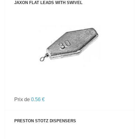
JAXON FLAT LEADS WITH SWIVEL
VOIR LE PRODUIT
Prix de
0.56 €
PRESTON STOTZ DISPENSERS