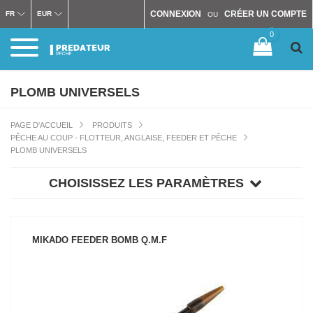
CONNEXION
CRÉER UN COMPTE
FR
EUR
OU
0
PLOMB UNIVERSELS
PAGE D'ACCUEIL
PRODUITS
PÊCHE AU COUP - FLOTTEUR, ANGLAISE, FEEDER ET PÊCHE
PLOMB UNIVERSELS
CHOISISSEZ LES PARAMÈTRES
MIKADO FEEDER BOMB Q.M.F
VOIR LE PRODUIT