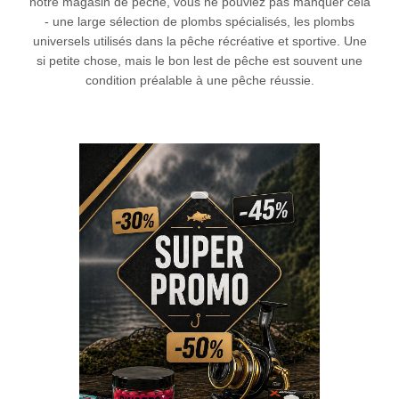
notre magasin de pêche, vous ne pouviez pas manquer cela
- une large sélection de plombs spécialisés, les plombs
universels utilisés dans la pêche récréative et sportive. Une
si petite chose, mais le bon lest de pêche est souvent une
condition préalable à une pêche réussie.