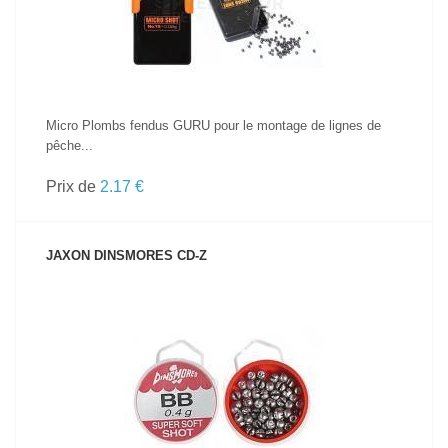
Micro Plombs fendus GURU pour le montage de lignes de
pêche...
Prix de
2.17 €
JAXON DINSMORES CD-Z
VOIR LE PRODUIT