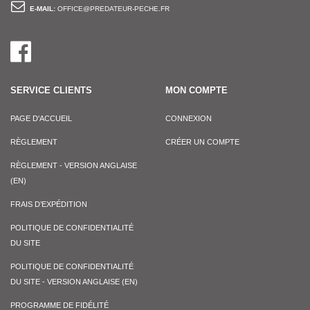
E-MAIL:
OFFICE@PREDATEUR-PECHE.FR
SERVICE CLIENTS
MON COMPTE
PAGE D'ACCUEIL
CONNEXION
RÈGLEMENT
CRÉER UN COMPTE
RÈGLEMENT - VERSION ANGLAISE
(EN)
FRAIS D’EXPÉDITION
POLITIQUE DE CONFIDENTIALITÉ
DU SITE
POLITIQUE DE CONFIDENTIALITÉ
DU SITE - VERSION ANGLAISE (EN)
PROGRAMME DE FIDÉLITÉ