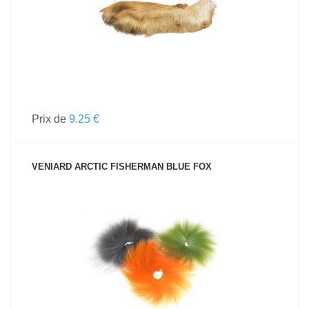
Prix de
9.25 €
VENIARD ARCTIC FISHERMAN BLUE FOX
VOIR LE PRODUIT