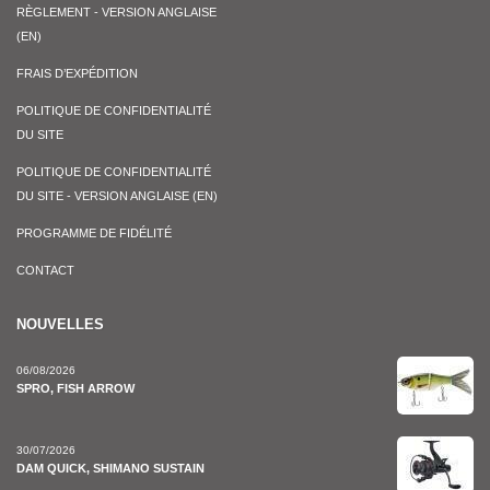
RÈGLEMENT - VERSION ANGLAISE
(EN)
FRAIS D’EXPÉDITION
POLITIQUE DE CONFIDENTIALITÉ
DU SITE
POLITIQUE DE CONFIDENTIALITÉ
DU SITE - VERSION ANGLAISE (EN)
PROGRAMME DE FIDÉLITÉ
CONTACT
NOUVELLES
06/08/2026
SPRO, FISH ARROW
30/07/2026
DAM QUICK, SHIMANO SUSTAIN