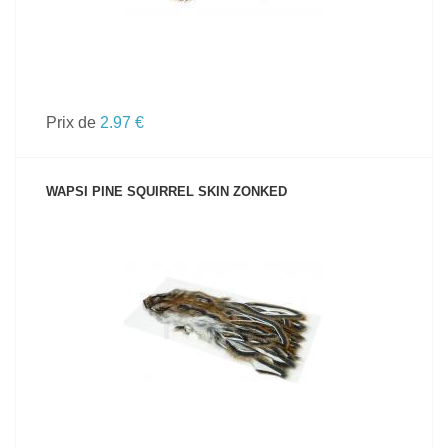
Prix de
2.97 €
WAPSI PINE SQUIRREL SKIN ZONKED
VOIR LE PRODUIT