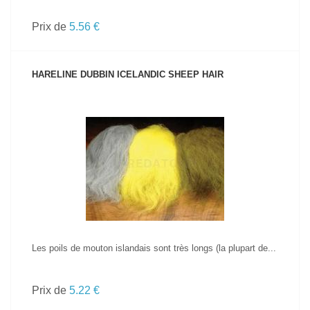
Prix de
5.56 €
HARELINE DUBBIN ICELANDIC SHEEP HAIR
VOIR LE PRODUIT
Les poils de mouton islandais sont très longs (la plupart de...
Prix de
5.22 €