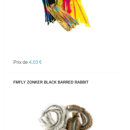
VOIR LE PRODUIT
Prix de
4.03 €
FMFLY ZONKER BLACK BARRED RABBIT
VOIR LE PRODUIT