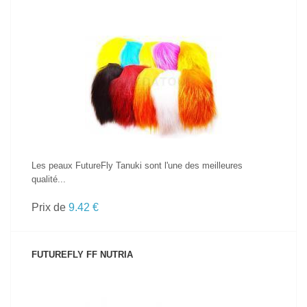
VOIR LE PRODUIT
Les peaux FutureFly Tanuki sont l'une des meilleures
qualité...
Prix de
9.42 €
FUTUREFLY FF NUTRIA