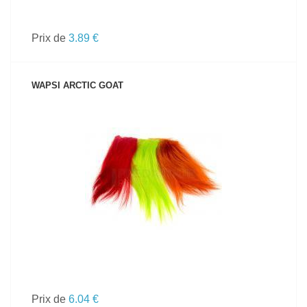
Prix de
3.89 €
WAPSI ARCTIC GOAT
VOIR LE PRODUIT
Prix de
6.04 €