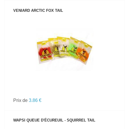
VENIARD ARCTIC FOX TAIL
VOIR LE PRODUIT
Prix de
3.86 €
WAPSI QUEUE D'ÉCUREUIL - SQUIRREL TAIL