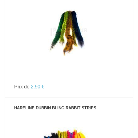
VOIR LE PRODUIT
Prix de
2.90 €
HARELINE DUBBIN BLING RABBIT STRIPS