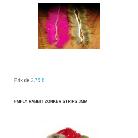
VOIR LE PRODUIT
Prix de
2.75 €
FMFLY RABBIT ZONKER STRIPS 3MM
VOIR LE PRODUIT