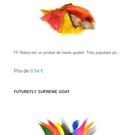
VOIR LE PRODUIT
FF Nutria est un produit de haute qualité. Très populaire po...
Prix de
9.64 €
FUTUREFLY SUPREME GOAT
VOIR LE PRODUIT