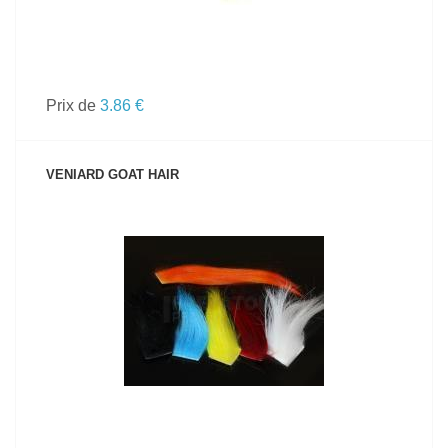
Prix de
3.86 €
VENIARD GOAT HAIR
VOIR LE PRODUIT