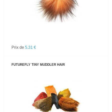
Prix de
5.31 €
FUTUREFLY TINY MUDDLER HAIR
VOIR LE PRODUIT