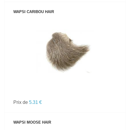
WAPSI CARIBOU HAIR
VOIR LE PRODUIT
Prix de
5.31 €
WAPSI MOOSE HAIR