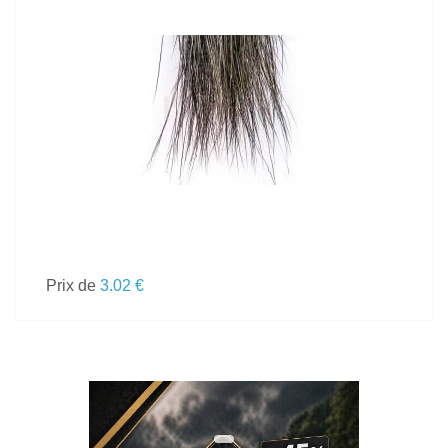
VOIR LE PRODUIT
Prix de
3.02 €