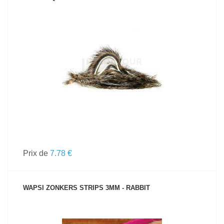
VOIR LE PRODUIT
Prix de
7.78 €
WAPSI ZONKERS STRIPS 3MM - RABBIT