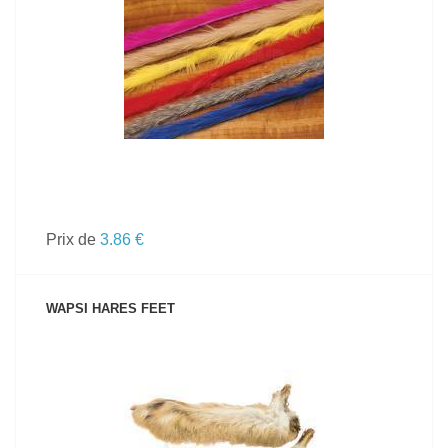
VOIR LE PRODUIT
Prix de
3.86 €
WAPSI HARES FEET
VOIR LE PRODUIT