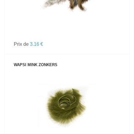
Prix de
3.16 €
WAPSI MINK ZONKERS
VOIR LE PRODUIT