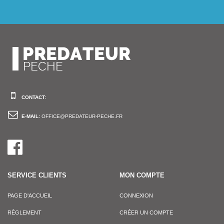
CONTACT:
E-MAIL:
OFFICE@PREDATEUR-PECHE.FR
SERVICE CLIENTS
MON COMPTE
PAGE D'ACCUEIL
CONNEXION
RÈGLEMENT
CRÉER UN COMPTE