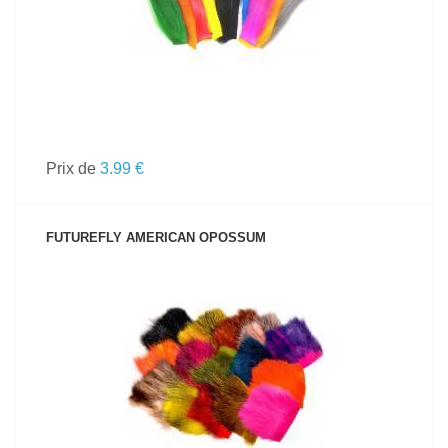
Prix de
3.99 €
FUTUREFLY AMERICAN OPOSSUM
VOIR LE PRODUIT