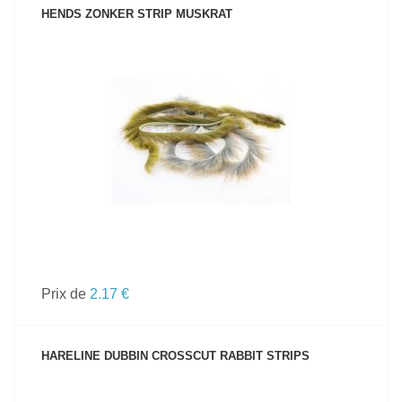
HENDS ZONKER STRIP MUSKRAT
VOIR LE PRODUIT
Prix de
2.17 €
HARELINE DUBBIN CROSSCUT RABBIT STRIPS