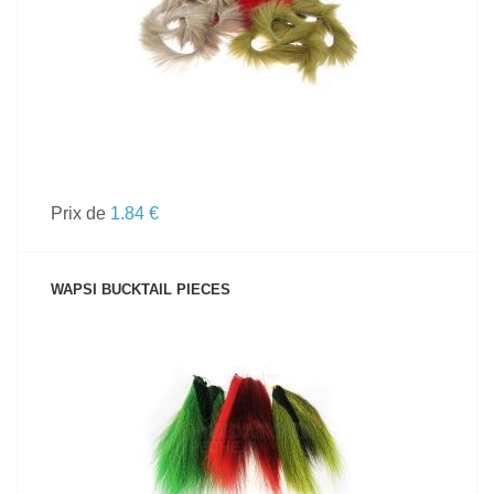
Prix de
1.84 €
WAPSI BUCKTAIL PIECES
VOIR LE PRODUIT