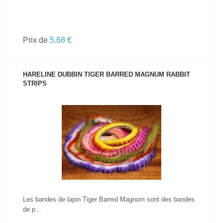
Prix de
5.68 €
HARELINE DUBBIN TIGER BARRED MAGNUM RABBIT
STRIPS
VOIR LE PRODUIT
Les bandes de lapin Tiger Barred Magnum sont des bandes
de p...