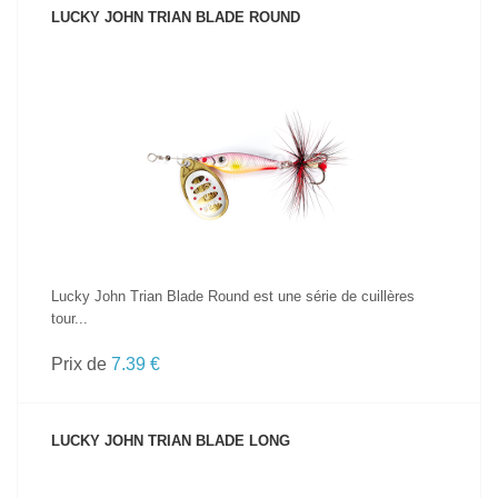
LUCKY JOHN TRIAN BLADE ROUND
VOIR LE PRODUIT
Lucky John Trian Blade Round est une série de cuillères
tour...
Prix de
7.39 €
LUCKY JOHN TRIAN BLADE LONG