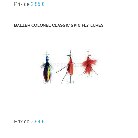
Prix de
2.85 €
BALZER COLONEL CLASSIC SPIN FLY LURES
VOIR LE PRODUIT
Prix de
3.84 €