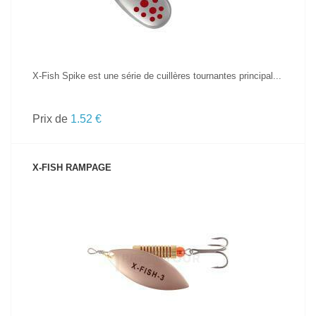
X-Fish Spike est une série de cuillères tournantes principal...
Prix de
1.52 €
X-FISH RAMPAGE
VOIR LE PRODUIT