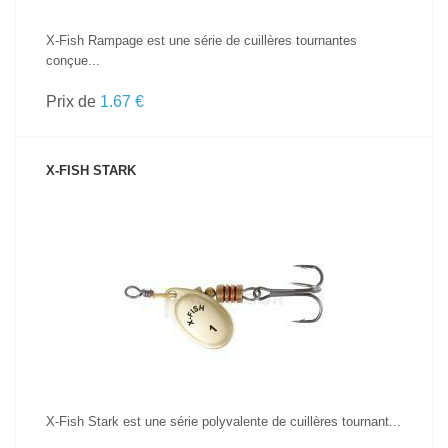
X-Fish Rampage est une série de cuillères tournantes
conçue...
Prix de
1.67 €
X-FISH STARK
VOIR LE PRODUIT
X-Fish Stark est une série polyvalente de cuillères tournant...