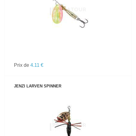
VOIR LE PRODUIT
Prix de
4.11 €
JENZI LARVEN SPINNER
VOIR LE PRODUIT