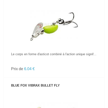
VOIR LE PRODUIT
Le corps en forme d'asticot combiné à l'action unique signif...
Prix de
6.04 €
BLUE FOX VIBRAX BULLET FLY