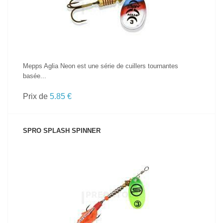
Mepps Aglia Neon est une série de cuillers tournantes
basée...
Prix de
5.85 €
SPRO SPLASH SPINNER
VOIR LE PRODUIT