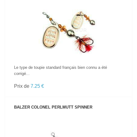
VOIR LE PRODUIT
Le type de toupie standard français bien connu a été
corrigé...
Prix de
7.25 €
BALZER COLONEL PERLMUTT SPINNER