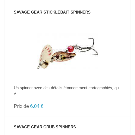
SAVAGE GEAR STICKLEBAIT SPINNERS
VOIR LE PRODUIT
Un spinner avec des détails étonnamment cartographiés, qui
é...
Prix de
6.04 €
SAVAGE GEAR GRUB SPINNERS