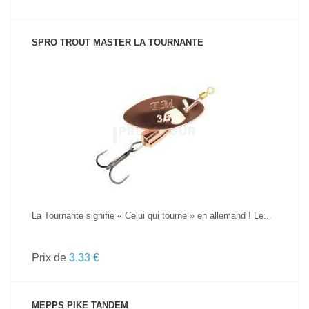
SPRO TROUT MASTER LA TOURNANTE
VOIR LE PRODUIT
La Tournante signifie « Celui qui tourne » en allemand ! Le...
Prix de
3.33 €
MEPPS PIKE TANDEM