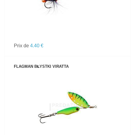
Prix de
4.40 €
FLAGMAN BŁYSTKI VIRATTA
VOIR LE PRODUIT