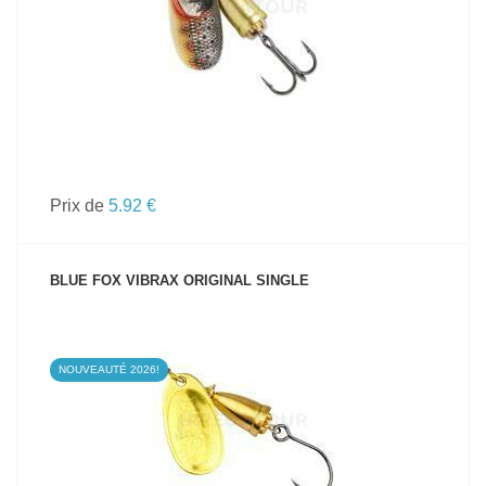
Prix de
5.92 €
BLUE FOX VIBRAX ORIGINAL SINGLE
NOUVEAUTÉ 2026!
VOIR LE PRODUIT