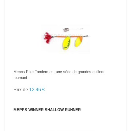
VOIR LE PRODUIT
Mepps Pike Tandem est une série de grandes cuillers
tournant...
Prix de
12.46 €
MEPPS WINNER SHALLOW RUNNER