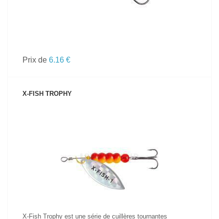
Prix de
6.16 €
X-FISH TROPHY
VOIR LE PRODUIT
X-Fish Trophy est une série de cuillères tournantes