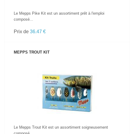
Le Mepps Pike Kit est un assortiment prêt à l'emploi
composé...
Prix de
36.47 €
MEPPS TROUT KIT
VOIR LE PRODUIT
Le Mepps Trout Kit est un assortiment soigneusement
composé...