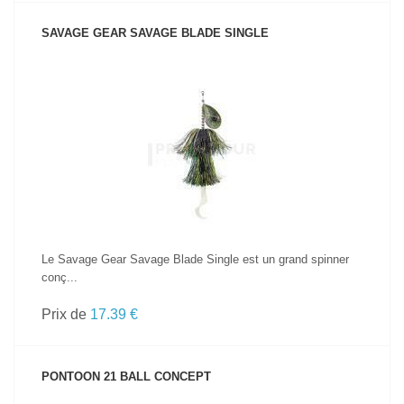
SAVAGE GEAR SAVAGE BLADE SINGLE
VOIR LE PRODUIT
Le Savage Gear Savage Blade Single est un grand spinner
conç...
Prix de
17.39 €
PONTOON 21 BALL CONCEPT