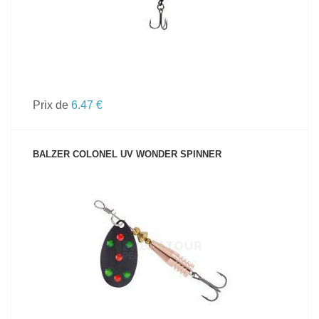
Prix de
6.47 €
BALZER COLONEL UV WONDER SPINNER
VOIR LE PRODUIT