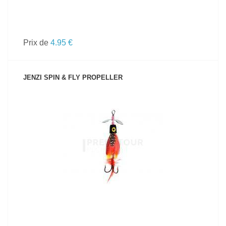
Prix de
4.95 €
JENZI SPIN & FLY PROPELLER
VOIR LE PRODUIT