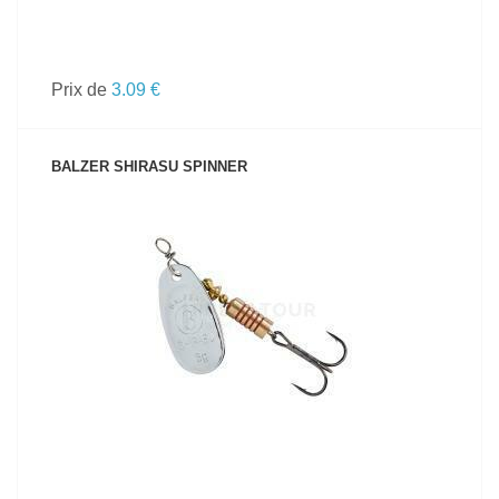
Prix de
3.09 €
BALZER SHIRASU SPINNER
VOIR LE PRODUIT