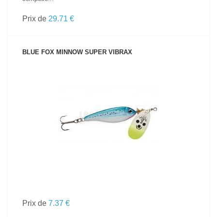
Prix de
29.71 €
BLUE FOX MINNOW SUPER VIBRAX
VOIR LE PRODUIT
Prix de
7.37 €