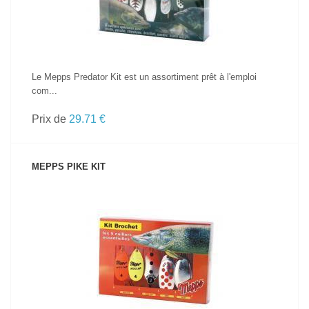
Le Mepps Predator Kit est un assortiment prêt à l'emploi
com...
Prix de
29.71 €
MEPPS PIKE KIT
VOIR LE PRODUIT