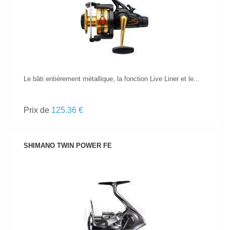
VOIR LE PRODUIT
Le bâti entièrement métallique, la fonction Live Liner et le...
Prix de
125.36 €
SHIMANO TWIN POWER FE
VOIR LE PRODUIT