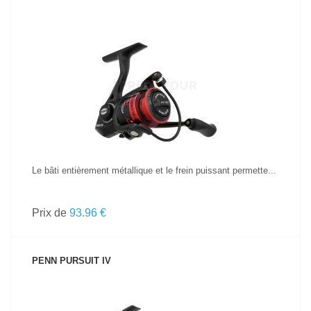
VOIR LE PRODUIT
Le bâti entièrement métallique et le frein puissant permette...
Prix de
93.96 €
PENN PURSUIT IV