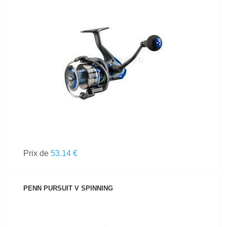
VOIR LE PRODUIT
Prix de
53.14 €
PENN PURSUIT V SPINNING