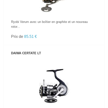
Ryobi Verum avec un boîtier en graphite et un nouveau
rotor...
Prix de
85.51 €
DAIWA CERTATE LT
VOIR LE PRODUIT