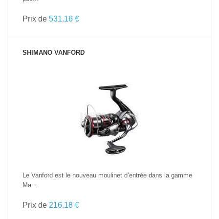
Prix de
531.16 €
SHIMANO VANFORD
VOIR LE PRODUIT
Le Vanford est le nouveau moulinet d’entrée dans la gamme
Ma...
Prix de
216.18 €