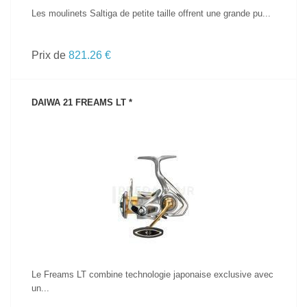
Les moulinets Saltiga de petite taille offrent une grande pu...
Prix de
821.26 €
DAIWA 21 FREAMS LT *
VOIR LE PRODUIT
Le Freams LT combine technologie japonaise exclusive avec
un...