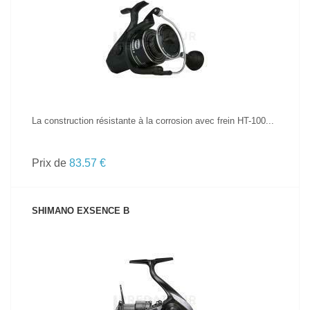
VOIR LE PRODUIT
La construction résistante à la corrosion avec frein HT-100...
Prix de
83.57 €
SHIMANO EXSENCE B
VOIR LE PRODUIT