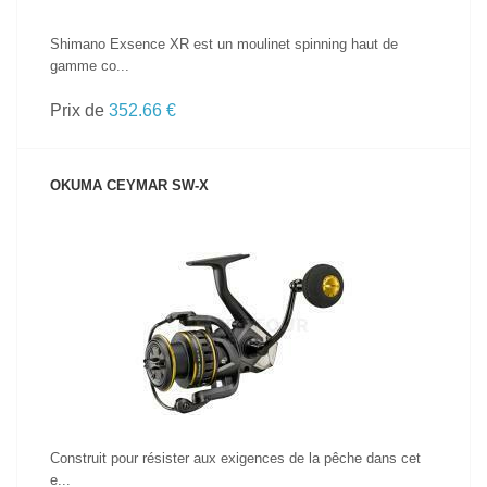
Shimano Exsence XR est un moulinet spinning haut de
gamme co...
Prix de
352.66 €
OKUMA CEYMAR SW-X
VOIR LE PRODUIT
Construit pour résister aux exigences de la pêche dans cet
e...