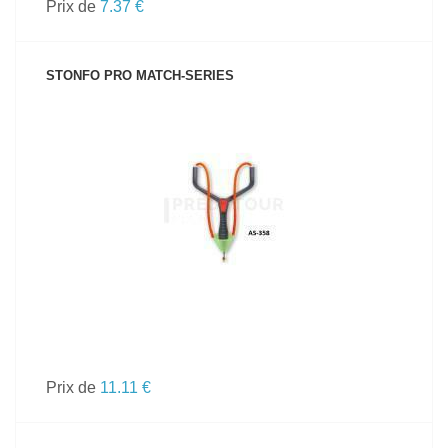
Prix de
7.37 €
STONFO PRO MATCH-SERIES
VOIR LE PRODUIT
Prix de
11.11 €