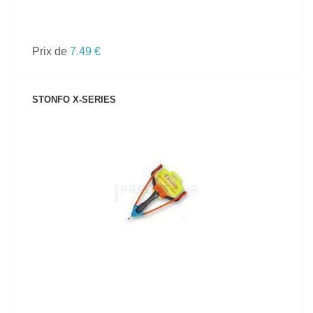
Prix de
7.49 €
STONFO X-SERIES
VOIR LE PRODUIT