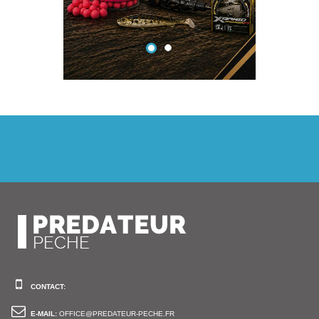
CONTACT:
E-MAIL:
OFFICE@PREDATEUR-PECHE.FR