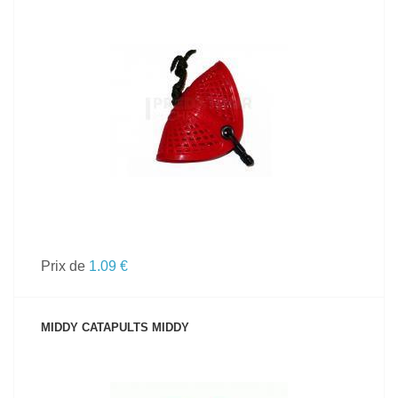
VOIR LE PRODUIT
Prix de
1.09 €
MIDDY CATAPULTS MIDDY