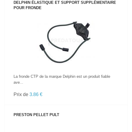
DELPHIN ÉLASTIQUE ET SUPPORT SUPPLÉMENTAIRE
POUR FRONDE
VOIR LE PRODUIT
La fronde CTP de la marque Delphin est un produit fiable
ave...
Prix de
3.86 €
PRESTON PELLET PULT