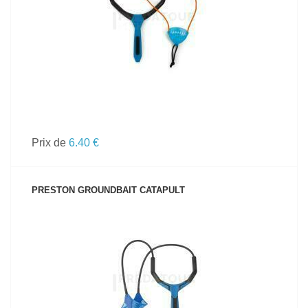
Prix de
6.40 €
PRESTON GROUNDBAIT CATAPULT
VOIR LE PRODUIT