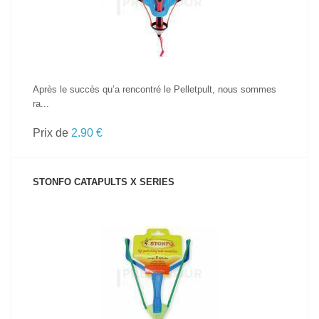
Après le succès qu’a rencontré le Pelletpult, nous sommes
ra...
Prix de
2.90 €
STONFO CATAPULTS X SERIES
VOIR LE PRODUIT