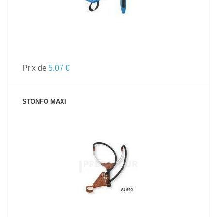
Prix de
5.07 €
STONFO MAXI
VOIR LE PRODUIT