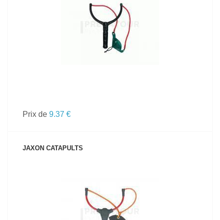
VOIR LE PRODUIT
Prix de
9.37 €
JAXON CATAPULTS
VOIR LE PRODUIT