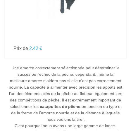
Prix de
2.42 €
Une
amorce
correctement sélectionnée peut déterminer le
succès ou l'échec de la pêche, cependant, même la
meilleure amorce n'aidera pas si elle n'est pas correctement
nourrie. La capacité à alimenter avec précision les appâts est
l'un des éléments clés de la pêche au flotteur, également lors
des compétitions de pêche. Il est extrêmement important de
sélectionner les
catapultes de pêche
en fonction du type et
de la forme de l'amorce nourrie et de la distance à laquelle
nous voulons la tirer.
C'est pourquoi nous avons une large gamme de lance-