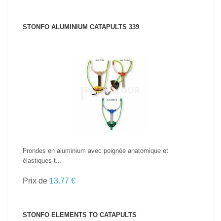
STONFO ALUMINIUM CATAPULTS 339
VOIR LE PRODUIT
Frondes en aluminium avec poignée anatomique et
élastiques t...
Prix de
13.77 €
STONFO ELEMENTS TO CATAPULTS