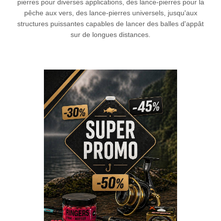
pierres pour diverses applications, des lance-pierres pour la
pêche aux vers, des lance-pierres universels, jusqu'aux
structures puissantes capables de lancer des balles d'appât
sur de longues distances.