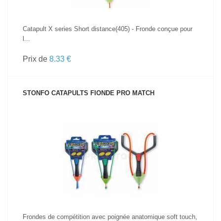
Catapult X series Short distance(405) - Fronde conçue pour
l...
Prix de
8.33 €
STONFO CATAPULTS FIONDE PRO MATCH
VOIR LE PRODUIT
Frondes de compétition avec poignée anatomique soft touch,