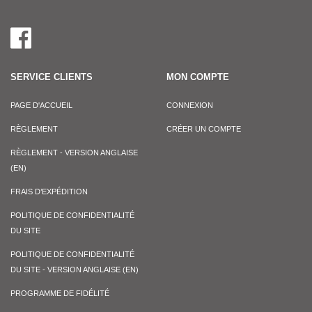
SERVICE CLIENTS
MON COMPTE
PAGE D'ACCUEIL
CONNEXION
RÈGLEMENT
CRÉER UN COMPTE
RÈGLEMENT - VERSION ANGLAISE
(EN)
FRAIS D’EXPÉDITION
POLITIQUE DE CONFIDENTIALITÉ
DU SITE
POLITIQUE DE CONFIDENTIALITÉ
DU SITE - VERSION ANGLAISE (EN)
PROGRAMME DE FIDÉLITÉ