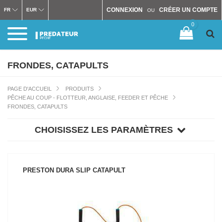
CONNEXION
CRÉER UN COMPTE
FR
EUR
OU
0
FRONDES, CATAPULTS
PAGE D'ACCUEIL
PRODUITS
PÊCHE AU COUP - FLOTTEUR, ANGLAISE, FEEDER ET PÊCHE
FRONDES, CATAPULTS
CHOISISSEZ LES PARAMÈTRES
PRESTON DURA SLIP CATAPULT
VOIR LE PRODUIT