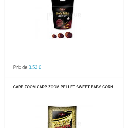
VOIR LE PRODUIT
Prix de
3.53 €
CARP ZOOM CARP ZOOM PELLET SWEET BABY CORN
VOIR LE PRODUIT