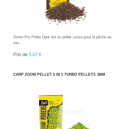
Osmo Pro Pellet Dark est un pellet conçu pour la pêche au
me...
Prix de
5.07 €
CARP ZOOM PELLET 2 IN 1 TURBO PELLETS 3MM
VOIR LE PRODUIT