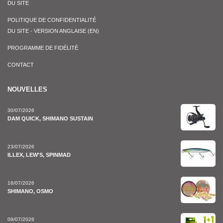
DU SITE
POLITIQUE DE CONFIDENTIALITÉ
DU SITE - VERSION ANGLAISE (EN)
PROGRAMME DE FIDÉLITÉ
CONTACT
NOUVELLES
30/07/2026
DAM QUICK, SHIMANO SUSTAIN
23/07/2026
ILLEX, LEW'S, SPINMAD
16/07/2026
SHIMANO, OSMO
09/07/2026