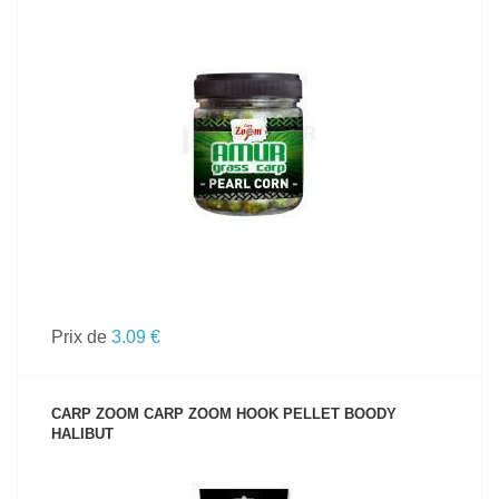
VOIR LE PRODUIT
Prix de
3.09 €
CARP ZOOM CARP ZOOM HOOK PELLET BOODY
HALIBUT