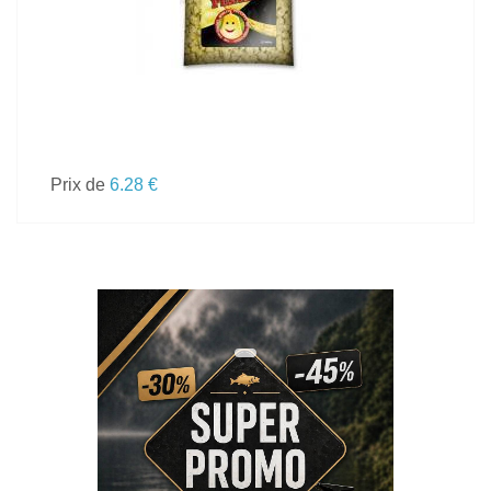
Prix de
6.28 €