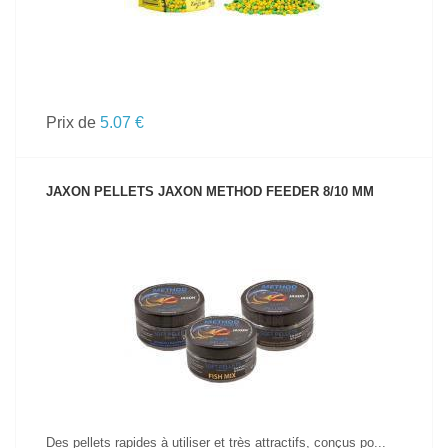
Prix de
5.07 €
JAXON PELLETS JAXON METHOD FEEDER 8/10 MM
VOIR LE PRODUIT
Des pellets rapides à utiliser et très attractifs, conçus po...