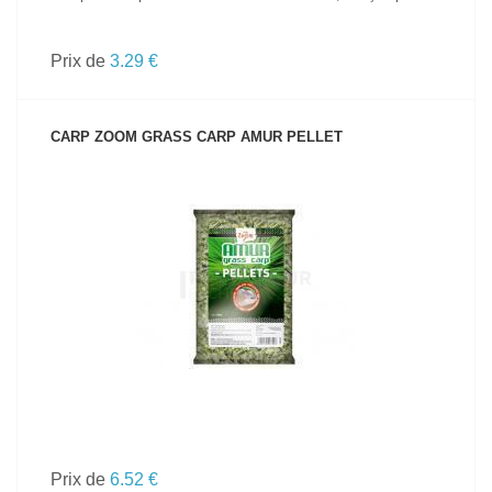
Prix de
3.29 €
CARP ZOOM GRASS CARP AMUR PELLET
VOIR LE PRODUIT
Prix de
6.52 €