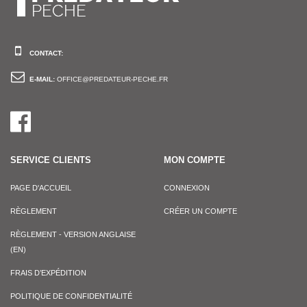
CONTACT:
E-MAIL:
OFFICE@PREDATEUR-PECHE.FR
SERVICE CLIENTS
MON COMPTE
PAGE D'ACCUEIL
CONNEXION
RÈGLEMENT
CRÉER UN COMPTE
RÈGLEMENT - VERSION ANGLAISE
(EN)
FRAIS D’EXPÉDITION
POLITIQUE DE CONFIDENTIALITÉ