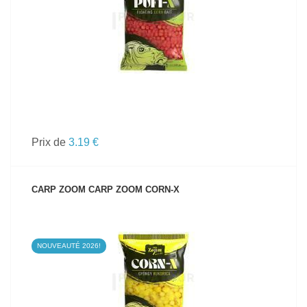
Prix de
3.19 €
CARP ZOOM CARP ZOOM CORN-X
NOUVEAUTÉ 2026!
VOIR LE PRODUIT