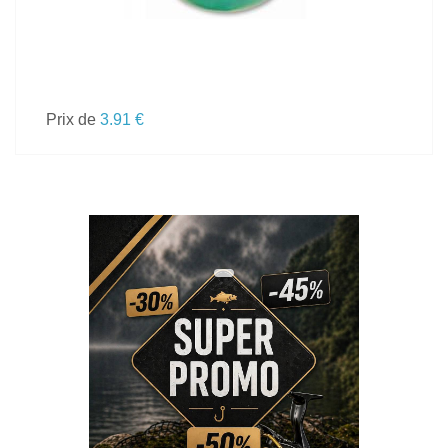
Prix de
3.91 €