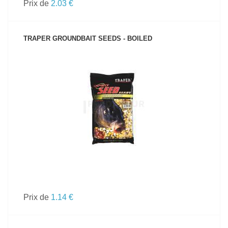
Prix de
2.03 €
TRAPER GROUNDBAIT SEEDS - BOILED
VOIR LE PRODUIT
Prix de
1.14 €