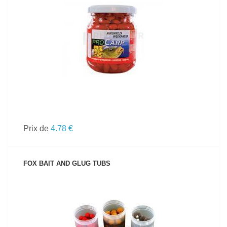
VOIR LE PRODUIT
Prix de
4.78 €
FOX BAIT AND GLUG TUBS
VOIR LE PRODUIT