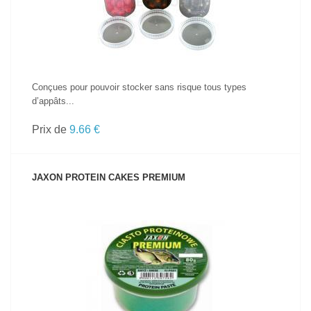
Conçues pour pouvoir stocker sans risque tous types
d’appâts...
Prix de
9.66 €
JAXON PROTEIN CAKES PREMIUM
VOIR LE PRODUIT