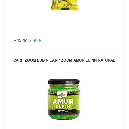
Prix de
2.90 €
CARP ZOOM ŁUBIN CARP ZOOM AMUR LUPIN NATURAL
VOIR LE PRODUIT