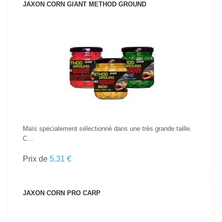
JAXON CORN GIANT METHOD GROUND
VOIR LE PRODUIT
Maïs spécialement sélectionné dans une très grande taille.
C...
Prix de
5.31 €
JAXON CORN PRO CARP