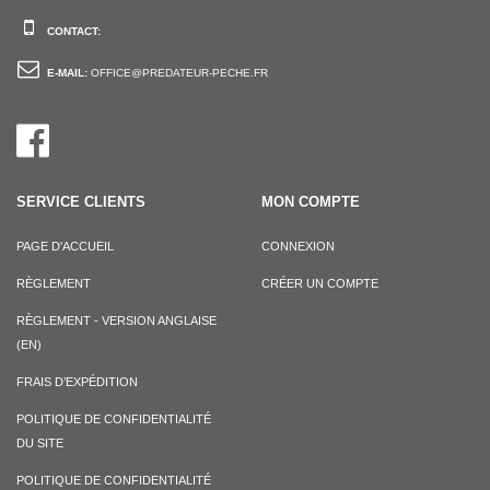
CONTACT:
E-MAIL:
OFFICE@PREDATEUR-PECHE.FR
SERVICE CLIENTS
MON COMPTE
PAGE D'ACCUEIL
CONNEXION
RÈGLEMENT
CRÉER UN COMPTE
RÈGLEMENT - VERSION ANGLAISE
(EN)
FRAIS D’EXPÉDITION
POLITIQUE DE CONFIDENTIALITÉ
DU SITE
POLITIQUE DE CONFIDENTIALITÉ