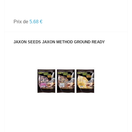
Prix de
5.68 €
JAXON SEEDS JAXON METHOD GROUND READY
VOIR LE PRODUIT