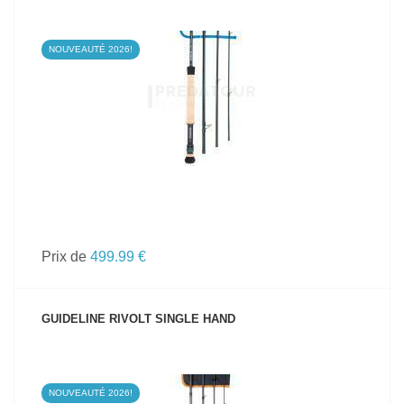
NOUVEAUTÉ 2026!
VOIR LE PRODUIT
Prix de
499.99 €
GUIDELINE RIVOLT SINGLE HAND
NOUVEAUTÉ 2026!