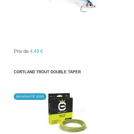
Prix de
4.49 €
CORTLAND TROUT DOUBLE TAPER
NOUVEAUTÉ 2026!
VOIR LE PRODUIT