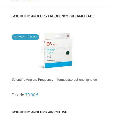
SCIENTIFIC ANGLERS FREQUENCY INTERMEDIATE
NOUVEAUTÉ 2026!
VOIR LE PRODUIT
Scientific Anglers Frequency Intermediate est une ligne de
m...
Prix de
79.90 €
SCIENTIFIC ANGLERS AIR CEL WF