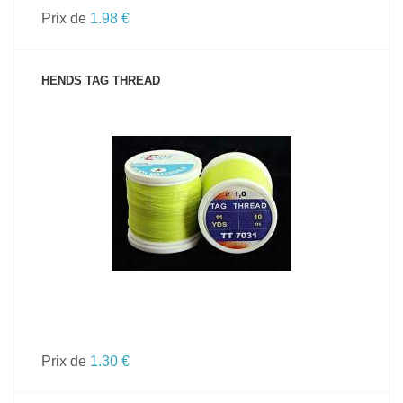
Prix de
1.98 €
HENDS TAG THREAD
VOIR LE PRODUIT
Prix de
1.30 €