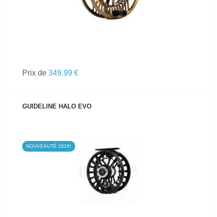
Prix de
349.99 €
GUIDELINE HALO EVO
NOUVEAUTÉ 2026!
VOIR LE PRODUIT