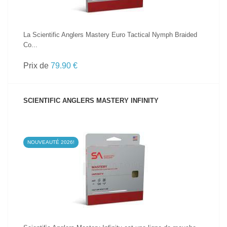
La Scientific Anglers Mastery Euro Tactical Nymph Braided
Co...
Prix de
79.90 €
SCIENTIFIC ANGLERS MASTERY INFINITY
NOUVEAUTÉ 2026!
VOIR LE PRODUIT