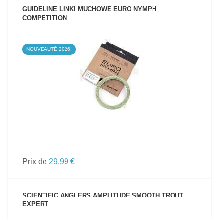
GUIDELINE LINKI MUCHOWE EURO NYMPH
COMPETITION
NOUVEAUTÉ 2026!
VOIR LE PRODUIT
Prix de
29.99 €
SCIENTIFIC ANGLERS AMPLITUDE SMOOTH TROUT
EXPERT