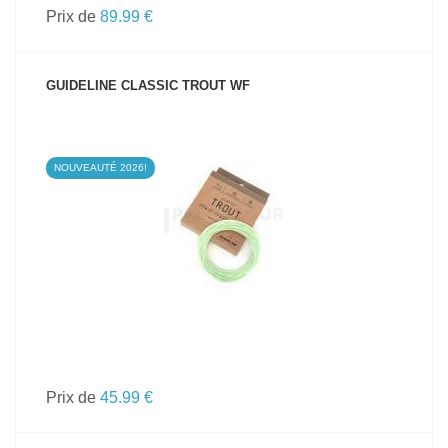
Prix de
89.99 €
GUIDELINE CLASSIC TROUT WF
NOUVEAUTÉ 2026!
VOIR LE PRODUIT
Prix de
45.99 €