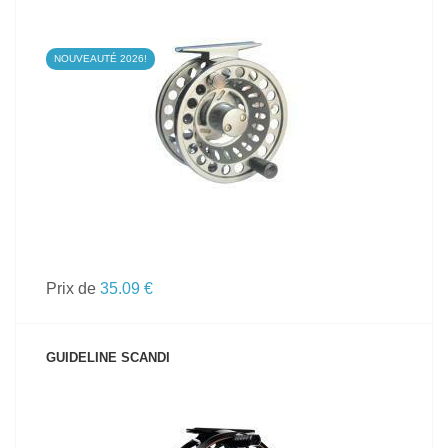
NOUVEAUTÉ 2026!
VOIR LE PRODUIT
Prix de
35.09 €
GUIDELINE SCANDI