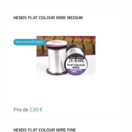
HENDS FLAT COLOUR WIRE MEDIUM
NOUVEAUTÉ 2026!
VOIR LE PRODUIT
Prix de
1.93 €
HENDS FLAT COLOUR WIRE FINE