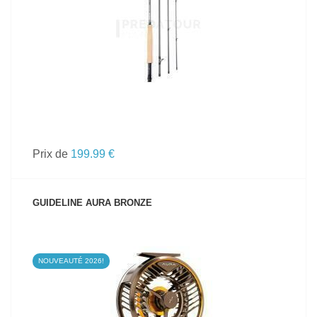
VOIR LE PRODUIT
Prix de
199.99 €
GUIDELINE AURA BRONZE
NOUVEAUTÉ 2026!
VOIR LE PRODUIT