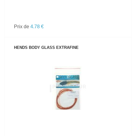
Prix de
4.78 €
HENDS BODY GLASS EXTRAFINE
VOIR LE PRODUIT