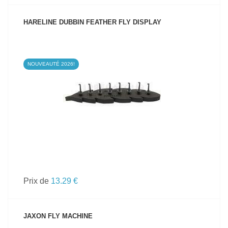
HARELINE DUBBIN FEATHER FLY DISPLAY
NOUVEAUTÉ 2026!
VOIR LE PRODUIT
Prix de
13.29 €
JAXON FLY MACHINE