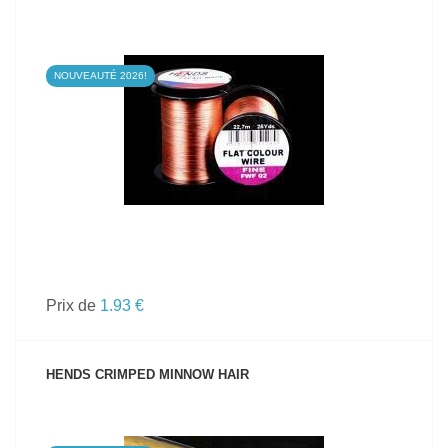
NOUVEAUTÉ 2026!
VOIR LE PRODUIT
Prix de
1.93 €
HENDS CRIMPED MINNOW HAIR