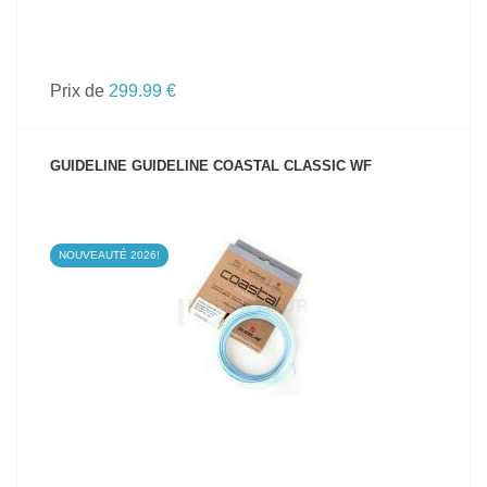
Prix de
299.99 €
GUIDELINE GUIDELINE COASTAL CLASSIC WF
NOUVEAUTÉ 2026!
VOIR LE PRODUIT