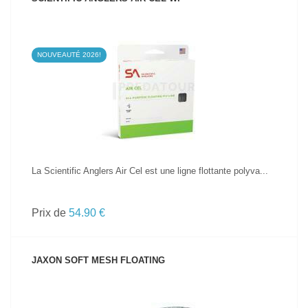
NOUVEAUTÉ 2026!
VOIR LE PRODUIT
La Scientific Anglers Air Cel est une ligne flottante polyva...
Prix de
54.90 €
JAXON SOFT MESH FLOATING