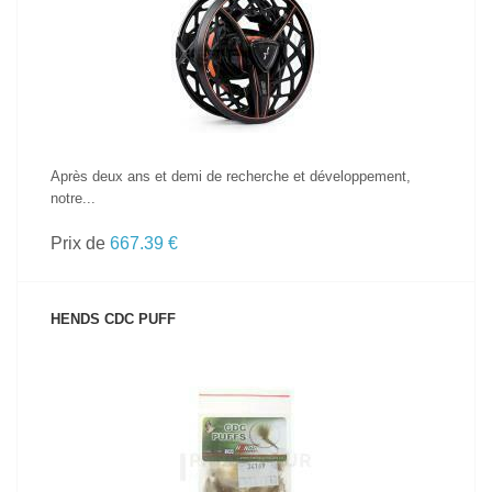
VOIR LE PRODUIT
Après deux ans et demi de recherche et développement,
notre...
Prix de
667.39 €
HENDS CDC PUFF
VOIR LE PRODUIT