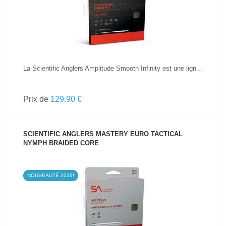
La Scientific Anglers Amplitude Smooth Infinity est une lign...
Prix de
129.90 €
SCIENTIFIC ANGLERS MASTERY EURO TACTICAL
NYMPH BRAIDED CORE
NOUVEAUTÉ 2026!
VOIR LE PRODUIT