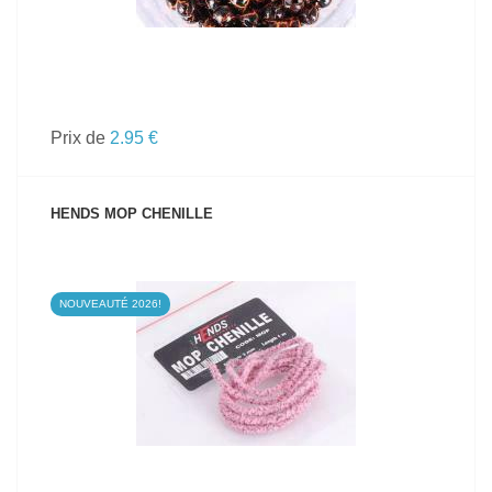
Prix de
2.95 €
HENDS MOP CHENILLE
NOUVEAUTÉ 2026!
VOIR LE PRODUIT