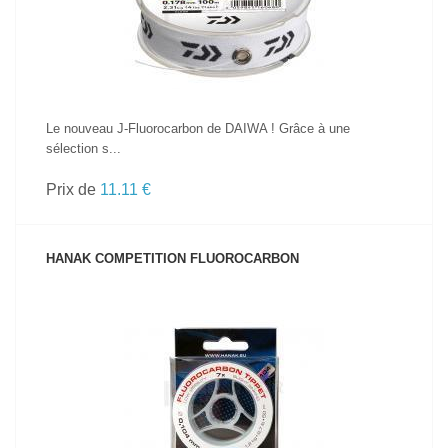
Le nouveau J-Fluorocarbon de DAIWA ! Grâce à une
sélection s...
Prix de
11.11 €
HANAK COMPETITION FLUOROCARBON
VOIR LE PRODUIT