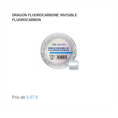
DRAGON FLUOROCARBONE INVISIBLE
FLUOROCARBON
VOIR LE PRODUIT
Prix de
5.07 €