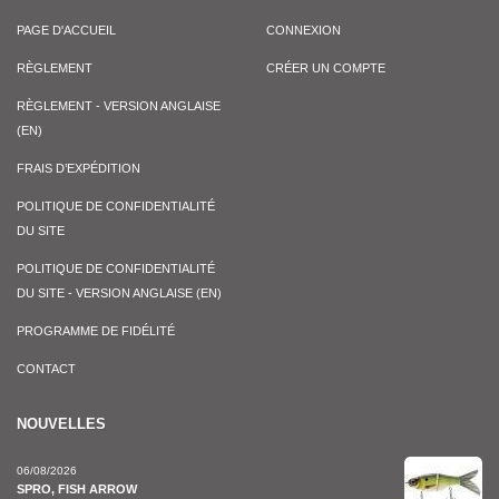
PAGE D'ACCUEIL
CONNEXION
RÈGLEMENT
CRÉER UN COMPTE
RÈGLEMENT - VERSION ANGLAISE
(EN)
FRAIS D’EXPÉDITION
POLITIQUE DE CONFIDENTIALITÉ
DU SITE
POLITIQUE DE CONFIDENTIALITÉ
DU SITE - VERSION ANGLAISE (EN)
PROGRAMME DE FIDÉLITÉ
CONTACT
NOUVELLES
06/08/2026
SPRO, FISH ARROW