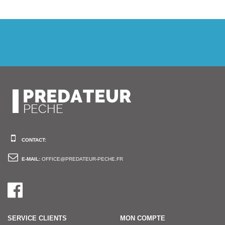
CONTACT:
E-MAIL:
OFFICE@PREDATEUR-PECHE.FR
SERVICE CLIENTS
MON COMPTE