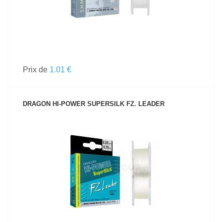
Prix de
1.01 €
DRAGON HI-POWER SUPERSILK FZ. LEADER
VOIR LE PRODUIT