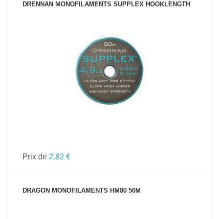
DRENNAN MONOFILAMENTS SUPPLEX HOOKLENGTH
VOIR LE PRODUIT
Prix de
2.82 €
DRAGON MONOFILAMENTS HM80 50M