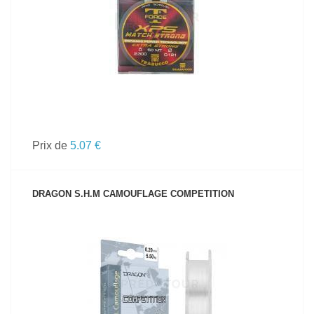
Prix de
5.07 €
DRAGON S.H.M CAMOUFLAGE COMPETITION
VOIR LE PRODUIT