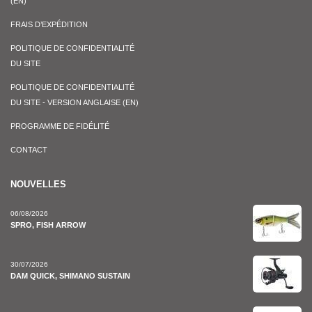
(EN)
FRAIS D’EXPÉDITION
POLITIQUE DE CONFIDENTIALITÉ
DU SITE
POLITIQUE DE CONFIDENTIALITÉ
DU SITE - VERSION ANGLAISE (EN)
PROGRAMME DE FIDÉLITÉ
CONTACT
NOUVELLES
06/08/2026
SPRO, FISH ARROW
30/07/2026
DAM QUICK, SHIMANO SUSTAIN