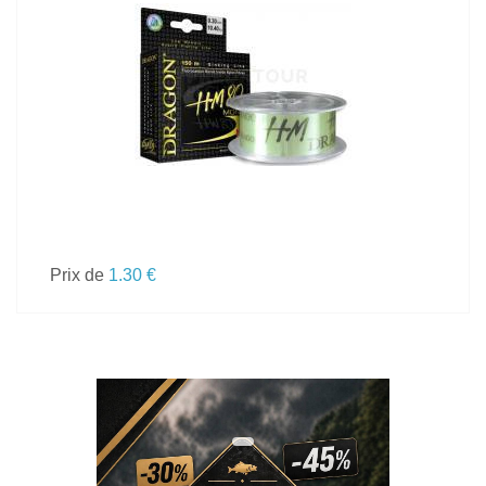
VOIR LE PRODUIT
Prix de
1.30 €