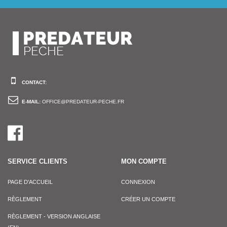
CONTACT:
E-MAIL:
OFFICE@PREDATEUR-PECHE.FR
SERVICE CLIENTS
MON COMPTE
PAGE D'ACCUEIL
CONNEXION
RÈGLEMENT
CRÉER UN COMPTE
RÈGLEMENT - VERSION ANGLAISE