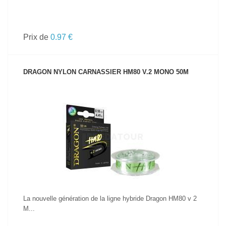
Prix de
0.97 €
DRAGON NYLON CARNASSIER HM80 V.2 MONO 50M
VOIR LE PRODUIT
La nouvelle génération de la ligne hybride Dragon HM80 v 2
M...