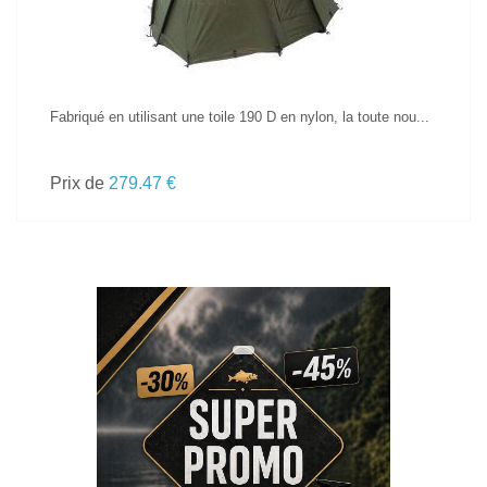
Fabriqué en utilisant une toile 190 D en nylon, la toute nou...
Prix de
279.47 €