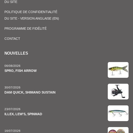
DU SITE
POLITIQUE DE CONFIDENTIALITÉ
DU SITE - VERSION ANGLAISE (EN)
PROGRAMME DE FIDÉLITÉ
CONTACT
NOUVELLES
06/08/2026
SPRO, FISH ARROW
30/07/2026
DAM QUICK, SHIMANO SUSTAIN
23/07/2026
ILLEX, LEW'S, SPINMAD
16/07/2026