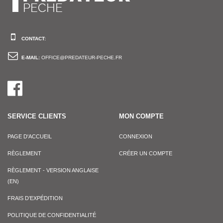
CONTACT:
E-MAIL:
OFFICE@PREDATEUR-PECHE.FR
SERVICE CLIENTS
MON COMPTE
PAGE D'ACCUEIL
CONNEXION
RÈGLEMENT
CRÉER UN COMPTE
RÈGLEMENT - VERSION ANGLAISE
(EN)
FRAIS D’EXPÉDITION
POLITIQUE DE CONFIDENTIALITÉ