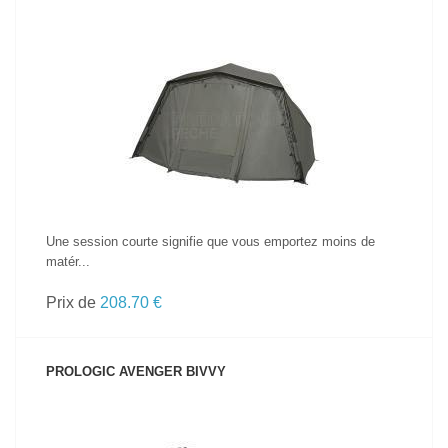
VOIR LE PRODUIT
Une session courte signifie que vous emportez moins de
matér...
Prix de
208.70 €
PROLOGIC AVENGER BIVVY