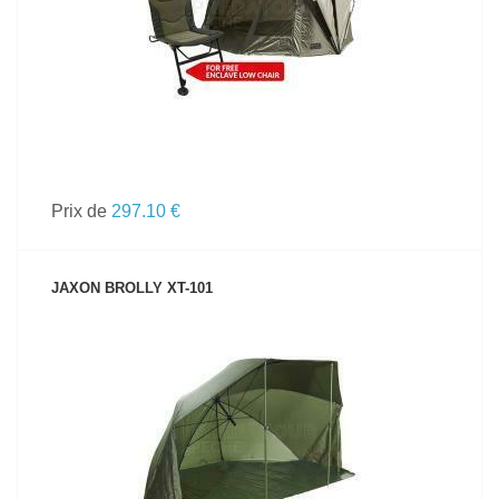
Prix de
297.10 €
JAXON BROLLY XT-101
VOIR LE PRODUIT