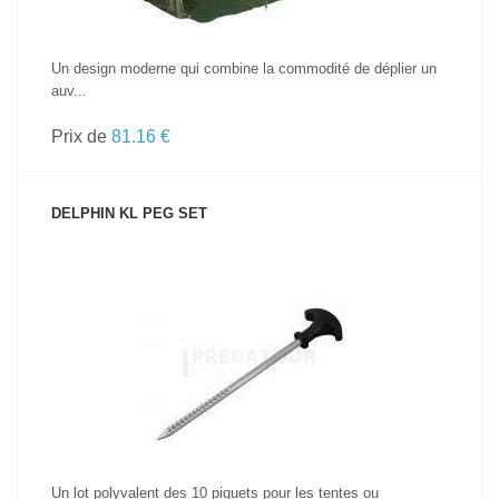
Un design moderne qui combine la commodité de déplier un
auv...
Prix de
81.16 €
DELPHIN KL PEG SET
VOIR LE PRODUIT
Un lot polyvalent des 10 piquets pour les tentes ou