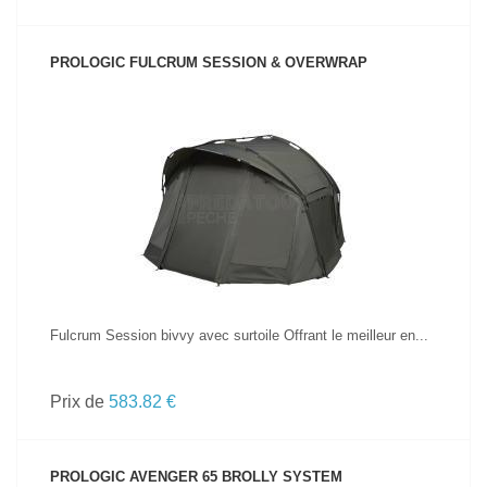
PROLOGIC FULCRUM SESSION & OVERWRAP
VOIR LE PRODUIT
Fulcrum Session bivvy avec surtoile Offrant le meilleur en...
Prix de
583.82 €
PROLOGIC AVENGER 65 BROLLY SYSTEM