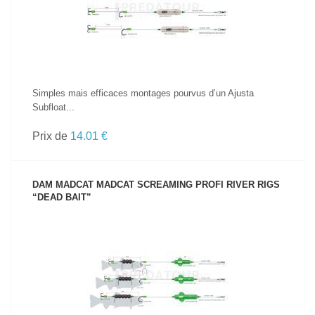
Simples mais efficaces montages pourvus d’un Ajusta
Subfloat...
Prix de
14.01 €
DAM MADCAT MADCAT SCREAMING PROFI RIVER RIGS
“DEAD BAIT”
VOIR LE PRODUIT