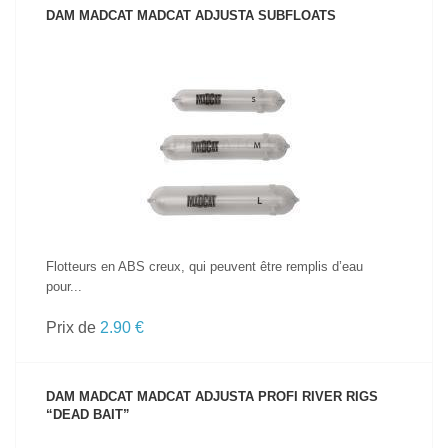
DAM MADCAT MADCAT ADJUSTA SUBFLOATS
VOIR LE PRODUIT
Flotteurs en ABS creux, qui peuvent être remplis d’eau
pour...
Prix de
2.90 €
DAM MADCAT MADCAT ADJUSTA PROFI RIVER RIGS
“DEAD BAIT”