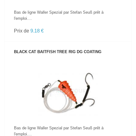
Bas de ligne Waller Spezial par Stefan Seuß prêt à
l'emploi....
Prix de
9.18 €
BLACK CAT BAITFISH TREE RIG DG COATING
VOIR LE PRODUIT
Bas de ligne Waller Spezial par Stefan Seuß prêt à
l'emploi....