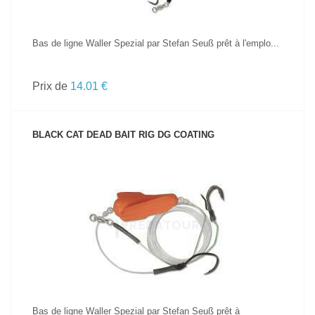
Bas de ligne Waller Spezial par Stefan Seuß prêt à l'emplo...
Prix de
14.01 €
BLACK CAT DEAD BAIT RIG DG COATING
VOIR LE PRODUIT
Bas de ligne Waller Spezial par Stefan Seuß prêt à