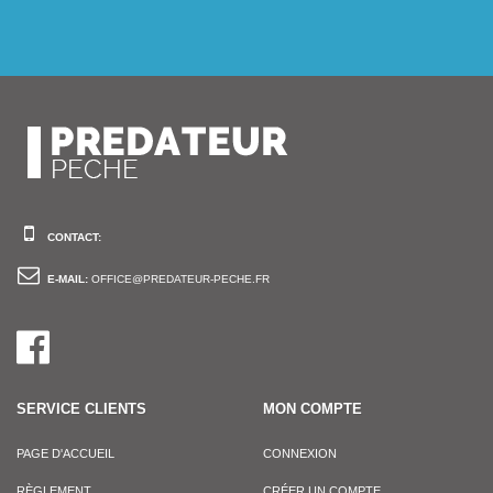
CONTACT:
E-MAIL:
OFFICE@PREDATEUR-PECHE.FR
SERVICE CLIENTS
MON COMPTE
PAGE D'ACCUEIL
CONNEXION
RÈGLEMENT
CRÉER UN COMPTE