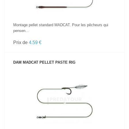
Montage pellet standard MADCAT. Pour les pêcheurs qui
pensen...
Prix de
4.59 €
DAM MADCAT PELLET PASTE RIG
VOIR LE PRODUIT