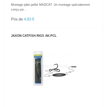
Montage pâte pellet MADCAT. Un montage spécialement
conçu po...
Prix de
4.83 €
JAXON CATFISH RIGS AK-PCL
VOIR LE PRODUIT