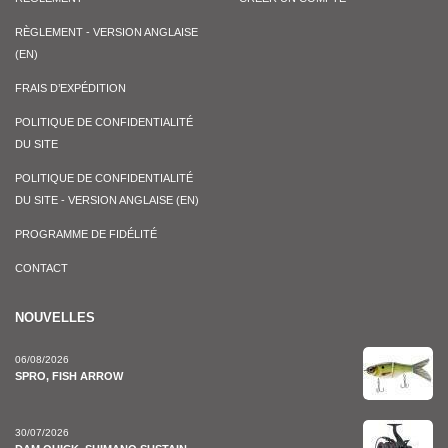
RÈGLEMENT - VERSION ANGLAISE
(EN)
FRAIS D’EXPÉDITION
POLITIQUE DE CONFIDENTIALITÉ
DU SITE
POLITIQUE DE CONFIDENTIALITÉ
DU SITE - VERSION ANGLAISE (EN)
PROGRAMME DE FIDÉLITÉ
CONTACT
NOUVELLES
06/08/2026
SPRO, FISH ARROW
30/07/2026