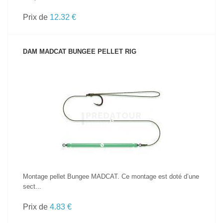
Prix de
12.32 €
DAM MADCAT BUNGEE PELLET RIG
VOIR LE PRODUIT
Montage pellet Bungee MADCAT. Ce montage est doté d’une
sect...
Prix de
4.83 €