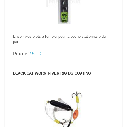
Ensembles prêts à l'emploi pour la pêche stationnaire du
poi...
Prix de
2.51 €
BLACK CAT WORM RIVER RIG DG COATING
VOIR LE PRODUIT