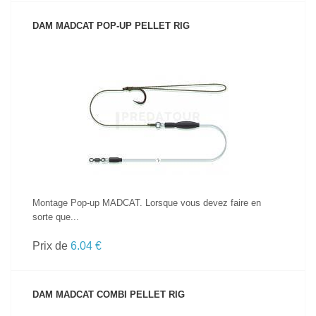
DAM MADCAT POP-UP PELLET RIG
VOIR LE PRODUIT
Montage Pop-up MADCAT. Lorsque vous devez faire en
sorte que...
Prix de
6.04 €
DAM MADCAT COMBI PELLET RIG