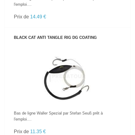
l'emploi....
Prix de
14.49 €
BLACK CAT ANTI TANGLE RIG DG COATING
VOIR LE PRODUIT
Bas de ligne Waller Spezial par Stefan Seuß prêt à
l'emploi....
Prix de
11.35 €