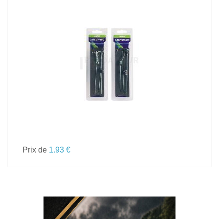
VOIR LE PRODUIT
Prix de
1.93 €