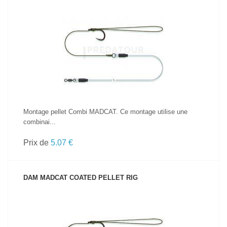
VOIR LE PRODUIT
Montage pellet Combi MADCAT. Ce montage utilise une
combinai...
Prix de
5.07 €
DAM MADCAT COATED PELLET RIG