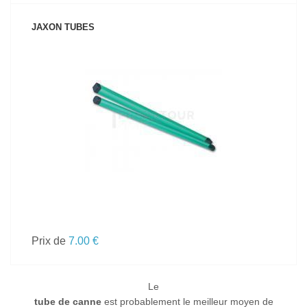
JAXON TUBES
VOIR LE PRODUIT
Prix de
7.00 €
Le
tube de canne
est probablement le meilleur moyen de