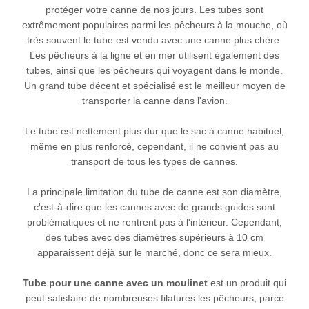
protéger votre canne de nos jours. Les tubes sont
extrêmement populaires parmi les pêcheurs à la mouche, où
très souvent le tube est vendu avec une canne plus chère.
Les pêcheurs à la ligne et en mer utilisent également des
tubes, ainsi que les pêcheurs qui voyagent dans le monde.
Un grand tube décent et spécialisé est le meilleur moyen de
transporter la canne dans l'avion.
Le tube est nettement plus dur que le
sac à canne
habituel,
même en plus renforcé, cependant, il ne convient pas au
transport de tous les types de cannes.
La principale limitation du tube de canne est son diamètre,
c'est-à-dire que les cannes avec de grands guides sont
problématiques et ne rentrent pas à l'intérieur. Cependant,
des tubes avec des diamètres supérieurs à 10 cm
apparaissent déjà sur le marché, donc ce sera mieux.
Tube pour une canne avec un moulinet
est un produit qui
peut satisfaire de nombreuses filatures les pêcheurs, parce