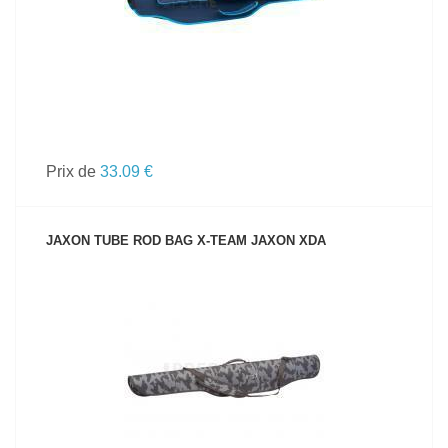
Prix de
33.09 €
JAXON TUBE ROD BAG X-TEAM JAXON XDA
VOIR LE PRODUIT