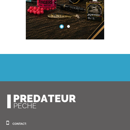
CONTACT: