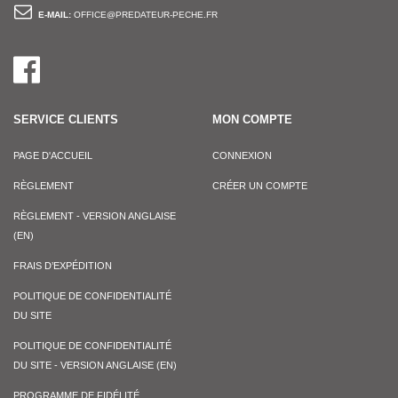
E-MAIL:
OFFICE@PREDATEUR-PECHE.FR
SERVICE CLIENTS
MON COMPTE
PAGE D'ACCUEIL
CONNEXION
RÈGLEMENT
CRÉER UN COMPTE
RÈGLEMENT - VERSION ANGLAISE
(EN)
FRAIS D’EXPÉDITION
POLITIQUE DE CONFIDENTIALITÉ
DU SITE
POLITIQUE DE CONFIDENTIALITÉ
DU SITE - VERSION ANGLAISE (EN)
PROGRAMME DE FIDÉLITÉ