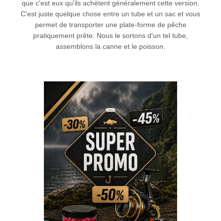
que c'est eux qu'ils achètent généralement cette version.
C'est juste quelque chose entre un tube et un sac et vous
permet de transporter une plate-forme de pêche
pratiquement prête. Nous le sortons d'un tel tube,
assemblons la canne et le poisson.