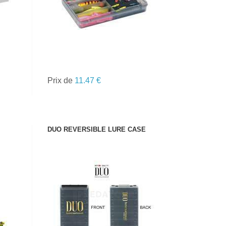
Prix de
11.47 €
DUO REVERSIBLE LURE CASE
VOIR LE PRODUIT