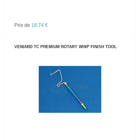
Prix de
18.74 €
VENIARD TC PREMIUM ROTARY WHIP FINISH TOOL
VOIR LE PRODUIT