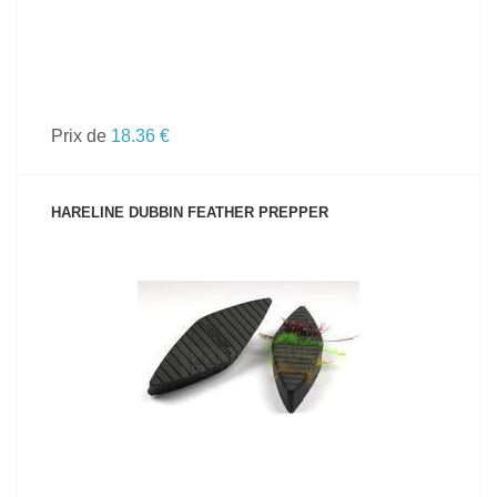
Prix de
18.36 €
HARELINE DUBBIN FEATHER PREPPER
VOIR LE PRODUIT