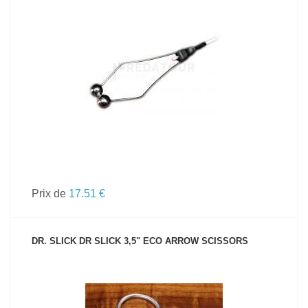
VOIR LE PRODUIT
Prix de
17.51 €
DR. SLICK DR SLICK 3,5" ECO ARROW SCISSORS