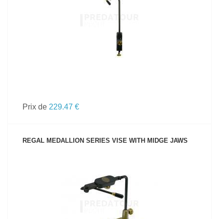
VOIR LE PRODUIT
Prix de
229.47 €
REGAL MEDALLION SERIES VISE WITH MIDGE JAWS
VOIR LE PRODUIT