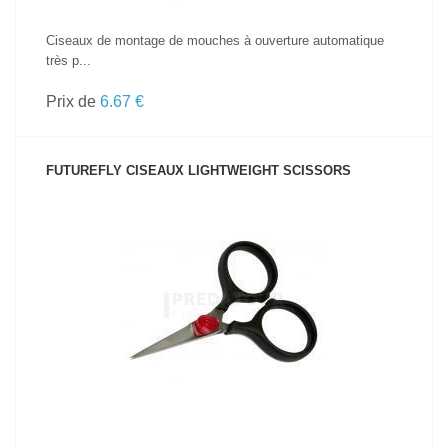
Ciseaux de montage de mouches à ouverture automatique
très p...
Prix de
6.67 €
FUTUREFLY CISEAUX LIGHTWEIGHT SCISSORS
VOIR LE PRODUIT