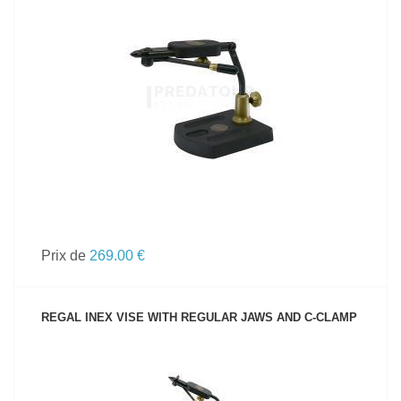
VOIR LE PRODUIT
Prix de
269.00 €
REGAL INEX VISE WITH REGULAR JAWS AND C-CLAMP