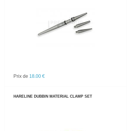
VOIR LE PRODUIT
Prix de
18.00 €
HARELINE DUBBIN MATERIAL CLAMP SET
VOIR LE PRODUIT