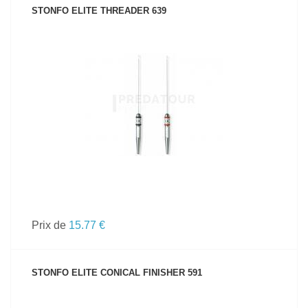
STONFO ELITE THREADER 639
VOIR LE PRODUIT
Prix de
15.77 €
STONFO ELITE CONICAL FINISHER 591