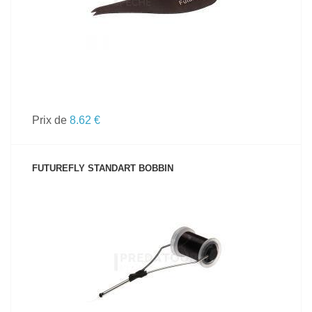
Prix de
8.62 €
FUTUREFLY STANDART BOBBIN
VOIR LE PRODUIT