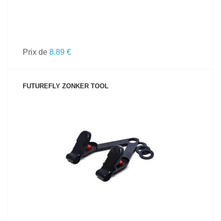
Prix de
8.89 €
FUTUREFLY ZONKER TOOL
VOIR LE PRODUIT