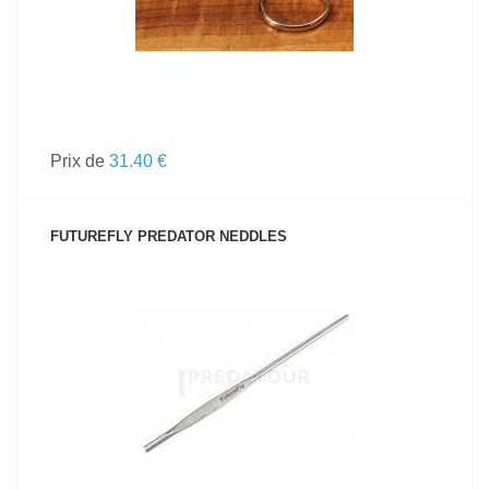
Prix de
31.40 €
FUTUREFLY PREDATOR NEDDLES
VOIR LE PRODUIT