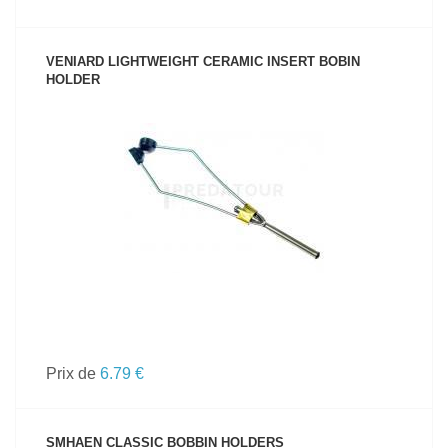
VENIARD LIGHTWEIGHT CERAMIC INSERT BOBIN
HOLDER
VOIR LE PRODUIT
Prix de
6.79 €
SMHAEN CLASSIC BOBBIN HOLDERS