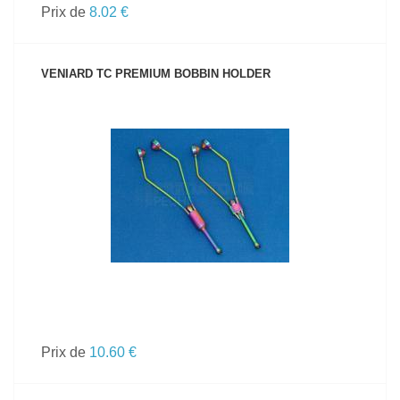
Prix de
8.02 €
VENIARD TC PREMIUM BOBBIN HOLDER
VOIR LE PRODUIT
Prix de
10.60 €