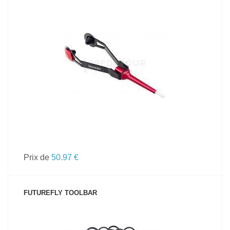
VOIR LE PRODUIT
Prix de
50.97 €
FUTUREFLY TOOLBAR