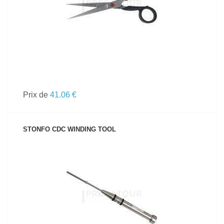
Prix de
41.06 €
STONFO CDC WINDING TOOL
VOIR LE PRODUIT