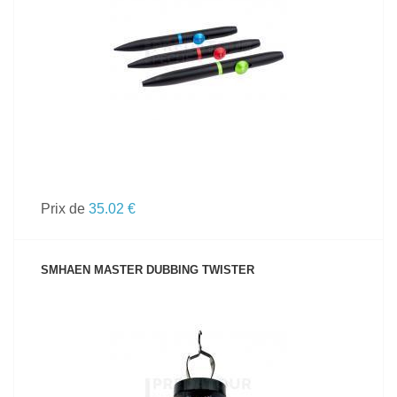
VOIR LE PRODUIT
Prix de
35.02 €
SMHAEN MASTER DUBBING TWISTER
VOIR LE PRODUIT