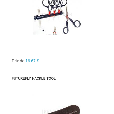
VOIR LE PRODUIT
Prix de
16.67 €
FUTUREFLY HACKLE TOOL
VOIR LE PRODUIT