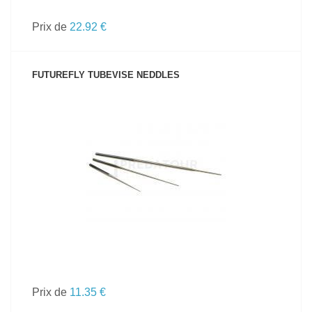
Prix de
22.92 €
FUTUREFLY TUBEVISE NEDDLES
VOIR LE PRODUIT
Prix de
11.35 €