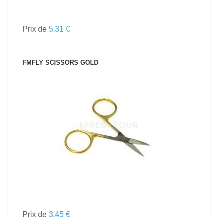
Prix de
5.31 €
FMFLY SCISSORS GOLD
VOIR LE PRODUIT
Prix de
3.45 €