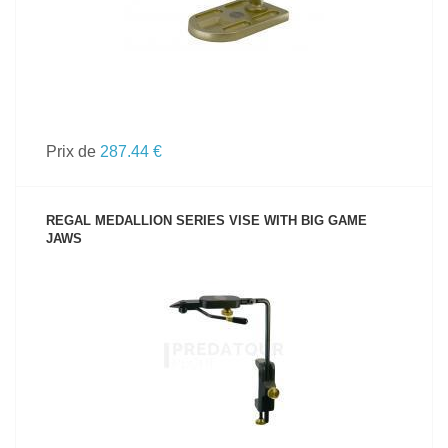
Prix de
287.44 €
REGAL MEDALLION SERIES VISE WITH BIG GAME
JAWS
VOIR LE PRODUIT