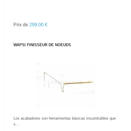
Prix de
299.00 €
WAPSI FINISSEUR DE NOEUDS
VOIR LE PRODUIT
Los acabadores son herramientas básicas insustituibles que
s...