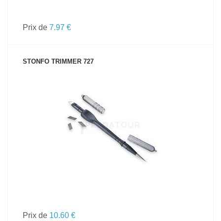
Prix de
7.97 €
STONFO TRIMMER 727
VOIR LE PRODUIT
Prix de
10.60 €