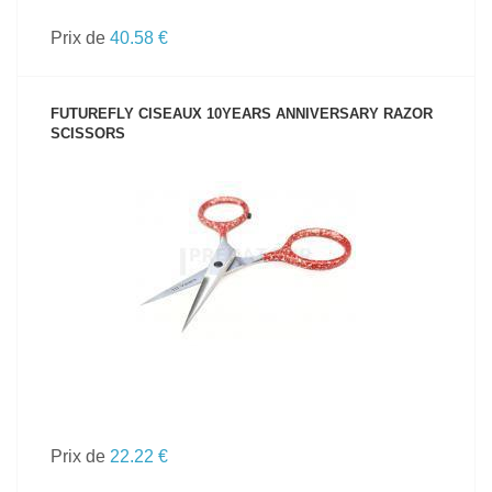
Prix de
40.58 €
FUTUREFLY CISEAUX 10YEARS ANNIVERSARY RAZOR
SCISSORS
VOIR LE PRODUIT
Prix de
22.22 €