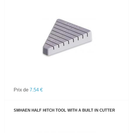
VOIR LE PRODUIT
Prix de
7.54 €
SMHAEN HALF HITCH TOOL WITH A BUILT IN CUTTER