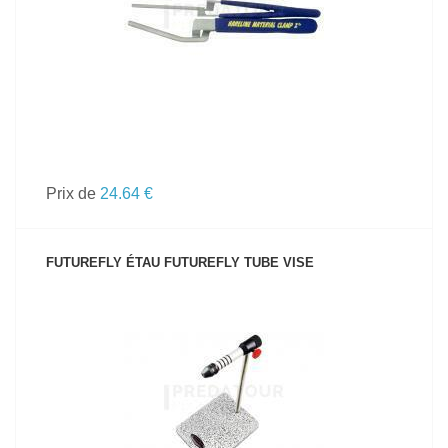
Prix de
24.64 €
FUTUREFLY ÉTAU FUTUREFLY TUBE VISE
VOIR LE PRODUIT