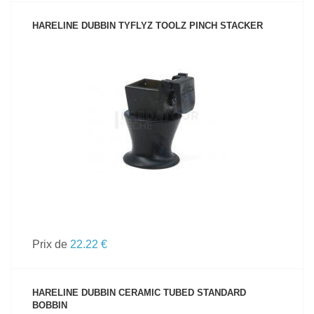
HARELINE DUBBIN TYFLYZ TOOLZ PINCH STACKER
VOIR LE PRODUIT
Prix de
22.22 €
HARELINE DUBBIN CERAMIC TUBED STANDARD
BOBBIN