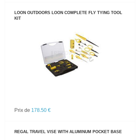
LOON OUTDOORS LOON COMPLETE FLY TYING TOOL
KIT
VOIR LE PRODUIT
Prix de
178.50 €
REGAL TRAVEL VISE WITH ALUMINUM POCKET BASE