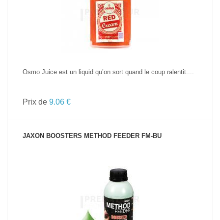
Osmo Juice est un liquid qu’on sort quand le coup ralentit....
Prix de
9.06 €
JAXON BOOSTERS METHOD FEEDER FM-BU
VOIR LE PRODUIT