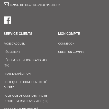
E-MAIL:
OFFICE@PREDATEUR-PECHE.FR
SERVICE CLIENTS
MON COMPTE
PAGE D'ACCUEIL
CONNEXION
RÈGLEMENT
CRÉER UN COMPTE
RÈGLEMENT - VERSION ANGLAISE
(EN)
FRAIS D’EXPÉDITION
POLITIQUE DE CONFIDENTIALITÉ
DU SITE
POLITIQUE DE CONFIDENTIALITÉ
DU SITE - VERSION ANGLAISE (EN)