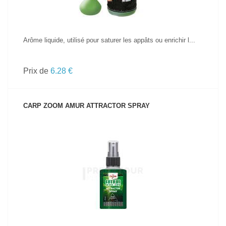
Arôme liquide, utilisé pour saturer les appâts ou enrichir l...
Prix de
6.28 €
CARP ZOOM AMUR ATTRACTOR SPRAY
VOIR LE PRODUIT