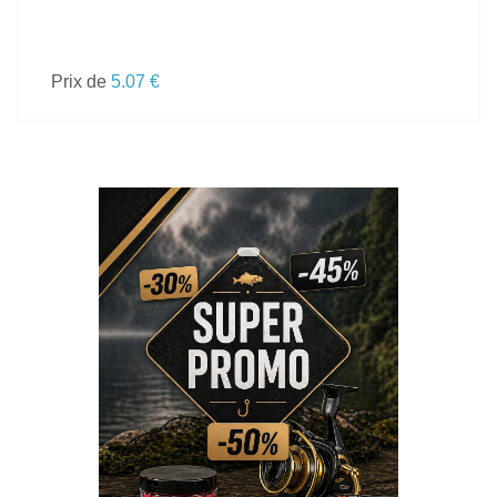
Prix de
5.07 €