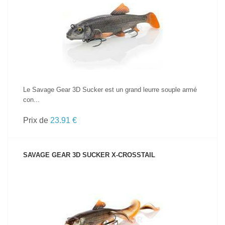
VOIR LE PRODUIT
Le Savage Gear 3D Sucker est un grand leurre souple armé
con...
Prix de
23.91 €
SAVAGE GEAR 3D SUCKER X-CROSSTAIL
VOIR LE PRODUIT