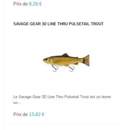
Prix de
8.26 €
SAVAGE GEAR 3D LINE THRU PULSETAIL TROUT
VOIR LE PRODUIT
Le Savage Gear 3D Line Thru Pulsetail Trout est un leurre
so...
Prix de
15.82 €