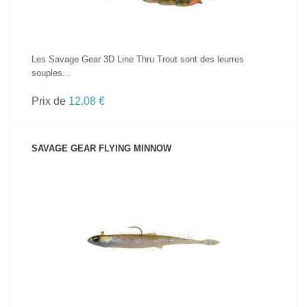
Les Savage Gear 3D Line Thru Trout sont des leurres
souples...
Prix de
12.08 €
SAVAGE GEAR FLYING MINNOW
VOIR LE PRODUIT