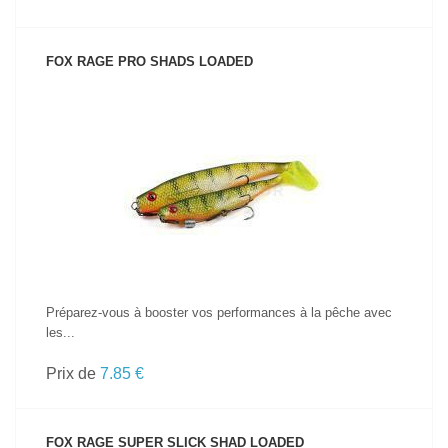
FOX RAGE PRO SHADS LOADED
VOIR LE PRODUIT
Préparez-vous à booster vos performances à la pêche avec
les...
Prix de
7.85 €
FOX RAGE SUPER SLICK SHAD LOADED