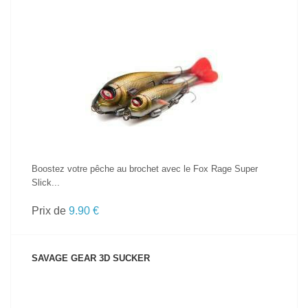
VOIR LE PRODUIT
Boostez votre pêche au brochet avec le Fox Rage Super
Slick...
Prix de
9.90 €
SAVAGE GEAR 3D SUCKER