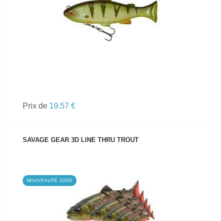
VOIR LE PRODUIT
Prix de
19.57 €
SAVAGE GEAR 3D LINE THRU TROUT
NOUVEAUTÉ 2026!
VOIR LE PRODUIT