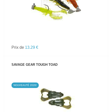
Prix de
13.29 €
SAVAGE GEAR TOUGH TOAD
NOUVEAUTÉ 2026!
VOIR LE PRODUIT