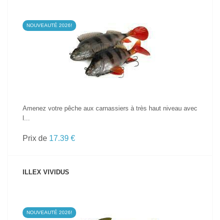
NOUVEAUTÉ 2026!
VOIR LE PRODUIT
Amenez votre pêche aux carnassiers à très haut niveau avec
l...
Prix de
17.39 €
ILLEX VIVIDUS
NOUVEAUTÉ 2026!