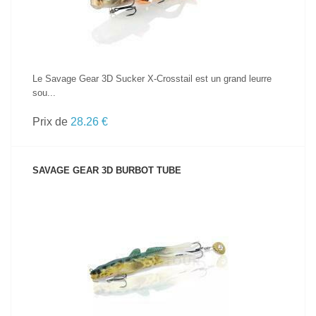
Le Savage Gear 3D Sucker X-Crosstail est un grand leurre
sou...
Prix de
28.26 €
SAVAGE GEAR 3D BURBOT TUBE
VOIR LE PRODUIT