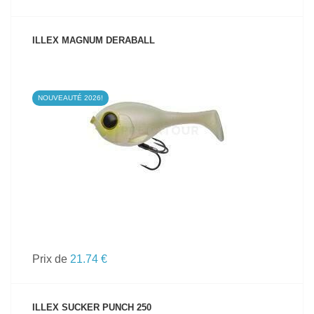
ILLEX MAGNUM DERABALL
NOUVEAUTÉ 2026!
VOIR LE PRODUIT
Prix de
21.74 €
ILLEX SUCKER PUNCH 250