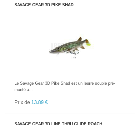
SAVAGE GEAR 3D PIKE SHAD
VOIR LE PRODUIT
Le Savage Gear 3D Pike Shad est un leurre souple pré-
monté à...
Prix de
13.89 €
SAVAGE GEAR 3D LINE THRU GLIDE ROACH