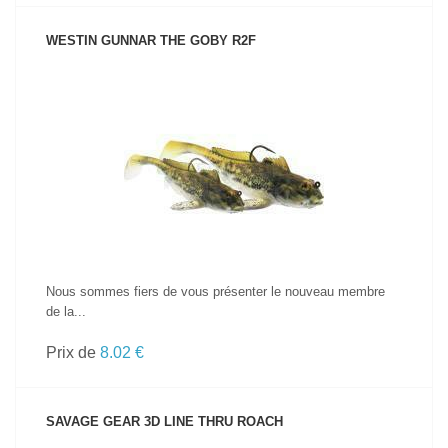
WESTIN GUNNAR THE GOBY R2F
VOIR LE PRODUIT
Nous sommes fiers de vous présenter le nouveau membre
de la...
Prix de
8.02 €
SAVAGE GEAR 3D LINE THRU ROACH