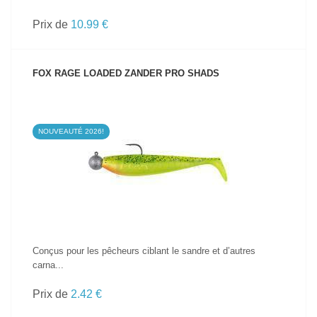
Prix de
10.99 €
FOX RAGE LOADED ZANDER PRO SHADS
NOUVEAUTÉ 2026!
VOIR LE PRODUIT
Conçus pour les pêcheurs ciblant le sandre et d’autres
carna...
Prix de
2.42 €