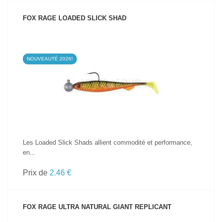
FOX RAGE LOADED SLICK SHAD
NOUVEAUTÉ 2026!
VOIR LE PRODUIT
Les Loaded Slick Shads allient commodité et performance,
en...
Prix de
2.46 €
FOX RAGE ULTRA NATURAL GIANT REPLICANT