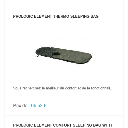
PROLOGIC ELEMENT THERMO SLEEPING BAG
VOIR LE PRODUIT
Vous recherchez le meilleur du confort et de la fonctionnali...
Prix de
106.52 €
PROLOGIC ELEMENT COMFORT SLEEPING BAG WITH