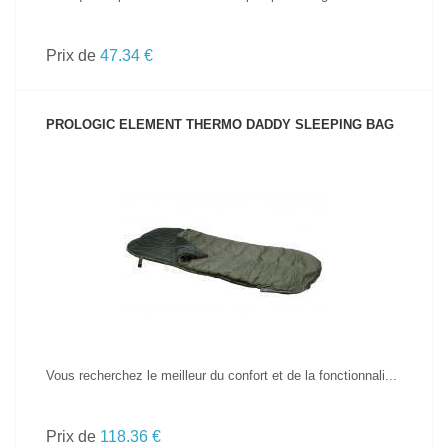
Prix de
47.34 €
PROLOGIC ELEMENT THERMO DADDY SLEEPING BAG
VOIR LE PRODUIT
Vous recherchez le meilleur du confort et de la fonctionnali...
Prix de
118.36 €