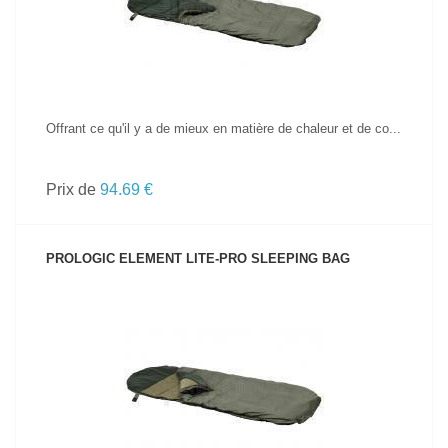
Offrant ce qu'il y a de mieux en matière de chaleur et de co...
Prix de
94.69 €
PROLOGIC ELEMENT LITE-PRO SLEEPING BAG
VOIR LE PRODUIT