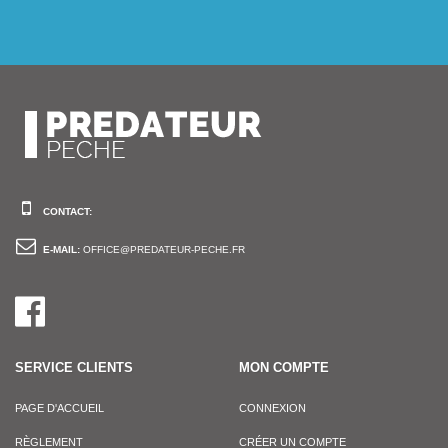
CONTACT:
E-MAIL:
OFFICE@PREDATEUR-PECHE.FR
SERVICE CLIENTS
MON COMPTE
PAGE D'ACCUEIL
CONNEXION
RÈGLEMENT
CRÉER UN COMPTE