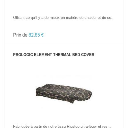
Offrant ce qu'il y a de mieux en matière de chaleur et de co...
Prix de
82.85 €
PROLOGIC ELEMENT THERMAL BED COVER
VOIR LE PRODUIT
Fabriquée à partir de notre tissu Ripstop ultra-léger et res...