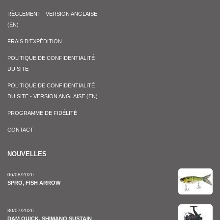
RÈGLEMENT - VERSION ANGLAISE
(EN)
FRAIS D’EXPÉDITION
POLITIQUE DE CONFIDENTIALITÉ
DU SITE
POLITIQUE DE CONFIDENTIALITÉ
DU SITE - VERSION ANGLAISE (EN)
PROGRAMME DE FIDÉLITÉ
CONTACT
NOUVELLES
06/08/2026
SPRO, FISH ARROW
30/07/2026
DAM QUICK, SHIMANO SUSTAIN