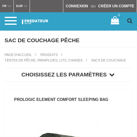
CONNEXION
CRÉER UN COMPTE
FR
EUR
OU
0
SAC DE COUCHAGE PÊCHE
PAGE D'ACCUEIL
PRODUITS
TENTES DE PÊCHE, PARAPLUIES, LITS, CHAISES
SACS DE COUCHAGE
CHOISISSEZ LES PARAMÈTRES
PROLOGIC ELEMENT COMFORT SLEEPING BAG
VOIR LE PRODUIT