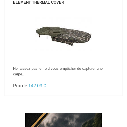
ELEMENT THERMAL COVER
VOIR LE PRODUIT
Ne laissez pas le froid vous empêcher de capturer une
carpe...
Prix de
142.03 €