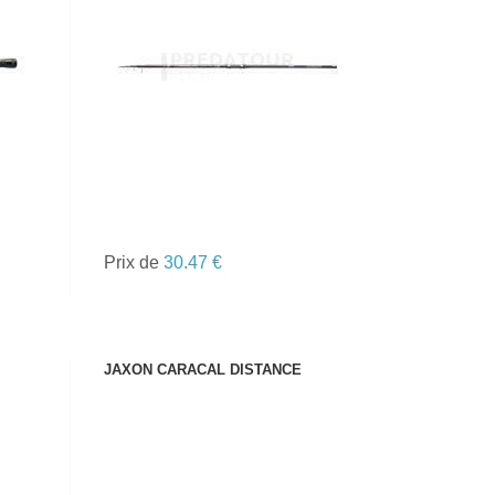
VOIR LE PRODUIT
Prix de
30.47 €
JAXON CARACAL DISTANCE
VOIR LE PRODUIT