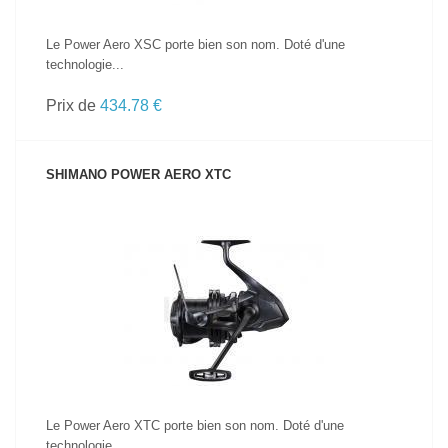
Le Power Aero XSC porte bien son nom. Doté d'une
technologie...
Prix de
434.78 €
SHIMANO POWER AERO XTC
VOIR LE PRODUIT
Le Power Aero XTC porte bien son nom. Doté d'une
technologie...