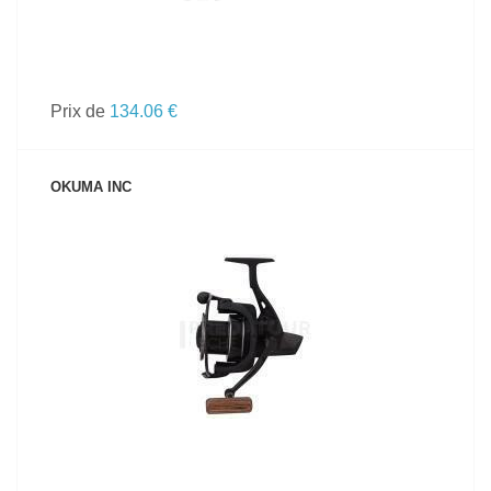
Prix de
134.06 €
OKUMA INC
VOIR LE PRODUIT