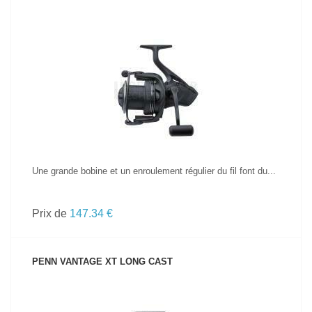
VOIR LE PRODUIT
Une grande bobine et un enroulement régulier du fil font du...
Prix de
147.34 €
PENN VANTAGE XT LONG CAST