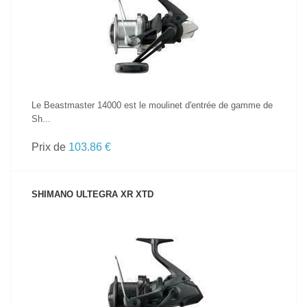
VOIR LE PRODUIT
Le Beastmaster 14000 est le moulinet d'entrée de gamme de
Sh...
Prix de
103.86 €
SHIMANO ULTEGRA XR XTD
VOIR LE PRODUIT