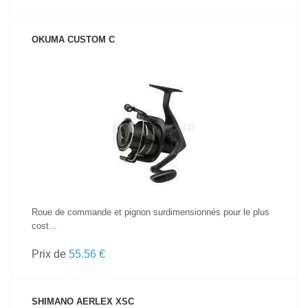
OKUMA CUSTOM C
VOIR LE PRODUIT
Roue de commande et pignon surdimensionnés pour le plus
cost...
Prix de
55.56 €
SHIMANO AERLEX XSC