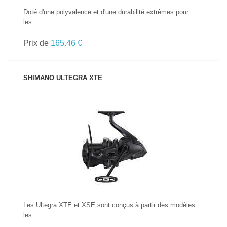
Doté d'une polyvalence et d'une durabilité extrêmes pour
les...
Prix de
165.46 €
SHIMANO ULTEGRA XTE
VOIR LE PRODUIT
Les Ultegra XTE et XSE sont conçus à partir des modèles
les...