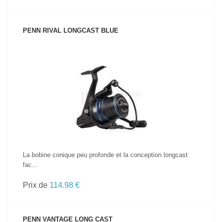
PENN RIVAL LONGCAST BLUE
VOIR LE PRODUIT
La bobine conique peu profonde et la conception longcast
fac...
Prix de
114.98 €
PENN VANTAGE LONG CAST