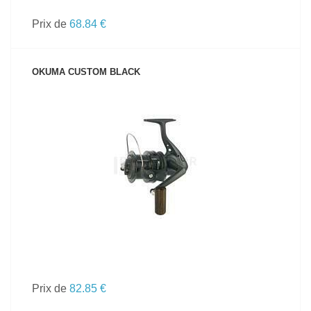
Prix de
68.84 €
OKUMA CUSTOM BLACK
VOIR LE PRODUIT
Prix de
82.85 €