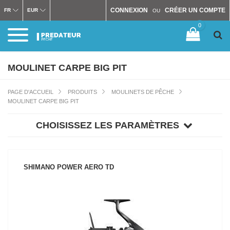
CONNEXION
CRÉER UN COMPTE
FR
EUR
OU
0
MOULINET CARPE BIG PIT
PAGE D'ACCUEIL
PRODUITS
MOULINETS DE PÊCHE
MOULINET CARPE BIG PIT
CHOISISSEZ LES PARAMÈTRES
SHIMANO POWER AERO TD
VOIR LE PRODUIT