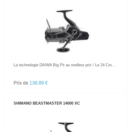
VOIR LE PRODUIT
La technologie DAIWA Big Pit au meilleur prix ! Le 24 Cro...
Prix de
138.89 €
SHIMANO BEASTMASTER 14000 XC