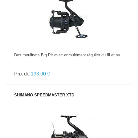
VOIR LE PRODUIT
Des moulinets Big Pit avec enroulement régulier du fil et sy...
Prix de
193.00 €
SHIMANO SPEEDMASTER XTD
VOIR LE PRODUIT