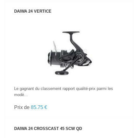
DAIWA 24 VERTICE
VOIR LE PRODUIT
Le gagnant du classement rapport qualité-prix parmi les
modè...
Prix de
85.75 €
DAIWA 24 CROSSCAST 45 SCW QD