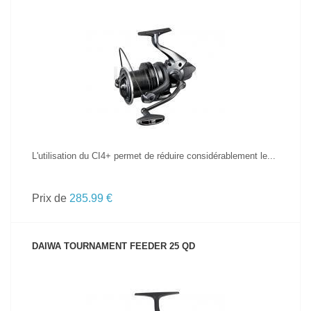
VOIR LE PRODUIT
L'utilisation du CI4+ permet de réduire considérablement le...
Prix de
285.99 €
DAIWA TOURNAMENT FEEDER 25 QD