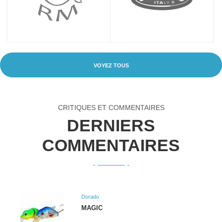
VOYEZ TOUS
CRITIQUES ET COMMENTAIRES
DERNIERS
COMMENTAIRES
Dorado
MAGIC