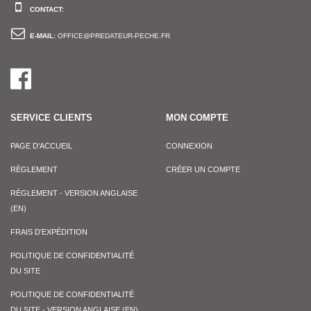
CONTACT:
E-MAIL:
OFFICE@PREDATEUR-PECHE.FR
SERVICE CLIENTS
MON COMPTE
PAGE D'ACCUEIL
CONNEXION
RÈGLEMENT
CRÉER UN COMPTE
RÈGLEMENT - VERSION ANGLAISE
(EN)
FRAIS D’EXPÉDITION
POLITIQUE DE CONFIDENTIALITÉ
DU SITE
POLITIQUE DE CONFIDENTIALITÉ
DU SITE - VERSION ANGLAISE (EN)