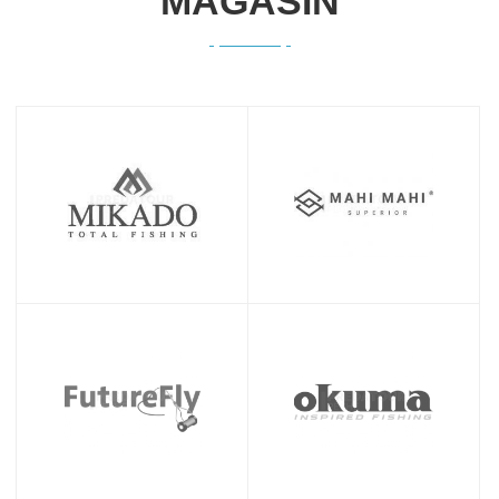
MAGASIN