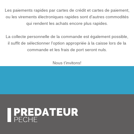
Les paiements rapides par cartes de crédit et cartes de paiement,
ou les virements électroniques rapides sont d'autres commodités
qui rendent les achats encore plus rapides.
La collecte personnelle de la commande est également possible,
il suffit de sélectionner l'option appropriée à la caisse lors de la
commande et les frais de port seront nuls.
Nous t'invitons!