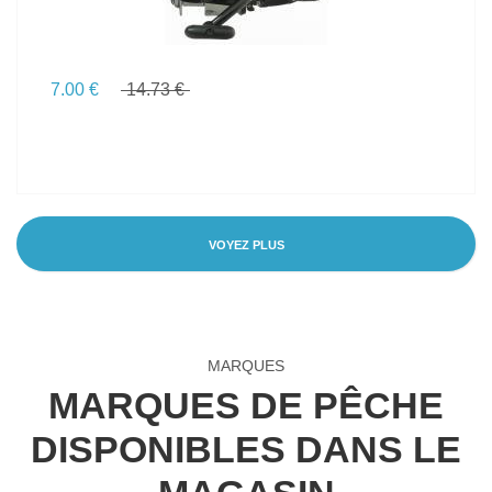
7.00 €
14.73 €
VOYEZ PLUS
MARQUES
MARQUES DE PÊCHE
DISPONIBLES DANS LE