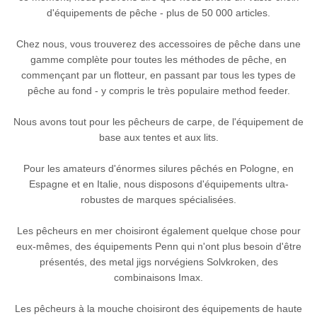
d'équipements de pêche - plus de 50 000 articles.
Chez nous, vous trouverez des accessoires de pêche dans une
gamme complète pour toutes les méthodes de pêche, en
commençant par un flotteur, en passant par tous les types de
pêche au fond - y compris le très populaire method feeder.
Nous avons tout pour les pêcheurs de carpe, de l'équipement de
base aux tentes et aux lits.
Pour les amateurs d'énormes silures pêchés en Pologne, en
Espagne et en Italie, nous disposons d'équipements ultra-
robustes de marques spécialisées.
Les pêcheurs en mer choisiront également quelque chose pour
eux-mêmes, des équipements Penn qui n'ont plus besoin d'être
présentés, des metal jigs norvégiens Solvkroken, des
combinaisons Imax.
Les pêcheurs à la mouche choisiront des équipements de haute