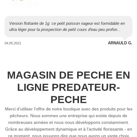
Version flottante de 1g: ce petit poisson nageur est formidable en
ultra léger pour la prospection de petit cours d'eau peu profon...
ARNAULD G.
04.05.2021
MAGASIN DE PECHE EN
LIGNE PREDATEUR-
PECHE
Merci d'utiliser l'offre de notre boutique avec des produits pour les
pêcheurs. Nous sommes une entreprise qui existe depuis de
nombreuses années et nous nous développons constamment.
Grâce au développement dynamique et à l'activité florissante - en
ce moment, nous pouvons dire que nous avons un vaste choix