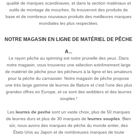
qualité de marques scandinaves, et dans la section matériaux et
outils de montage de mouches. Ils trouveront des produits de
base et de nombreux nouveaux produits des meilleures marques
mondiales les plus respectées.
NOTRE MAGASIN EN LIGNE DE MATÉRIEL DE PÊCHE
A...
Le rayon pêche au spinning est notre prunelle des yeux. Dans
notre magasin, vous trouverez une sélection extrêmement large
de matériel de pêche pour les pêcheurs à la ligne et les amateurs
pour la pêche du carnassier. Notre magasin de pêche propose
une très large gamme de leurres de filature et c'est l'une des plus
grandes offres en Europe, et ce sont des wobblers et des leurres
souples !
Les
leurres de peche
sont un vaste choix, plus de 50 marques
de leurres durs et plus de 30 marques de
leurres souples
. Bien
sûr, nous avons des marques de pêche du monde entier, des
États-Unis au Japon et de nombreuses marques de toute