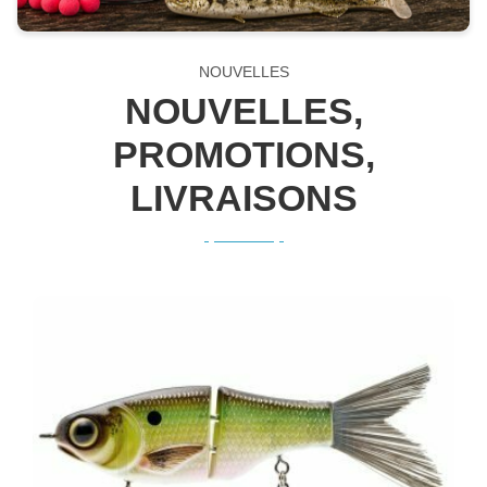
NOUVELLES
NOUVELLES,
PROMOTIONS,
LIVRAISONS