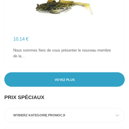
10.14 €
Nous sommes fiers de vous présenter le nouveau membre
de la...
VOYEZ PLUS
PRIX SPÉCIAUX
WYBIERZ KATEGORIĘ PROMOCJI