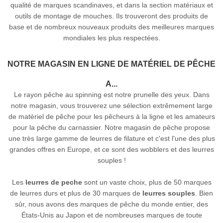
qualité de marques scandinaves, et dans la section matériaux et
outils de montage de mouches. Ils trouveront des produits de
base et de nombreux nouveaux produits des meilleures marques
mondiales les plus respectées.
NOTRE MAGASIN EN LIGNE DE MATÉRIEL DE PÊCHE
A...
Le rayon pêche au spinning est notre prunelle des yeux. Dans
notre magasin, vous trouverez une sélection extrêmement large
de matériel de pêche pour les pêcheurs à la ligne et les amateurs
pour la pêche du carnassier. Notre magasin de pêche propose
une très large gamme de leurres de filature et c'est l'une des plus
grandes offres en Europe, et ce sont des wobblers et des leurres
souples !
Les
leurres de peche
sont un vaste choix, plus de 50 marques
de leurres durs et plus de 30 marques de
leurres souples
. Bien
sûr, nous avons des marques de pêche du monde entier, des
États-Unis au Japon et de nombreuses marques de toute