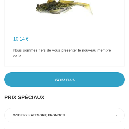
10.14 €
Nous sommes fiers de vous présenter le nouveau membre
de la...
VOYEZ PLUS
PRIX SPÉCIAUX
WYBIERZ KATEGORIĘ PROMOCJI