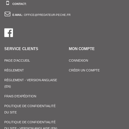
CONTACT:
E-MAIL:
OFFICE@PREDATEUR-PECHE.FR
SERVICE CLIENTS
MON COMPTE
PAGE D'ACCUEIL
CONNEXION
RÈGLEMENT
CRÉER UN COMPTE
RÈGLEMENT - VERSION ANGLAISE
(EN)
FRAIS D’EXPÉDITION
POLITIQUE DE CONFIDENTIALITÉ
DU SITE
POLITIQUE DE CONFIDENTIALITÉ
DU SITE - VERSION ANGLAISE (EN)