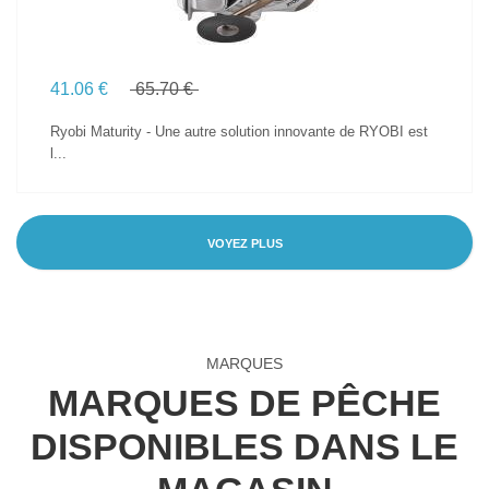
41.06 €
65.70 €
Ryobi Maturity - Une autre solution innovante de RYOBI est
l...
VOYEZ PLUS
MARQUES
MARQUES DE PÊCHE
DISPONIBLES DANS LE