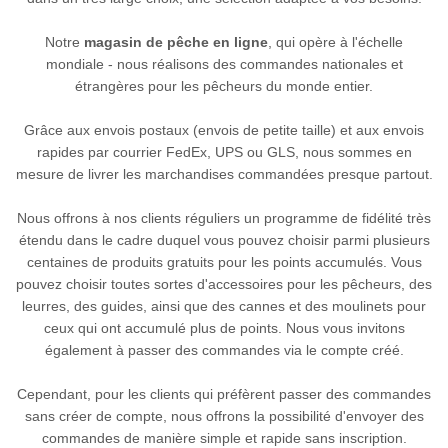
Notre
magasin de pêche en ligne
, qui opère à l'échelle
mondiale - nous réalisons des commandes nationales et
étrangères pour les pêcheurs du monde entier.
Grâce aux envois postaux (envois de petite taille) et aux envois
rapides par courrier FedEx, UPS ou GLS, nous sommes en
mesure de livrer les marchandises commandées presque partout.
Nous offrons à nos clients réguliers un programme de fidélité très
étendu dans le cadre duquel vous pouvez choisir parmi plusieurs
centaines de produits gratuits pour les points accumulés. Vous
pouvez choisir toutes sortes d'accessoires pour les pêcheurs, des
leurres, des guides, ainsi que des cannes et des moulinets pour
ceux qui ont accumulé plus de points. Nous vous invitons
également à passer des commandes via le compte créé.
Cependant, pour les clients qui préfèrent passer des commandes
sans créer de compte, nous offrons la possibilité d'envoyer des
commandes de manière simple et rapide sans inscription.