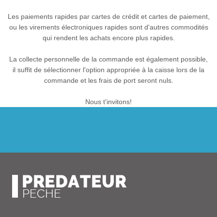
Les paiements rapides par cartes de crédit et cartes de paiement,
ou les virements électroniques rapides sont d'autres commodités
qui rendent les achats encore plus rapides.
La collecte personnelle de la commande est également possible,
il suffit de sélectionner l'option appropriée à la caisse lors de la
commande et les frais de port seront nuls.
Nous t'invitons!