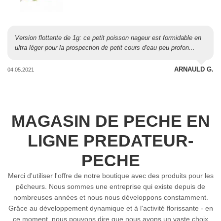
Version flottante de 1g: ce petit poisson nageur est formidable en
ultra léger pour la prospection de petit cours d'eau peu profon...
ARNAULD G.
04.05.2021
MAGASIN DE PECHE EN
LIGNE PREDATEUR-
PECHE
Merci d'utiliser l'offre de notre boutique avec des produits pour les
pêcheurs. Nous sommes une entreprise qui existe depuis de
nombreuses années et nous nous développons constamment.
Grâce au développement dynamique et à l'activité florissante - en
ce moment, nous pouvons dire que nous avons un vaste choix