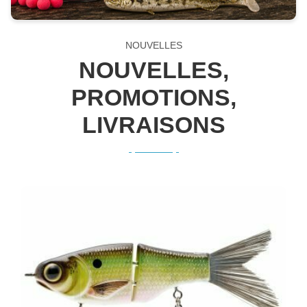
NOUVELLES
NOUVELLES,
PROMOTIONS,
LIVRAISONS