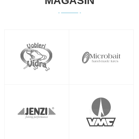
MAGASIN