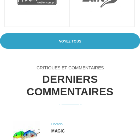
VOYEZ TOUS
CRITIQUES ET COMMENTAIRES
DERNIERS
COMMENTAIRES
Dorado
MAGIC