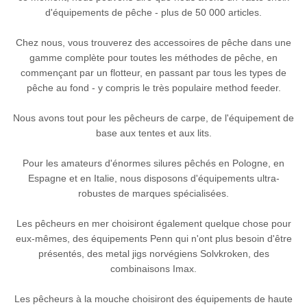
d'équipements de pêche - plus de 50 000 articles.
Chez nous, vous trouverez des accessoires de pêche dans une
gamme complète pour toutes les méthodes de pêche, en
commençant par un flotteur, en passant par tous les types de
pêche au fond - y compris le très populaire method feeder.
Nous avons tout pour les pêcheurs de carpe, de l'équipement de
base aux tentes et aux lits.
Pour les amateurs d'énormes silures pêchés en Pologne, en
Espagne et en Italie, nous disposons d'équipements ultra-
robustes de marques spécialisées.
Les pêcheurs en mer choisiront également quelque chose pour
eux-mêmes, des équipements Penn qui n'ont plus besoin d'être
présentés, des metal jigs norvégiens Solvkroken, des
combinaisons Imax.
Les pêcheurs à la mouche choisiront des équipements de haute