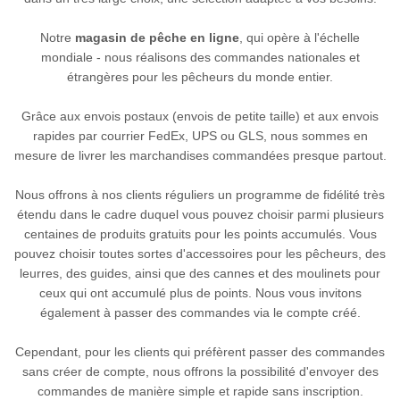
Notre
magasin de pêche en ligne
, qui opère à l'échelle
mondiale - nous réalisons des commandes nationales et
étrangères pour les pêcheurs du monde entier.
Grâce aux envois postaux (envois de petite taille) et aux envois
rapides par courrier FedEx, UPS ou GLS, nous sommes en
mesure de livrer les marchandises commandées presque partout.
Nous offrons à nos clients réguliers un programme de fidélité très
étendu dans le cadre duquel vous pouvez choisir parmi plusieurs
centaines de produits gratuits pour les points accumulés. Vous
pouvez choisir toutes sortes d'accessoires pour les pêcheurs, des
leurres, des guides, ainsi que des cannes et des moulinets pour
ceux qui ont accumulé plus de points. Nous vous invitons
également à passer des commandes via le compte créé.
Cependant, pour les clients qui préfèrent passer des commandes
sans créer de compte, nous offrons la possibilité d'envoyer des
commandes de manière simple et rapide sans inscription.