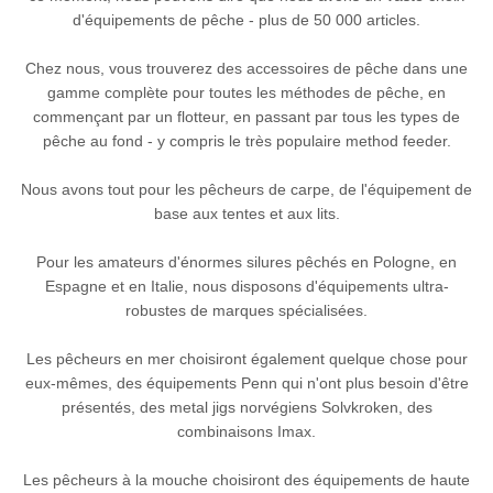
d'équipements de pêche - plus de 50 000 articles.
Chez nous, vous trouverez des accessoires de pêche dans une
gamme complète pour toutes les méthodes de pêche, en
commençant par un flotteur, en passant par tous les types de
pêche au fond - y compris le très populaire method feeder.
Nous avons tout pour les pêcheurs de carpe, de l'équipement de
base aux tentes et aux lits.
Pour les amateurs d'énormes silures pêchés en Pologne, en
Espagne et en Italie, nous disposons d'équipements ultra-
robustes de marques spécialisées.
Les pêcheurs en mer choisiront également quelque chose pour
eux-mêmes, des équipements Penn qui n'ont plus besoin d'être
présentés, des metal jigs norvégiens Solvkroken, des
combinaisons Imax.
Les pêcheurs à la mouche choisiront des équipements de haute