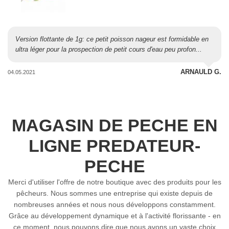
Version flottante de 1g: ce petit poisson nageur est formidable en
ultra léger pour la prospection de petit cours d'eau peu profon...
ARNAULD G.
04.05.2021
MAGASIN DE PECHE EN
LIGNE PREDATEUR-
PECHE
Merci d'utiliser l'offre de notre boutique avec des produits pour les
pêcheurs. Nous sommes une entreprise qui existe depuis de
nombreuses années et nous nous développons constamment.
Grâce au développement dynamique et à l'activité florissante - en
ce moment, nous pouvons dire que nous avons un vaste choix