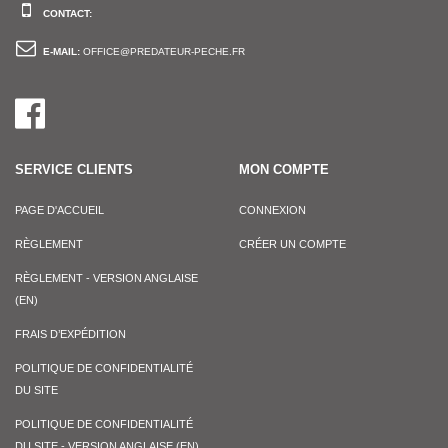
CONTACT:
E-MAIL:
OFFICE@PREDATEUR-PECHE.FR
SERVICE CLIENTS
MON COMPTE
PAGE D'ACCUEIL
CONNEXION
RÈGLEMENT
CRÉER UN COMPTE
RÈGLEMENT - VERSION ANGLAISE
(EN)
FRAIS D’EXPÉDITION
POLITIQUE DE CONFIDENTIALITÉ
DU SITE
POLITIQUE DE CONFIDENTIALITÉ
DU SITE - VERSION ANGLAISE (EN)