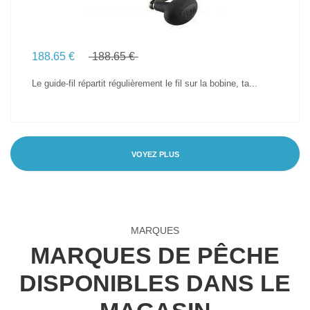
188.65 €
188.65 €
Le guide-fil répartit régulièrement le fil sur la bobine, ta...
VOYEZ PLUS
MARQUES
MARQUES DE PÊCHE
DISPONIBLES DANS LE