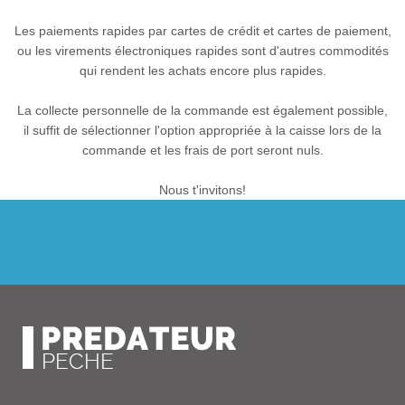
Les paiements rapides par cartes de crédit et cartes de paiement,
ou les virements électroniques rapides sont d'autres commodités
qui rendent les achats encore plus rapides.
La collecte personnelle de la commande est également possible,
il suffit de sélectionner l'option appropriée à la caisse lors de la
commande et les frais de port seront nuls.
Nous t'invitons!