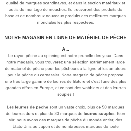
qualité de marques scandinaves, et dans la section matériaux et
outils de montage de mouches. Ils trouveront des produits de
base et de nombreux nouveaux produits des meilleures marques
mondiales les plus respectées.
NOTRE MAGASIN EN LIGNE DE MATÉRIEL DE PÊCHE
A...
Le rayon pêche au spinning est notre prunelle des yeux. Dans
notre magasin, vous trouverez une sélection extrêmement large
de matériel de pêche pour les pêcheurs à la ligne et les amateurs
pour la pêche du carnassier. Notre magasin de pêche propose
une très large gamme de leurres de filature et c'est l'une des plus
grandes offres en Europe, et ce sont des wobblers et des leurres
souples !
Les
leurres de peche
sont un vaste choix, plus de 50 marques
de leurres durs et plus de 30 marques de
leurres souples
. Bien
sûr, nous avons des marques de pêche du monde entier, des
États-Unis au Japon et de nombreuses marques de toute