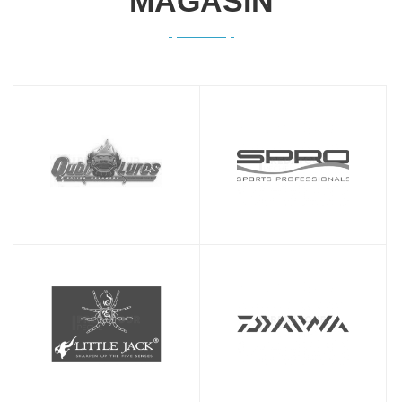
MAGASIN