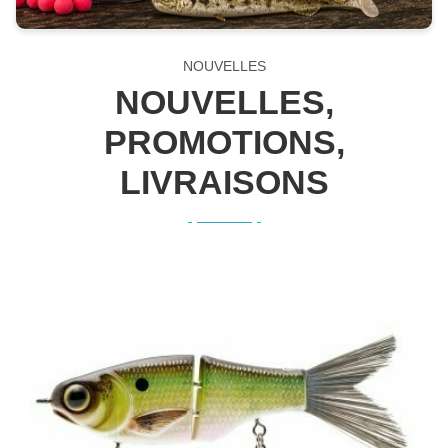
NOUVELLES
NOUVELLES,
PROMOTIONS,
LIVRAISONS