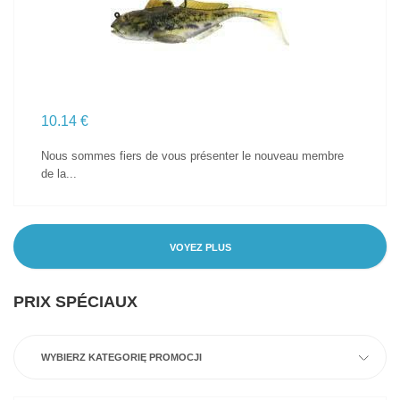
10.14 €
Nous sommes fiers de vous présenter le nouveau membre
de la...
VOYEZ PLUS
PRIX SPÉCIAUX
WYBIERZ KATEGORIĘ PROMOCJI