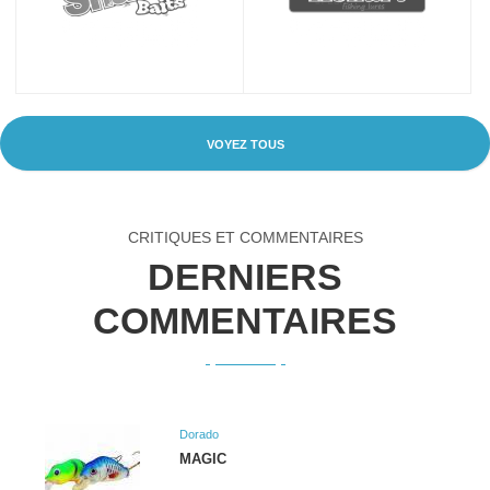
VOYEZ TOUS
CRITIQUES ET COMMENTAIRES
DERNIERS
COMMENTAIRES
Dorado
MAGIC