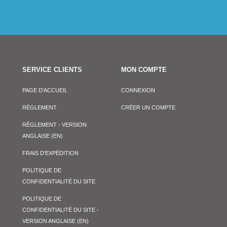
SERVICE CLIENTS
MON COMPTE
PAGE D'ACCUEIL
CONNEXION
RÈGLEMENT
CRÉER UN COMPTE
RÈGLEMENT - VERSION
ANGLAISE (EN)
FRAIS D’EXPÉDITION
POLITIQUE DE
CONFIDENTIALITÉ DU SITE
POLITIQUE DE
CONFIDENTIALITÉ DU SITE -
VERSION ANGLAISE (EN)