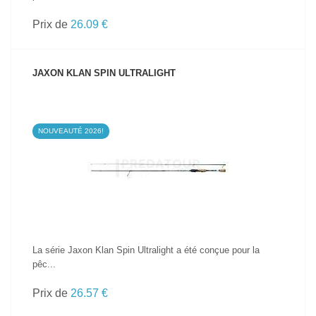
Prix de
26.09 €
JAXON KLAN SPIN ULTRALIGHT
NOUVEAUTÉ 2026!
VOIR LE PRODUIT
La série Jaxon Klan Spin Ultralight a été conçue pour la
pêc...
Prix de
26.57 €