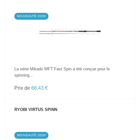
NOUVEAUTÉ 2026!
VOIR LE PRODUIT
La série Mikado MFT Fast Spin a été conçue pour le
spinning...
Prix de
66.43 €
RYOBI VIRTUS SPINN
NOUVEAUTÉ 2026!