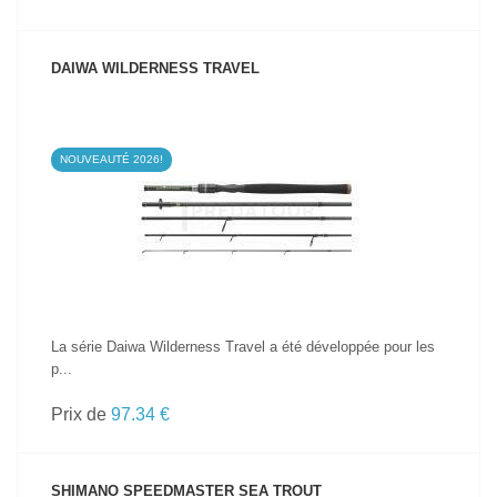
DAIWA WILDERNESS TRAVEL
NOUVEAUTÉ 2026!
VOIR LE PRODUIT
La série Daiwa Wilderness Travel a été développée pour les
p...
Prix de
97.34 €
SHIMANO SPEEDMASTER SEA TROUT