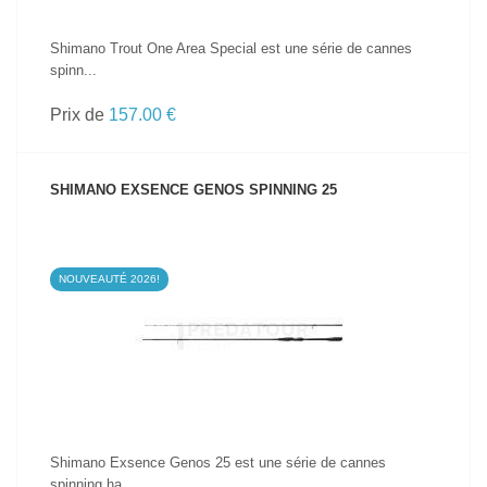
Shimano Trout One Area Special est une série de cannes
spinn...
Prix de
157.00 €
SHIMANO EXSENCE GENOS SPINNING 25
NOUVEAUTÉ 2026!
VOIR LE PRODUIT
Shimano Exsence Genos 25 est une série de cannes
spinning ha...