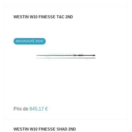
WESTIN W10 FINESSE T&C 2ND
NOUVEAUTÉ 2026!
VOIR LE PRODUIT
Prix de
845.17 €
WESTIN W10 FINESSE SHAD 2ND