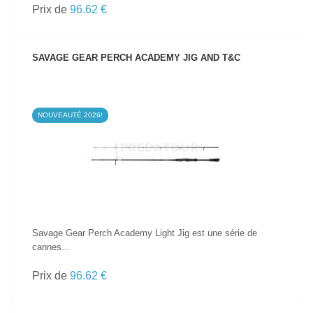
Prix de
96.62 €
SAVAGE GEAR PERCH ACADEMY JIG AND T&C
NOUVEAUTÉ 2026!
VOIR LE PRODUIT
Savage Gear Perch Academy Light Jig est une série de
cannes...
Prix de
96.62 €