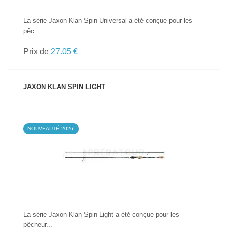
La série Jaxon Klan Spin Universal a été conçue pour les
pêc...
Prix de
27.05 €
JAXON KLAN SPIN LIGHT
NOUVEAUTÉ 2026!
VOIR LE PRODUIT
La série Jaxon Klan Spin Light a été conçue pour les
pêcheur...