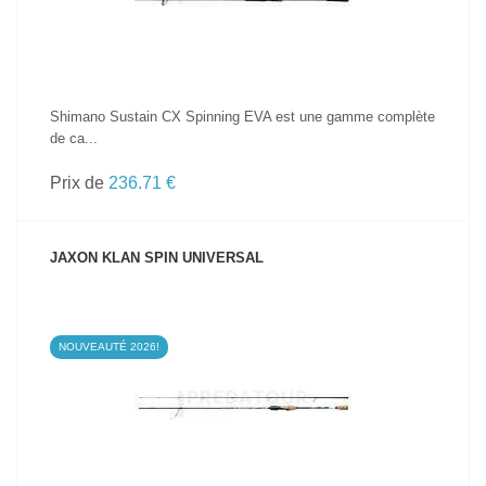
Shimano Sustain CX Spinning EVA est une gamme complète
de ca...
Prix de
236.71 €
JAXON KLAN SPIN UNIVERSAL
NOUVEAUTÉ 2026!
VOIR LE PRODUIT