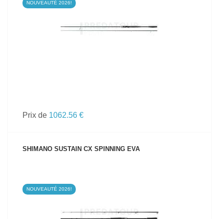
NOUVEAUTÉ 2026!
VOIR LE PRODUIT
Prix de
1062.56 €
SHIMANO SUSTAIN CX SPINNING EVA
NOUVEAUTÉ 2026!
VOIR LE PRODUIT