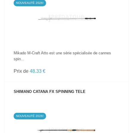
NOUVEAUTÉ 2026!
VOIR LE PRODUIT
Mikado M-Craft Atto est une série spécialisée de cannes
spin...
Prix de
48.33 €
SHIMANO CATANA FX SPINNING TELE
NOUVEAUTÉ 2026!
VOIR LE PRODUIT