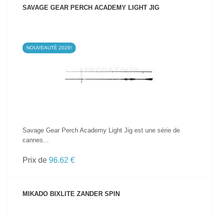
SAVAGE GEAR PERCH ACADEMY LIGHT JIG
NOUVEAUTÉ 2026!
VOIR LE PRODUIT
Savage Gear Perch Academy Light Jig est une série de
cannes...
Prix de
96.62 €
MIKADO BIXLITE ZANDER SPIN