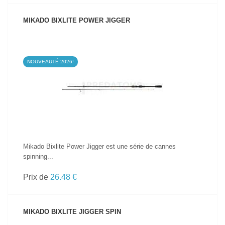
MIKADO BIXLITE POWER JIGGER
NOUVEAUTÉ 2026!
VOIR LE PRODUIT
Mikado Bixlite Power Jigger est une série de cannes
spinning...
Prix de
26.48 €
MIKADO BIXLITE JIGGER SPIN