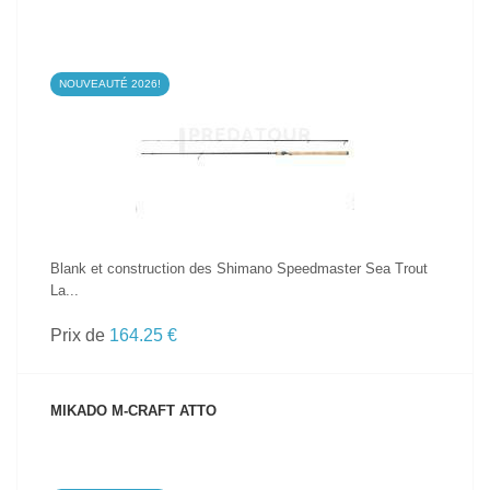
NOUVEAUTÉ 2026!
VOIR LE PRODUIT
Blank et construction des Shimano Speedmaster Sea Trout
La...
Prix de
164.25 €
MIKADO M-CRAFT ATTO