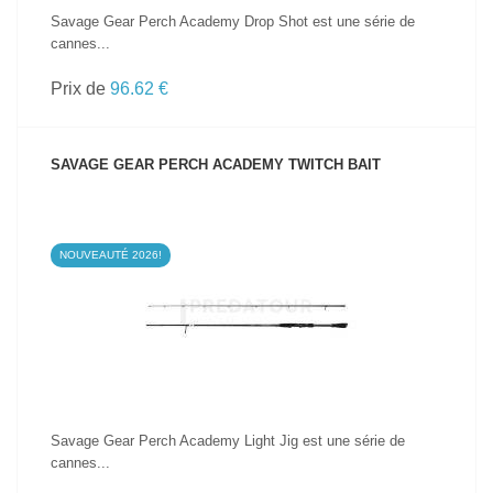
Savage Gear Perch Academy Drop Shot est une série de
cannes...
Prix de
96.62 €
SAVAGE GEAR PERCH ACADEMY TWITCH BAIT
NOUVEAUTÉ 2026!
VOIR LE PRODUIT
Savage Gear Perch Academy Light Jig est une série de
cannes...