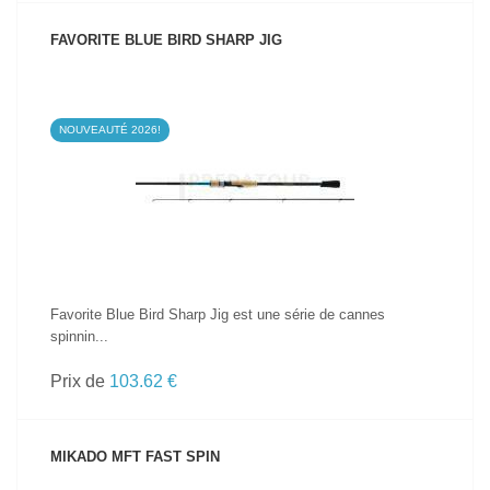
FAVORITE BLUE BIRD SHARP JIG
NOUVEAUTÉ 2026!
VOIR LE PRODUIT
Favorite Blue Bird Sharp Jig est une série de cannes
spinnin...
Prix de
103.62 €
MIKADO MFT FAST SPIN