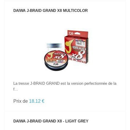
DAIWA J-BRAID GRAND X8 MULTICOLOR
VOIR LE PRODUIT
La tresse J-BRAID GRAND est la version perfectionnée de la
f...
Prix de
18.12 €
DAIWA J-BRAID GRAND X8 - LIGHT GREY