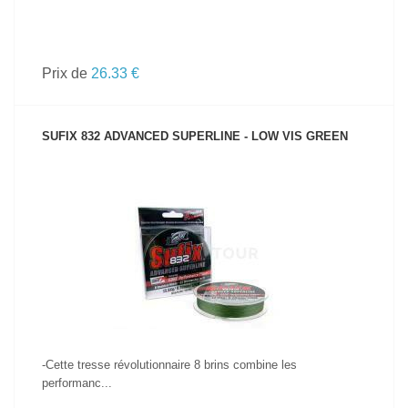
Prix de
26.33 €
SUFIX 832 ADVANCED SUPERLINE - LOW VIS GREEN
VOIR LE PRODUIT
-Cette tresse révolutionnaire 8 brins combine les
performanc...