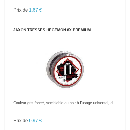
Prix de
1.67 €
JAXON TRESSES HEGEMON 8X PREMIUM
VOIR LE PRODUIT
Couleur gris foncé, semblable au noir à l’usage universel, d...
Prix de
0.97 €