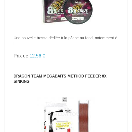
Une nouvelle tresse dédiée à la pêche au fond, notamment à
l...
Prix de
12.56 €
DRAGON TEAM MEGABAITS METHOD FEEDER 8X
SINKING
VOIR LE PRODUIT