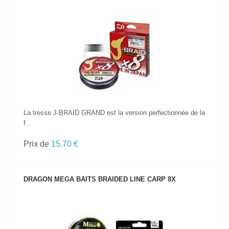
VOIR LE PRODUIT
La tresse J-BRAID GRAND est la version perfectionnée de la
f...
Prix de
15.70 €
DRAGON MEGA BAITS BRAIDED LINE CARP 8X