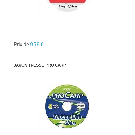
Prix de
9.78 €
JAXON TRESSE PRO CARP
VOIR LE PRODUIT