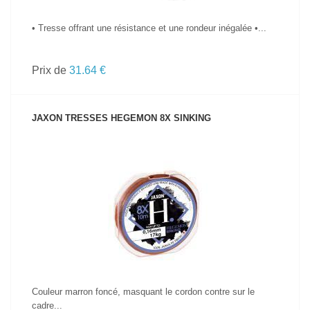
• Tresse offrant une résistance et une rondeur inégalée •...
Prix de
31.64 €
JAXON TRESSES HEGEMON 8X SINKING
VOIR LE PRODUIT
Couleur marron foncé, masquant le cordon contre sur le
cadre...