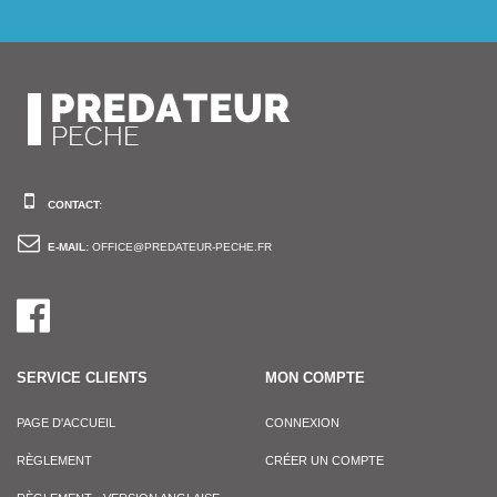
CONTACT:
E-MAIL:
OFFICE@PREDATEUR-PECHE.FR
SERVICE CLIENTS
MON COMPTE
PAGE D'ACCUEIL
CONNEXION
RÈGLEMENT
CRÉER UN COMPTE