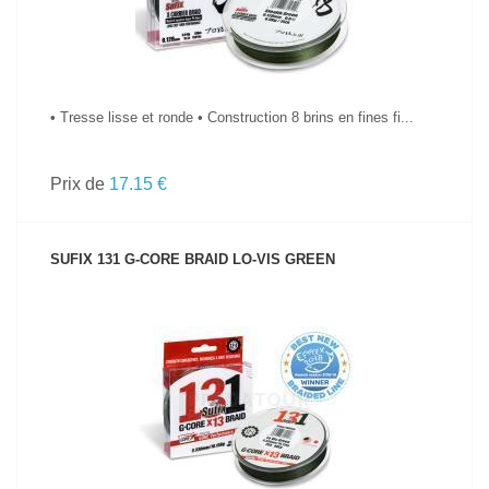
• Tresse lisse et ronde • Construction 8 brins en fines fi...
Prix de
17.15 €
SUFIX 131 G-CORE BRAID LO-VIS GREEN
VOIR LE PRODUIT