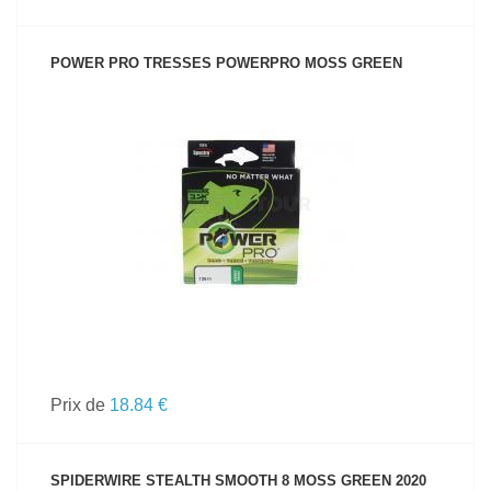
POWER PRO TRESSES POWERPRO MOSS GREEN
VOIR LE PRODUIT
Prix de
18.84 €
SPIDERWIRE STEALTH SMOOTH 8 MOSS GREEN 2020