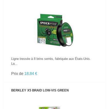
VOIR LE PRODUIT
Ligne tressée à 8 brins serrés, fabriquée aux États-Unis.
La...
Prix de
18.84 €
BERKLEY X5 BRAID LOW-VIS GREEN