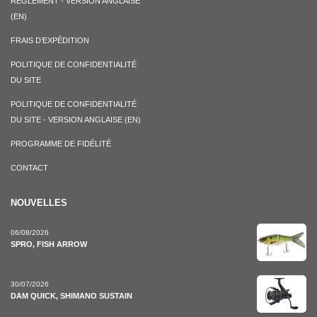
RÈGLEMENT - VERSION ANGLAISE
(EN)
FRAIS D’EXPÉDITION
POLITIQUE DE CONFIDENTIALITÉ
DU SITE
POLITIQUE DE CONFIDENTIALITÉ
DU SITE - VERSION ANGLAISE (EN)
PROGRAMME DE FIDÉLITÉ
CONTACT
NOUVELLES
06/08/2026
SPRO, FISH ARROW
30/07/2026
DAM QUICK, SHIMANO SUSTAIN