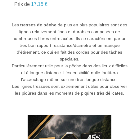
Prix de
17.15 €
Les
tresses de pêche
de plus en plus populaires sont des
lignes relativement fines et durables composées de
nombreuses fibres entrelacées. Ils se caractérisent par un
très bon rapport résistance/diamètre et un manque
d'étirement, ce qui en fait des cordes pour des tâches
spéciales.
Particulièrement utile pour la pêche dans des lieux difficiles
et à longue distance. L'extensibilité nulle facilitera
l'accrochage même sur une très longue distance.
Les lignes
tressées
sont extrêmement utiles pour observer
les piqûres dans les moments de piqûres très délicates.