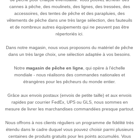
cannes à pêche, des moulinets, des lignes, des tressées, des
accessoires, des tentes de pêche et des parapluies, des
vêtements de pêche dans une très large sélection, des fauteuils
et de nombreux autres équipements qui ne peuvent pas être
répertoriés ici.
Dans notre magasin, nous vous proposons du matériel de pêche
dans un très large choix, une sélection adaptée à vos besoins.
Notre
magasin de pêche en ligne
, qui opère à l'échelle
mondiale - nous réalisons des commandes nationales et
étrangères pour les pêcheurs du monde entier.
Grâce aux envois postaux (envois de petite taille) et aux envois
rapides par courrier FedEx, UPS ou GLS, nous sommes en
mesure de livrer les marchandises commandées presque partout.
Nous offrons à nos clients réguliers un programme de fidélité très
étendu dans le cadre duquel vous pouvez choisir parmi plusieurs
centaines de produits gratuits pour les points accumulés. Vous