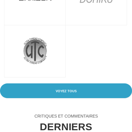
VOYEZ TOUS
CRITIQUES ET COMMENTAIRES
DERNIERS