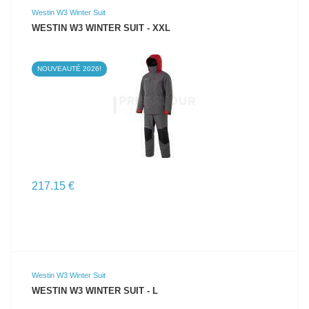
Westin W3 Winter Suit
WESTIN W3 WINTER SUIT - XXL
NOUVEAUTÉ 2026!
VOIR LE PRODUIT
217.15 €
Westin W3 Winter Suit
WESTIN W3 WINTER SUIT - L