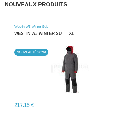
NOUVEAUX PRODUITS
Westin W3 Winter Suit
WESTIN W3 WINTER SUIT - XL
NOUVEAUTÉ 2026!
VOIR LE PRODUIT
217.15 €