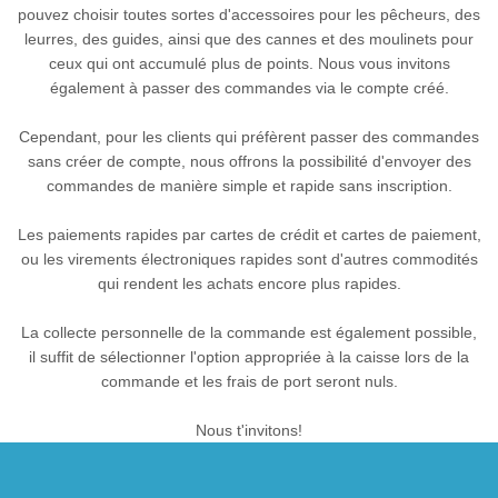
pouvez choisir toutes sortes d'accessoires pour les pêcheurs, des
leurres, des guides, ainsi que des cannes et des moulinets pour
ceux qui ont accumulé plus de points. Nous vous invitons
également à passer des commandes via le compte créé.
Cependant, pour les clients qui préfèrent passer des commandes
sans créer de compte, nous offrons la possibilité d'envoyer des
commandes de manière simple et rapide sans inscription.
Les paiements rapides par cartes de crédit et cartes de paiement,
ou les virements électroniques rapides sont d'autres commodités
qui rendent les achats encore plus rapides.
La collecte personnelle de la commande est également possible,
il suffit de sélectionner l'option appropriée à la caisse lors de la
commande et les frais de port seront nuls.
Nous t'invitons!