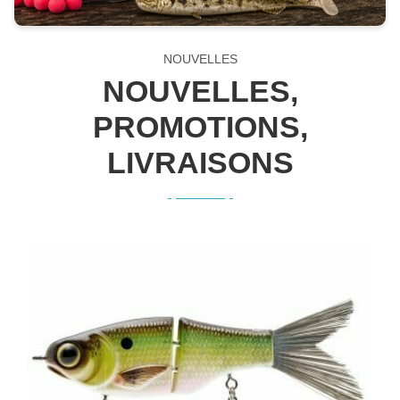
NOUVELLES
NOUVELLES,
PROMOTIONS,
LIVRAISONS