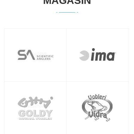
MAGASIN