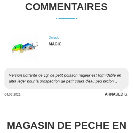
COMMENTAIRES
Dorado
MAGIC
Version flottante de 1g: ce petit poisson nageur est formidable en
ultra léger pour la prospection de petit cours d'eau peu profon...
ARNAULD G.
04.05.2021
MAGASIN DE PECHE EN