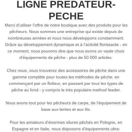
LIGNE PREDATEUR-
PECHE
Merci d'utiliser l'offre de notre boutique avec des produits pour les
pêcheurs. Nous sommes une entreprise qui existe depuis de
nombreuses années et nous nous développons constamment.
Grâce au développement dynamique et à l'activité florissante - en
ce moment, nous pouvons dire que nous avons un vaste choix
d'équipements de pêche - plus de 50 000 articles.
Chez nous, vous trouverez des accessoires de pêche dans une
gamme complète pour toutes les méthodes de pêche, en
commençant par un flotteur, en passant par tous les types de
pêche au fond - y compris le très populaire method feeder.
Nous avons tout pour les pêcheurs de carpe, de l'équipement de
base aux tentes et aux lits.
Pour les amateurs d'énormes silures pêchés en Pologne, en
Espagne et en Italie, nous disposons d'équipements ultra-