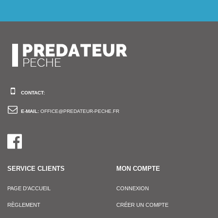
CONTACT:
E-MAIL:
OFFICE@PREDATEUR-PECHE.FR
SERVICE CLIENTS
MON COMPTE
PAGE D'ACCUEIL
CONNEXION
RÈGLEMENT
CRÉER UN COMPTE