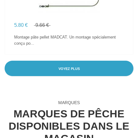
5.80 €
9.66 €
Montage pâte pellet MADCAT. Un montage spécialement
conçu po...
VOYEZ PLUS
MARQUES
MARQUES DE PÊCHE
DISPONIBLES DANS LE