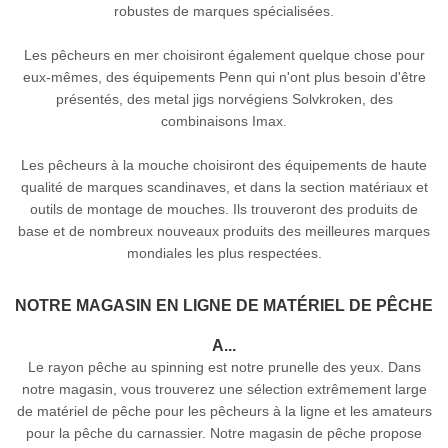
robustes de marques spécialisées.
Les pêcheurs en mer choisiront également quelque chose pour
eux-mêmes, des équipements Penn qui n'ont plus besoin d'être
présentés, des metal jigs norvégiens Solvkroken, des
combinaisons Imax.
Les pêcheurs à la mouche choisiront des équipements de haute
qualité de marques scandinaves, et dans la section matériaux et
outils de montage de mouches. Ils trouveront des produits de
base et de nombreux nouveaux produits des meilleures marques
mondiales les plus respectées.
NOTRE MAGASIN EN LIGNE DE MATÉRIEL DE PÊCHE
A...
Le rayon pêche au spinning est notre prunelle des yeux. Dans
notre magasin, vous trouverez une sélection extrêmement large
de matériel de pêche pour les pêcheurs à la ligne et les amateurs
pour la pêche du carnassier. Notre magasin de pêche propose