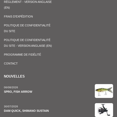
RÈGLEMENT - VERSION ANGLAISE
(EN)
FRAIS D’EXPÉDITION
POLITIQUE DE CONFIDENTIALITÉ
DU SITE
POLITIQUE DE CONFIDENTIALITÉ
DU SITE - VERSION ANGLAISE (EN)
PROGRAMME DE FIDÉLITÉ
CONTACT
NOUVELLES
06/08/2026
SPRO, FISH ARROW
30/07/2026
DAM QUICK, SHIMANO SUSTAIN