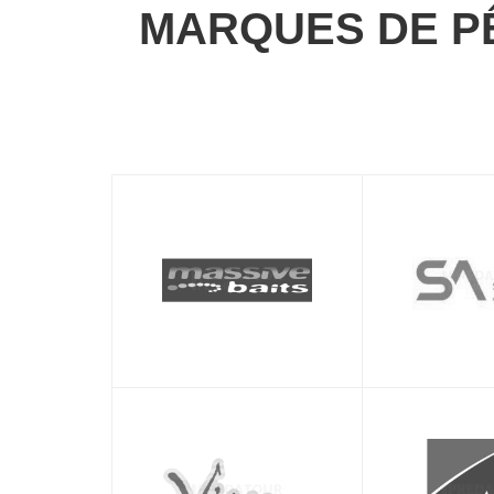
MARQUES DE P