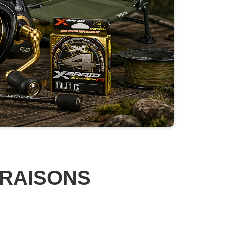
VRAISONS