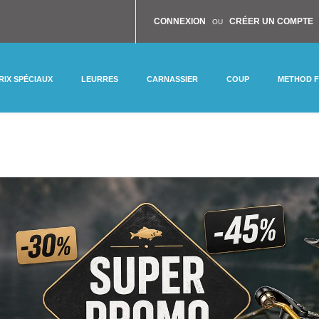
CONNEXION
CRÉER UN COMPTE
OU
RIX SPÉCIAUX
LEURRES
CARNASSIER
COUP
METHOD 