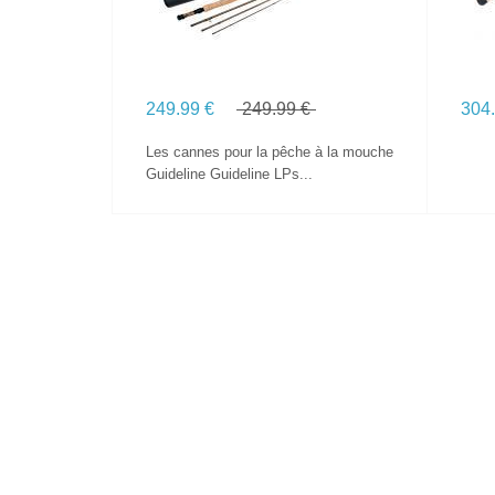
249.99 €
249.99 €
304
Les cannes pour la pêche à la mouche
Guideline Guideline LPs...