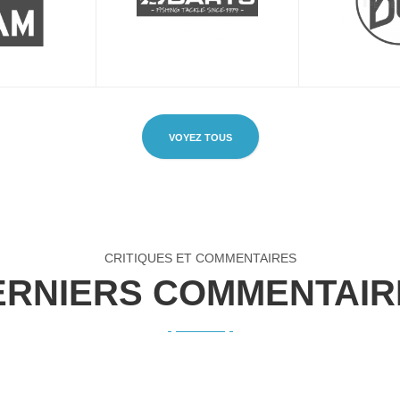
VOYEZ TOUS
CRITIQUES ET COMMENTAIRES
ERNIERS COMMENTAIR