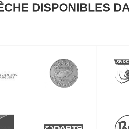
ÊCHE DISPONIBLES DA