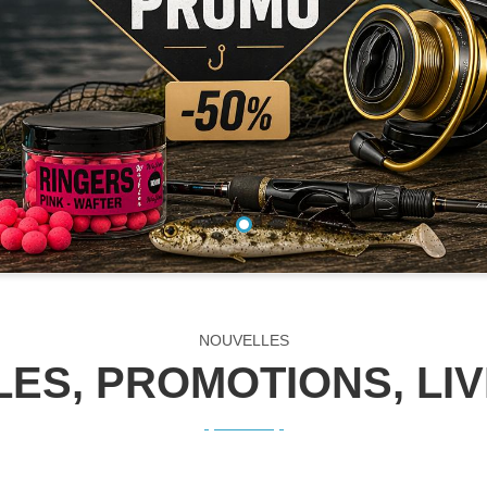
NOUVELLES
ES, PROMOTIONS, LI