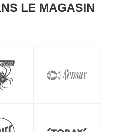
NS LE MAGASIN