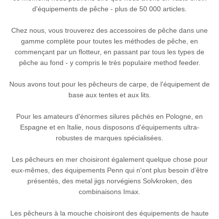
d'équipements de pêche - plus de 50 000 articles.
Chez nous, vous trouverez des accessoires de pêche dans une
gamme complète pour toutes les méthodes de pêche, en
commençant par un flotteur, en passant par tous les types de
pêche au fond - y compris le très populaire method feeder.
Nous avons tout pour les pêcheurs de carpe, de l'équipement de
base aux tentes et aux lits.
Pour les amateurs d'énormes silures pêchés en Pologne, en
Espagne et en Italie, nous disposons d'équipements ultra-
robustes de marques spécialisées.
Les pêcheurs en mer choisiront également quelque chose pour
eux-mêmes, des équipements Penn qui n'ont plus besoin d'être
présentés, des metal jigs norvégiens Solvkroken, des
combinaisons Imax.
Les pêcheurs à la mouche choisiront des équipements de haute