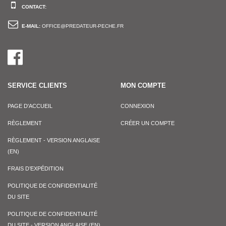
CONTACT:
E-MAIL:
OFFICE@PREDATEUR-PECHE.FR
SERVICE CLIENTS
MON COMPTE
PAGE D'ACCUEIL
CONNEXION
RÈGLEMENT
CRÉER UN COMPTE
RÈGLEMENT - VERSION ANGLAISE
(EN)
FRAIS D’EXPÉDITION
POLITIQUE DE CONFIDENTIALITÉ
DU SITE
POLITIQUE DE CONFIDENTIALITÉ
DU SITE - VERSION ANGLAISE (EN)