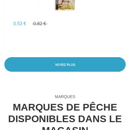
0.53 €
0.82 €
VOYEZ PLUS
MARQUES
MARQUES DE PÊCHE
DISPONIBLES DANS LE