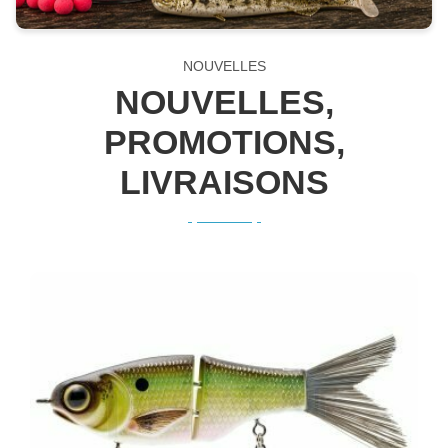
NOUVELLES
NOUVELLES,
PROMOTIONS,
LIVRAISONS