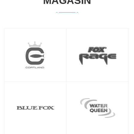
MAGASIN