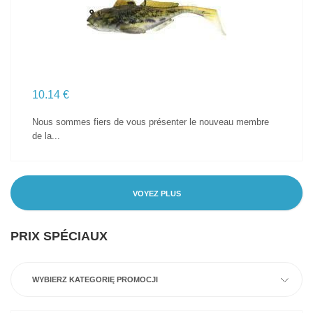
10.14 €
Nous sommes fiers de vous présenter le nouveau membre
de la...
VOYEZ PLUS
PRIX SPÉCIAUX
WYBIERZ KATEGORIĘ PROMOCJI