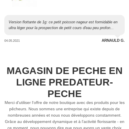
Version flottante de 1g: ce petit poisson nageur est formidable en
ultra léger pour la prospection de petit cours d'eau peu profon...
ARNAULD G.
04.05.2021
MAGASIN DE PECHE EN
LIGNE PREDATEUR-
PECHE
Merci d'utiliser l'offre de notre boutique avec des produits pour les
pêcheurs. Nous sommes une entreprise qui existe depuis de
nombreuses années et nous nous développons constamment.
Grâce au développement dynamique et à l'activité florissante - en
ce moment, nous pouvons dire que nous avons un vaste choix