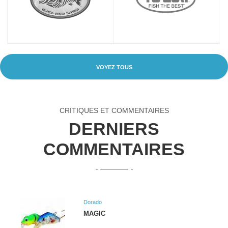
VOYEZ TOUS
CRITIQUES ET COMMENTAIRES
DERNIERS
COMMENTAIRES
Dorado
MAGIC