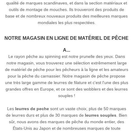
qualité de marques scandinaves, et dans la section matériaux et
outils de montage de mouches. Ils trouveront des produits de
base et de nombreux nouveaux produits des meilleures marques
mondiales les plus respectées.
NOTRE MAGASIN EN LIGNE DE MATÉRIEL DE PÊCHE
A...
Le rayon pêche au spinning est notre prunelle des yeux. Dans
notre magasin, vous trouverez une sélection extrêmement large
de matériel de pêche pour les pêcheurs à la ligne et les amateurs
pour la pêche du carnassier. Notre magasin de pêche propose
une très large gamme de leurres de filature et c'est l'une des plus
grandes offres en Europe, et ce sont des wobblers et des leurres
souples !
Les
leurres de peche
sont un vaste choix, plus de 50 marques
de leurres durs et plus de 30 marques de
leurres souples
. Bien
sûr, nous avons des marques de pêche du monde entier, des
États-Unis au Japon et de nombreuses marques de toute