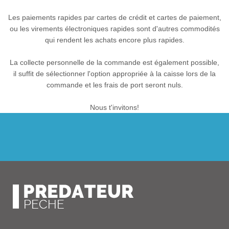
Les paiements rapides par cartes de crédit et cartes de paiement,
ou les virements électroniques rapides sont d'autres commodités
qui rendent les achats encore plus rapides.
La collecte personnelle de la commande est également possible,
il suffit de sélectionner l'option appropriée à la caisse lors de la
commande et les frais de port seront nuls.
Nous t'invitons!