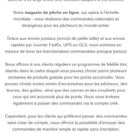
Notre
magasin de pêche en ligne
, qui opère à l'échelle
mondiale - nous réalisons des commandes nationales et
étrangères pour les pêcheurs du monde entier.
Grâce aux envois postaux (envois de petite taille) et aux envois
rapides par courrier FedEx, UPS ou GLS, nous sommes en
mesure de livrer les marchandises commandées presque partout.
Nous offrons à nos clients réguliers un programme de fidélité très
étendu dans le cadre duquel vous pouvez choisir parmi plusieurs
centaines de produits gratuits pour les points accumulés. Vous
pouvez choisir toutes sortes d'accessoires pour les pêcheurs, des
leurres, des guides, ainsi que des cannes et des moulinets pour
ceux qui ont accumulé plus de points. Nous vous invitons
également à passer des commandes via le compte créé.
Cependant, pour les clients qui préfèrent passer des commandes
sans créer de compte, nous offrons la possibilité d'envoyer des
commandes de manière simple et rapide sans inscription.