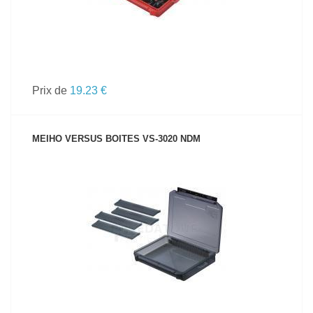
Prix de
19.23 €
MEIHO VERSUS BOITES VS-3020 NDM
VOIR LE PRODUIT