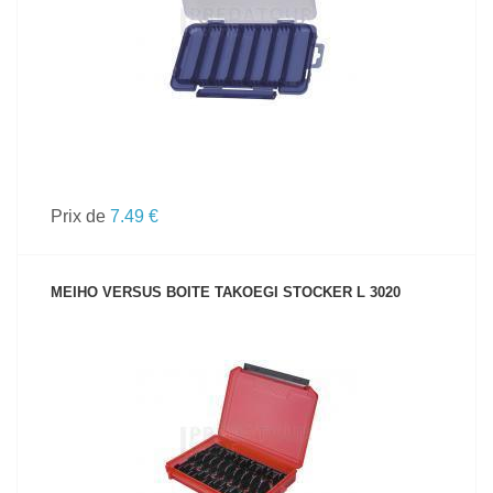
Prix de
7.49 €
MEIHO VERSUS BOITE TAKOEGI STOCKER L 3020
VOIR LE PRODUIT