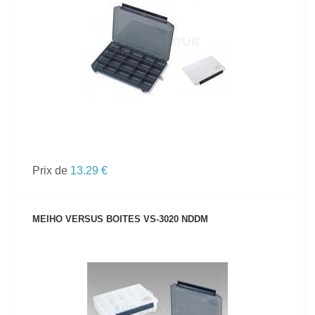
VOIR LE PRODUIT
Prix de
13.29 €
MEIHO VERSUS BOITES VS-3020 NDDM
VOIR LE PRODUIT