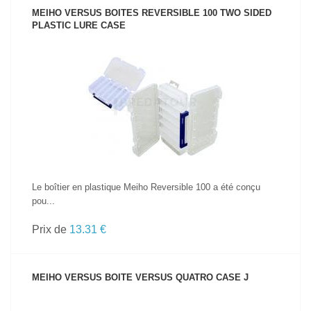
MEIHO VERSUS BOITES REVERSIBLE 100 TWO SIDED
PLASTIC LURE CASE
VOIR LE PRODUIT
Le boîtier en plastique Meiho Reversible 100 a été conçu
pou...
Prix de
13.31 €
MEIHO VERSUS BOITE VERSUS QUATRO CASE J