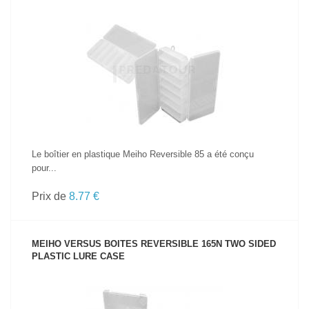
VOIR LE PRODUIT
Le boîtier en plastique Meiho Reversible 85 a été conçu
pour...
Prix de
8.77 €
MEIHO VERSUS BOITES REVERSIBLE 165N TWO SIDED
PLASTIC LURE CASE