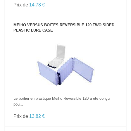
Prix de
14.78 €
MEIHO VERSUS BOITES REVERSIBLE 120 TWO SIDED
PLASTIC LURE CASE
VOIR LE PRODUIT
Le boîtier en plastique Meiho Reversible 120 a été conçu
pou...
Prix de
13.82 €