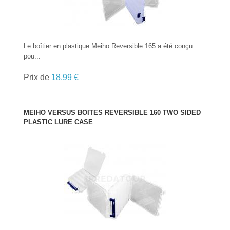
Le boîtier en plastique Meiho Reversible 165 a été conçu
pou...
Prix de
18.99 €
MEIHO VERSUS BOITES REVERSIBLE 160 TWO SIDED
PLASTIC LURE CASE
VOIR LE PRODUIT