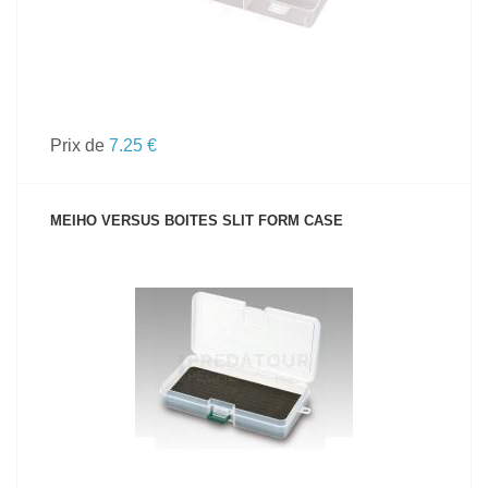
Prix de
7.25 €
MEIHO VERSUS BOITES SLIT FORM CASE
VOIR LE PRODUIT