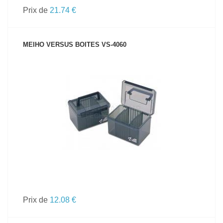
Prix de
21.74 €
MEIHO VERSUS BOITES VS-4060
VOIR LE PRODUIT
Prix de
12.08 €