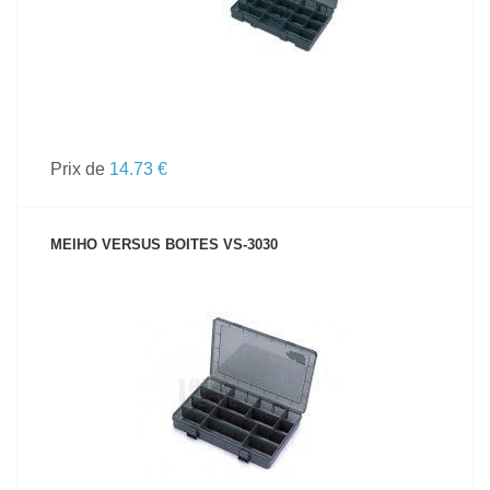
Prix de
14.73 €
MEIHO VERSUS BOITES VS-3030
VOIR LE PRODUIT