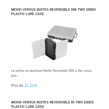
MEIHO VERSUS BOITES REVERSIBLE D86 TWO SIDED
PLASTIC LURE CASE
VOIR LE PRODUIT
Le boîtier en plastique Meiho Reversible D86 a été conçu
pou...
Prix de
11.23 €
MEIHO VERSUS BOITES REVERSIBLE 85 TWO SIDED
PLASTIC LURE CASE