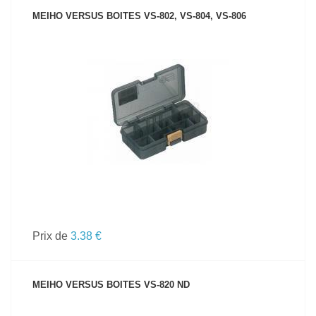
MEIHO VERSUS BOITES VS-802, VS-804, VS-806
VOIR LE PRODUIT
Prix de
3.38 €
MEIHO VERSUS BOITES VS-820 ND