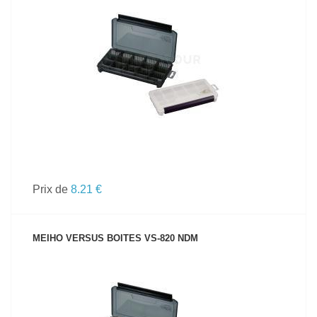
VOIR LE PRODUIT
Prix de
8.21 €
MEIHO VERSUS BOITES VS-820 NDM
VOIR LE PRODUIT