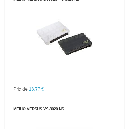
VOIR LE PRODUIT
Prix de
13.77 €
MEIHO VERSUS VS-3020 NS