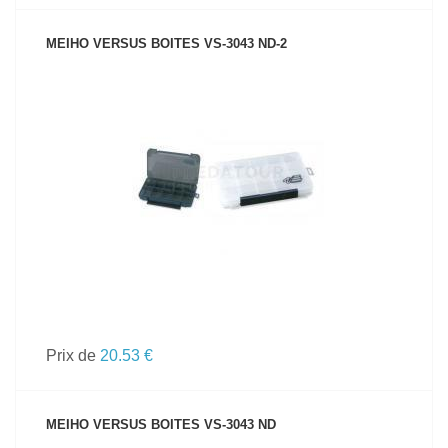
MEIHO VERSUS BOITES VS-3043 ND-2
VOIR LE PRODUIT
Prix de
20.53 €
MEIHO VERSUS BOITES VS-3043 ND