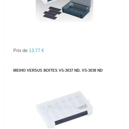
Prix de
13.77 €
MEIHO VERSUS BOITES VS-3037 ND, VS-3038 ND
VOIR LE PRODUIT