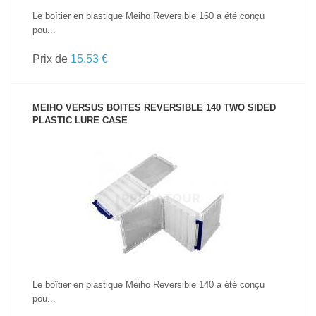
Le boîtier en plastique Meiho Reversible 160 a été conçu
pou...
Prix de
15.53 €
MEIHO VERSUS BOITES REVERSIBLE 140 TWO SIDED
PLASTIC LURE CASE
VOIR LE PRODUIT
Le boîtier en plastique Meiho Reversible 140 a été conçu
pou...