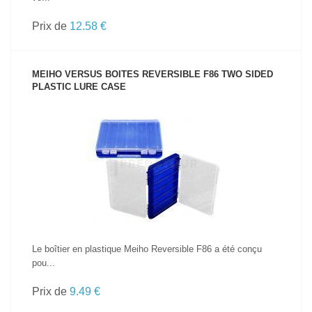
Prix de
12.58 €
MEIHO VERSUS BOITES REVERSIBLE F86 TWO SIDED
PLASTIC LURE CASE
VOIR LE PRODUIT
Le boîtier en plastique Meiho Reversible F86 a été conçu
pou...
Prix de
9.49 €