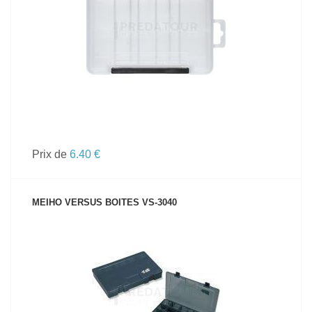
VOIR LE PRODUIT
Prix de
6.40 €
MEIHO VERSUS BOITES VS-3040
VOIR LE PRODUIT