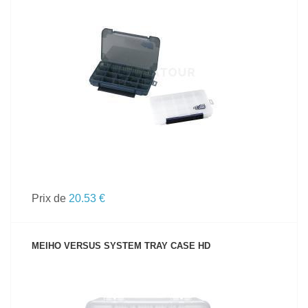
VOIR LE PRODUIT
Prix de
20.53 €
MEIHO VERSUS SYSTEM TRAY CASE HD