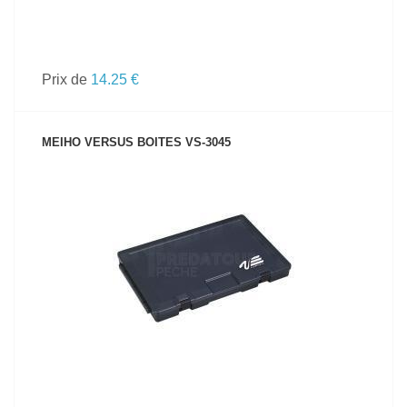
Prix de
14.25 €
MEIHO VERSUS BOITES VS-3045
VOIR LE PRODUIT