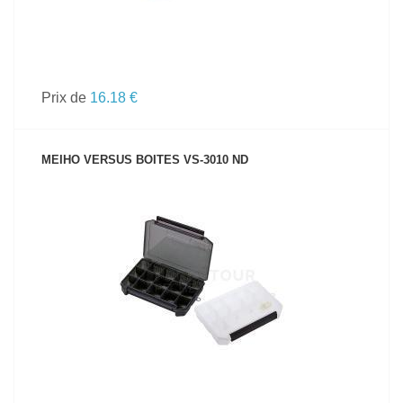
Prix de
16.18 €
MEIHO VERSUS BOITES VS-3010 ND
VOIR LE PRODUIT