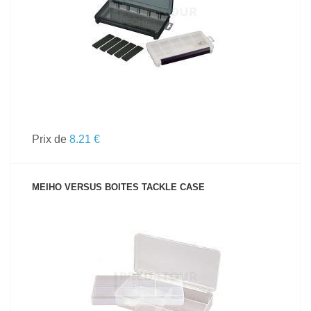
Prix de
8.21 €
MEIHO VERSUS BOITES TACKLE CASE
VOIR LE PRODUIT