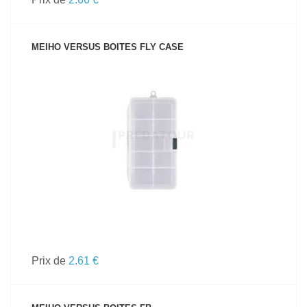
MEIHO VERSUS BOITES FLY CASE
VOIR LE PRODUIT
Prix de
2.61 €