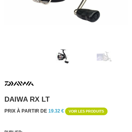
DAIWA RX LT
PRIX À PARTIR DE
19.32 €
VOIR LES PRODUITS