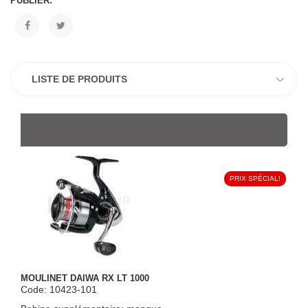
PUBLIER:
LISTE DE PRODUITS
PRIX SPÉCIAL!
MOULINET DAIWA RX LT 1000
Code: 10423-101