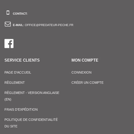
CONTACT:
E-MAIL:
OFFICE@PREDATEUR-PECHE.FR
SERVICE CLIENTS
MON COMPTE
PAGE D'ACCUEIL
CONNEXION
RÈGLEMENT
CRÉER UN COMPTE
RÈGLEMENT - VERSION ANGLAISE
(EN)
FRAIS D’EXPÉDITION
POLITIQUE DE CONFIDENTIALITÉ
DU SITE