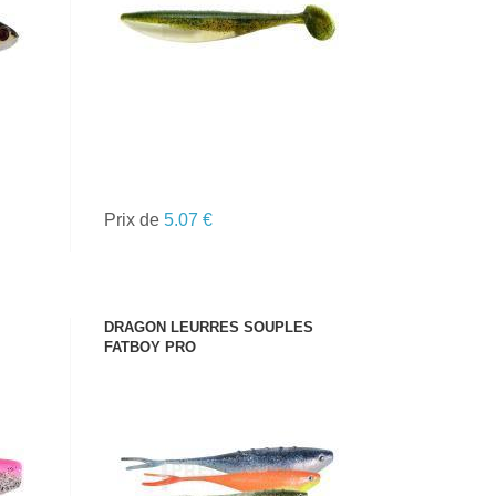
Prix de
5.07 €
DRAGON LEURRES SOUPLES
FATBOY PRO
VOIR LE PRODUIT