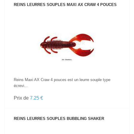
REINS LEURRES SOUPLES MAXI AX CRAW 4 POUCES
VOIR LE PRODUIT
Reins Maxi AX Craw 4 pouces est un leurre souple type
écrevi...
Prix de
7.25 €
REINS LEURRES SOUPLES BUBBLING SHAKER