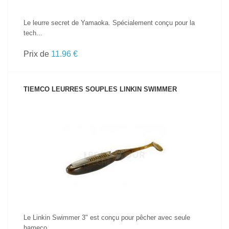
Le leurre secret de Yamaoka. Spécialement conçu pour la
tech...
Prix de
11.96 €
TIEMCO LEURRES SOUPLES LINKIN SWIMMER
VOIR LE PRODUIT
Le Linkin Swimmer 3" est conçu pour pêcher avec seule
hameço...