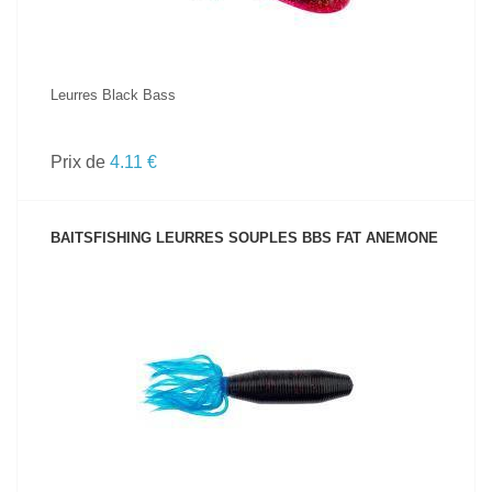
Leurres Black Bass
Prix de
4.11 €
BAITSFISHING LEURRES SOUPLES BBS FAT ANEMONE
VOIR LE PRODUIT