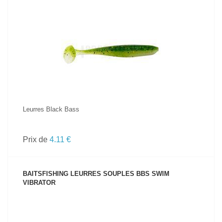
VOIR LE PRODUIT
Leurres Black Bass
Prix de
4.11 €
BAITSFISHING LEURRES SOUPLES BBS SWIM
VIBRATOR