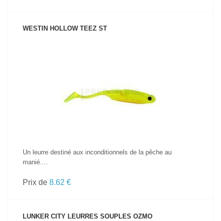
WESTIN HOLLOW TEEZ ST
VOIR LE PRODUIT
Un leurre destiné aux inconditionnels de la pêche au
manié....
Prix de
8.62 €
LUNKER CITY LEURRES SOUPLES OZMO