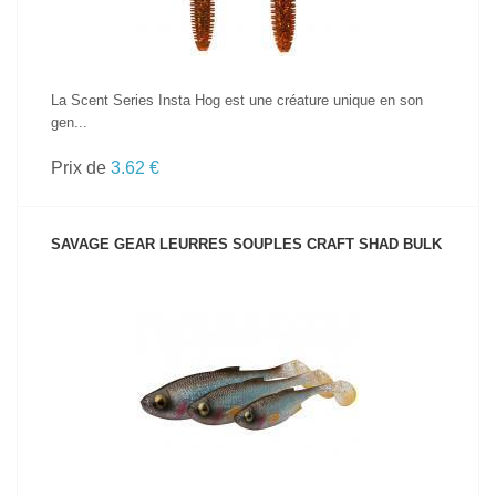
La Scent Series Insta Hog est une créature unique en son
gen...
Prix de
3.62 €
SAVAGE GEAR LEURRES SOUPLES CRAFT SHAD BULK
VOIR LE PRODUIT