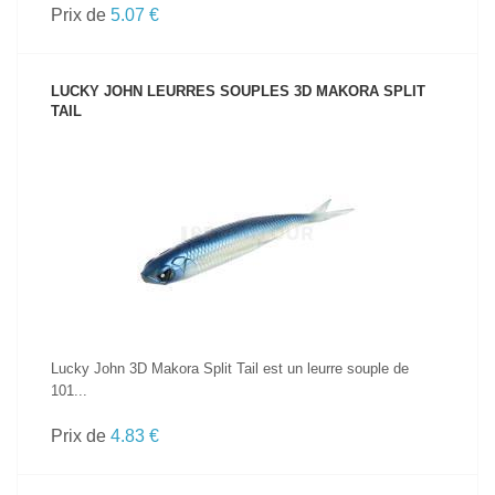
Prix de
5.07 €
LUCKY JOHN LEURRES SOUPLES 3D MAKORA SPLIT
TAIL
VOIR LE PRODUIT
Lucky John 3D Makora Split Tail est un leurre souple de
101...
Prix de
4.83 €