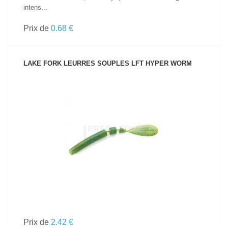
intens...
Prix de
0.68 €
LAKE FORK LEURRES SOUPLES LFT HYPER WORM
VOIR LE PRODUIT
Prix de
2.42 €