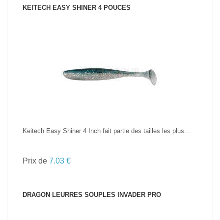
KEITECH EASY SHINER 4 POUCES
VOIR LE PRODUIT
Keitech Easy Shiner 4 Inch fait partie des tailles les plus...
Prix de
7.03 €
DRAGON LEURRES SOUPLES INVADER PRO