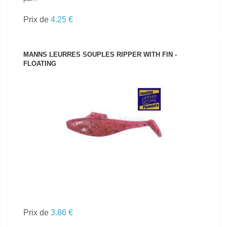
Prix de
4.25 €
MANNS LEURRES SOUPLES RIPPER WITH FIN -
FLOATING
VOIR LE PRODUIT
Prix de
3.86 €