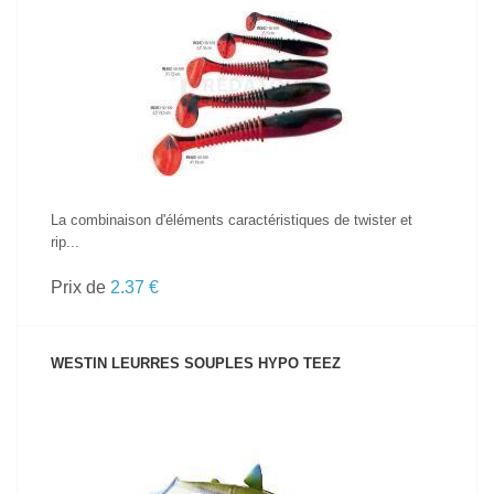
VOIR LE PRODUIT
La combinaison d'éléments caractéristiques de twister et
rip...
Prix de
2.37 €
WESTIN LEURRES SOUPLES HYPO TEEZ
VOIR LE PRODUIT