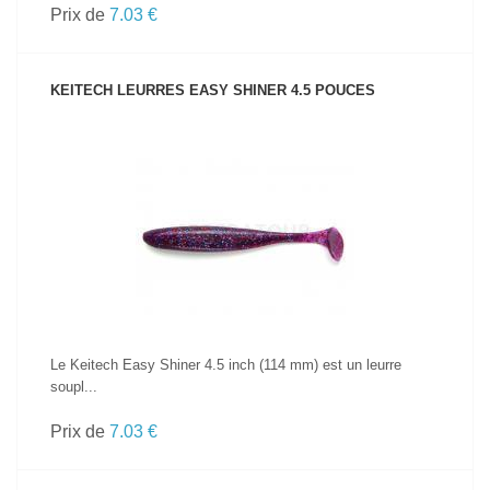
Prix de
7.03 €
KEITECH LEURRES EASY SHINER 4.5 POUCES
VOIR LE PRODUIT
Le Keitech Easy Shiner 4.5 inch (114 mm) est un leurre
soupl...
Prix de
7.03 €