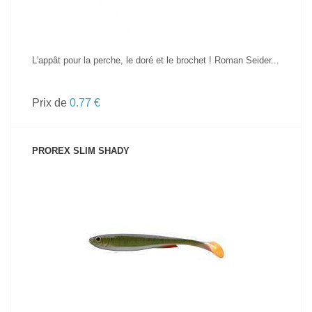
L'appât pour la perche, le doré et le brochet ! Roman Seider...
Prix de
0.77 €
PROREX SLIM SHADY
VOIR LE PRODUIT