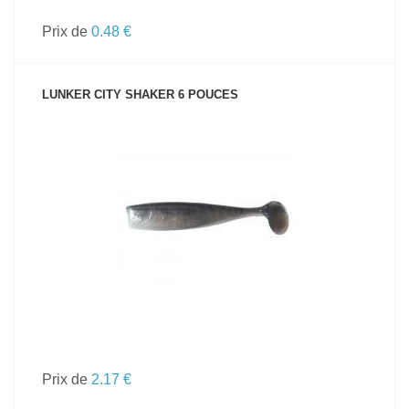
Prix de
0.48 €
LUNKER CITY SHAKER 6 POUCES
VOIR LE PRODUIT
Prix de
2.17 €