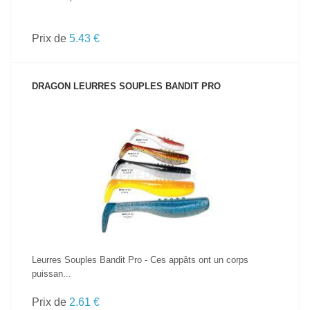
Prix de
5.43 €
DRAGON LEURRES SOUPLES BANDIT PRO
VOIR LE PRODUIT
Leurres Souples Bandit Pro - Ces appâts ont un corps
puissan...
Prix de
2.61 €