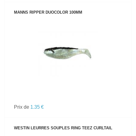
MANNS RIPPER DUOCOLOR 100MM
VOIR LE PRODUIT
Prix de
1.35 €
WESTIN LEURRES SOUPLES RING TEEZ CURLTAIL