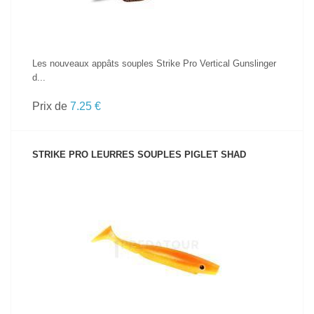
Les nouveaux appâts souples Strike Pro Vertical Gunslinger
d...
Prix de
7.25 €
STRIKE PRO LEURRES SOUPLES PIGLET SHAD
VOIR LE PRODUIT