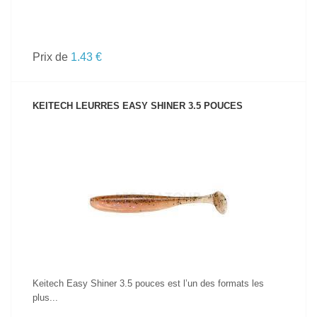
Prix de
1.43 €
KEITECH LEURRES EASY SHINER 3.5 POUCES
VOIR LE PRODUIT
Keitech Easy Shiner 3.5 pouces est l’un des formats les
plus...