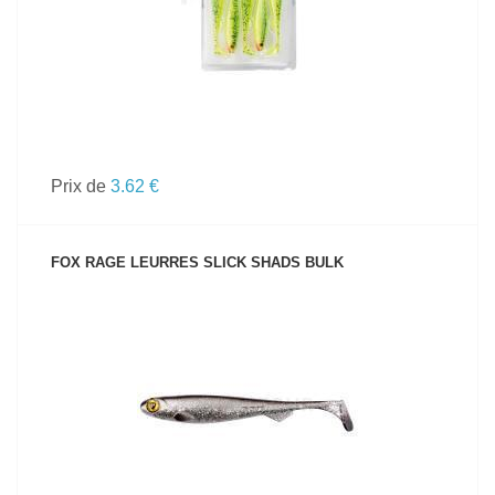
Prix de
3.62 €
FOX RAGE LEURRES SLICK SHADS BULK
VOIR LE PRODUIT