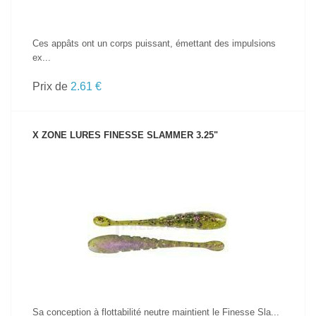
Ces appâts ont un corps puissant, émettant des impulsions
ex...
Prix de
2.61 €
X ZONE LURES FINESSE SLAMMER 3.25"
VOIR LE PRODUIT
Sa conception à flottabilité neutre maintient le Finesse Sla...