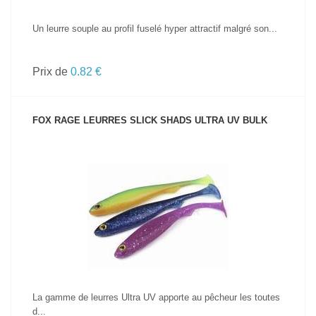
Un leurre souple au profil fuselé hyper attractif malgré son...
Prix de
0.82 €
FOX RAGE LEURRES SLICK SHADS ULTRA UV BULK
VOIR LE PRODUIT
La gamme de leurres Ultra UV apporte au pêcheur les toutes
d...