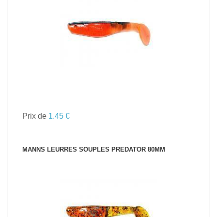
VOIR LE PRODUIT
Prix de
1.45 €
MANNS LEURRES SOUPLES PREDATOR 80MM
VOIR LE PRODUIT