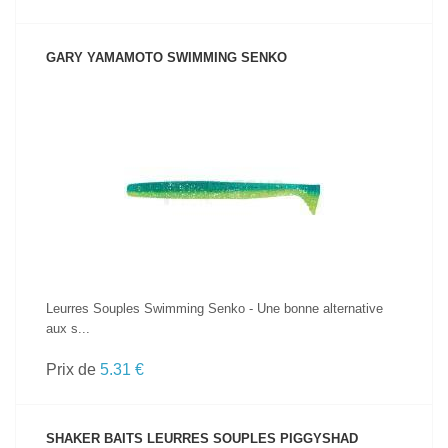
GARY YAMAMOTO SWIMMING SENKO
VOIR LE PRODUIT
Leurres Souples Swimming Senko - Une bonne alternative
aux s...
Prix de
5.31 €
SHAKER BAITS LEURRES SOUPLES PIGGYSHAD