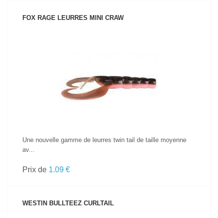
FOX RAGE LEURRES MINI CRAW
VOIR LE PRODUIT
Une nouvelle gamme de leurres twin tail de taille moyenne
av...
Prix de
1.09 €
WESTIN BULLTEEZ CURLTAIL