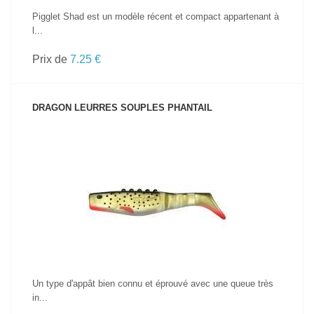
Pigglet Shad est un modèle récent et compact appartenant à
l...
Prix de
7.25 €
DRAGON LEURRES SOUPLES PHANTAIL
VOIR LE PRODUIT
Un type d'appât bien connu et éprouvé avec une queue très
in...