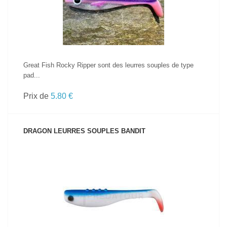
Great Fish Rocky Ripper sont des leurres souples de type
pad...
Prix de
5.80 €
DRAGON LEURRES SOUPLES BANDIT
VOIR LE PRODUIT