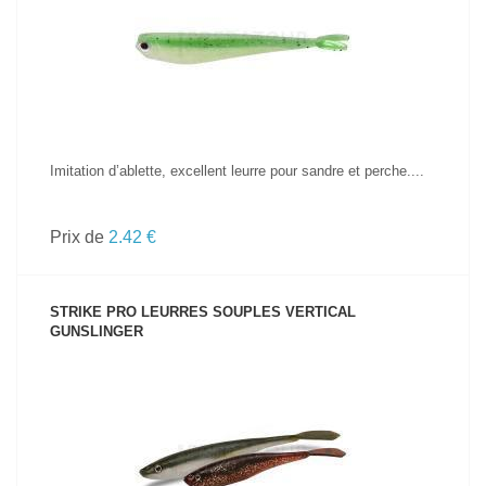
VOIR LE PRODUIT
Imitation d’ablette, excellent leurre pour sandre et perche....
Prix de
2.42 €
STRIKE PRO LEURRES SOUPLES VERTICAL
GUNSLINGER
VOIR LE PRODUIT