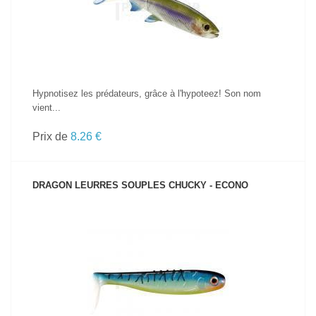
Hypnotisez les prédateurs, grâce à l'hypoteez! Son nom
vient...
Prix de
8.26 €
DRAGON LEURRES SOUPLES CHUCKY - ECONO
VOIR LE PRODUIT