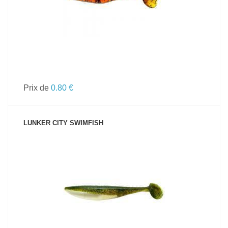
Prix de
0.80 €
LUNKER CITY SWIMFISH
VOIR LE PRODUIT