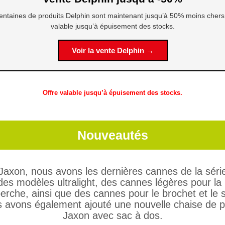
entaines de produits Delphin sont maintenant jusqu’à 50% moins chers.
valable jusqu’à épuisement des stocks.
Voir la vente Delphin →
Offre valable jusqu’à épuisement des stocks.
Nouveautés
axon, nous avons les dernières cannes de la séri
des modèles ultralight, des cannes légères pour la
perche, ainsi que des cannes pour le brochet et le 
 avons également ajouté une nouvelle chaise de 
Jaxon avec sac à dos.