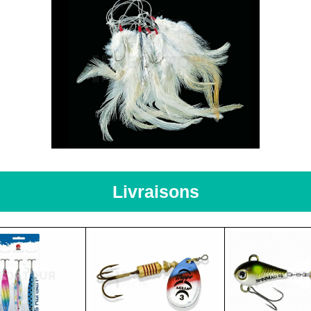
Livraisons