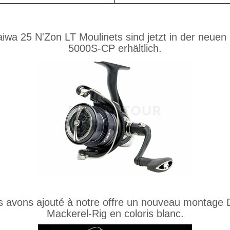
iwa 25 N'Zon LT Moulinets sind jetzt in der neue
5000S-CP erhältlich.
 avons ajouté à notre offre un nouveau montage
Mackerel-Rig en coloris blanc.