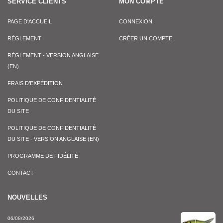
SERVICE CLIENTS
MON COMPTE
PAGE D'ACCUEIL
CONNEXION
RÈGLEMENT
CRÉER UN COMPTE
RÈGLEMENT - VERSION ANGLAISE
(EN)
FRAIS D’EXPÉDITION
POLITIQUE DE CONFIDENTIALITÉ
DU SITE
POLITIQUE DE CONFIDENTIALITÉ
DU SITE - VERSION ANGLAISE (EN)
PROGRAMME DE FIDÉLITÉ
CONTACT
NOUVELLES
06/08/2026