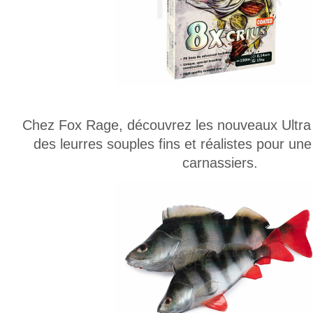
Chez Fox Rage, découvrez les nouveaux Ultra 
des leurres souples fins et réalistes pour un
carnassiers.