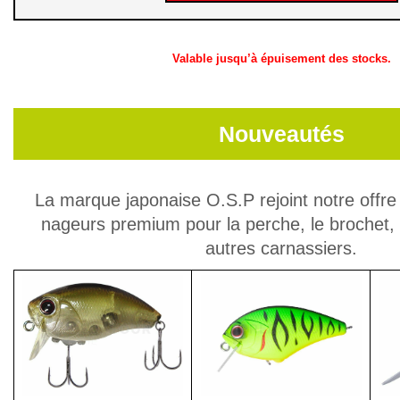
Valable jusqu’à épuisement des stocks.
Nouveautés
La marque japonaise O.S.P rejoint notre offr
nageurs premium pour la perche, le brochet, 
autres carnassiers.