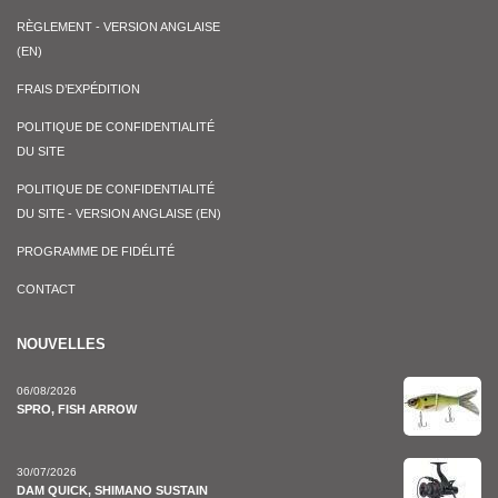
RÈGLEMENT - VERSION ANGLAISE
(EN)
FRAIS D’EXPÉDITION
POLITIQUE DE CONFIDENTIALITÉ
DU SITE
POLITIQUE DE CONFIDENTIALITÉ
DU SITE - VERSION ANGLAISE (EN)
PROGRAMME DE FIDÉLITÉ
CONTACT
NOUVELLES
06/08/2026
SPRO, FISH ARROW
30/07/2026
DAM QUICK, SHIMANO SUSTAIN