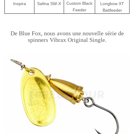
Custom Black
Inspira
Safina SW-X
Longbow XT
Feeder
Baitfeeder
De Blue Fox, nous avons une nouvelle série de
spinners Vibrax Original Single.