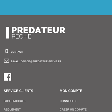
CONTACT:
E-MAIL:
OFFICE@PREDATEUR-PECHE.FR
SERVICE CLIENTS
MON COMPTE
PAGE D'ACCUEIL
CONNEXION
RÈGLEMENT
CRÉER UN COMPTE