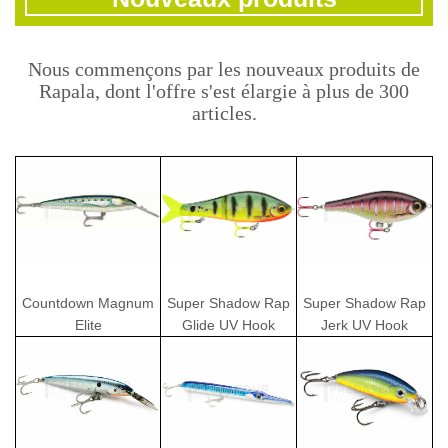
Nous commençons par les nouveaux produits de
Rapala, dont l'offre s'est élargie à plus de 300
articles.
Countdown Magnum
Super Shadow Rap
Super Shadow Rap
Elite
Glide UV Hook
Jerk UV Hook