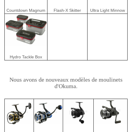
Countdown Magnum
Flash-X Skitter
Ultra Light Minnow
Hydro Tackle Box
Nous avons de nouveaux modèles de moulinets
d'Okuma.