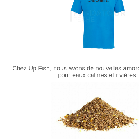
Chez Up Fish, nous avons de nouvelles amorc
pour eaux calmes et rivières.