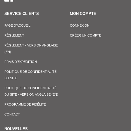
SERVICE CLIENTS
MON COMPTE
PAGE D'ACCUEIL
CONNEXION
RÈGLEMENT
CRÉER UN COMPTE
RÈGLEMENT - VERSION ANGLAISE
(EN)
FRAIS D’EXPÉDITION
POLITIQUE DE CONFIDENTIALITÉ
DU SITE
POLITIQUE DE CONFIDENTIALITÉ
DU SITE - VERSION ANGLAISE (EN)
PROGRAMME DE FIDÉLITÉ
CONTACT
NOUVELLES