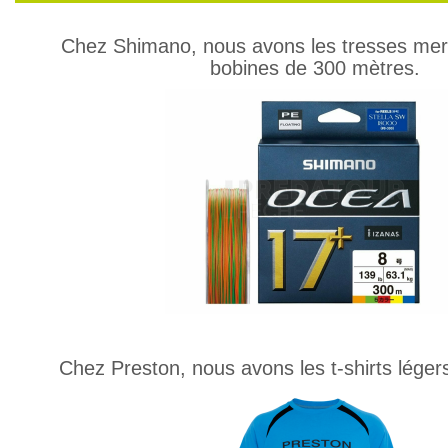
Chez Shimano, nous avons les tresses me
bobines de 300 mètres.
Chez Preston, nous avons les t-shirts léger