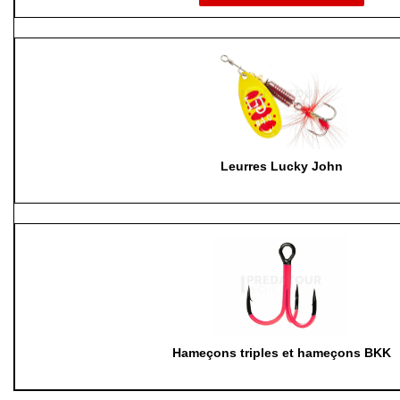
Leurres Lucky John
Hameçons triples et hameçons BKK