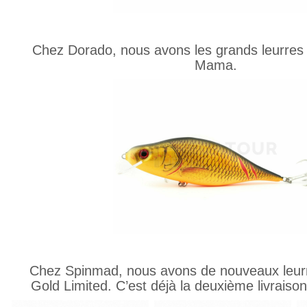
Chez Dorado, nous avons les grands leurres
Mama.
Chez Spinmad, nous avons de nouveaux leur
Gold Limited. C’est déjà la deuxième livraiso