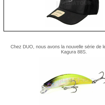
Chez DUO, nous avons la nouvelle série de 
Kagura 88S.