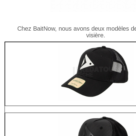
Chez BaitNow, nous avons deux modèles de
visière.