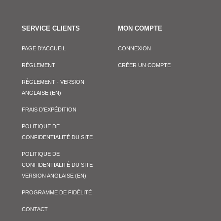
SERVICE CLIENTS
MON COMPTE
PAGE D'ACCUEIL
CONNEXION
RÈGLEMENT
CRÉER UN COMPTE
RÈGLEMENT - VERSION
ANGLAISE (EN)
FRAIS D’EXPÉDITION
POLITIQUE DE
CONFIDENTIALITÉ DU SITE
POLITIQUE DE
CONFIDENTIALITÉ DU SITE -
VERSION ANGLAISE (EN)
PROGRAMME DE FIDÉLITÉ
CONTACT