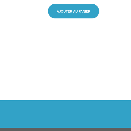
AJOUTER AU PANIER