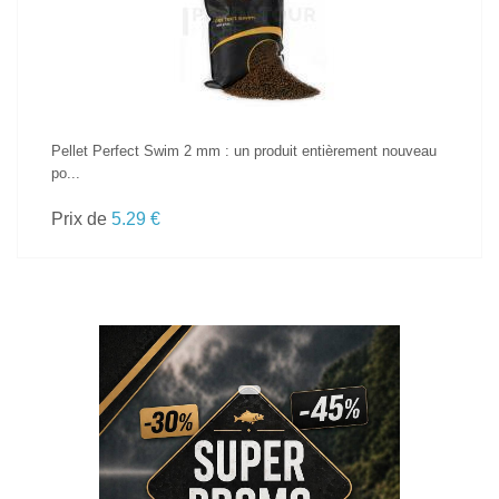
Pellet Perfect Swim 2 mm : un produit entièrement nouveau
po...
Prix de
5.29 €