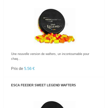
VOIR LE PRODUIT
Une nouvelle version de wafters, un incontournable pour
chaq...
Prix de
5.56 €
ESCA FEEDER SWEET LEGEND WAFTERS