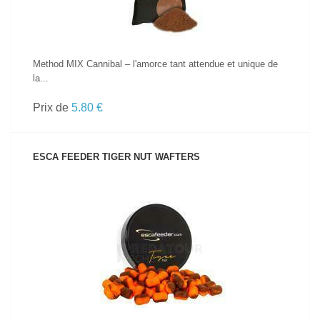
Method MIX Cannibal – l'amorce tant attendue et unique de
la...
Prix de
5.80 €
ESCA FEEDER TIGER NUT WAFTERS
VOIR LE PRODUIT