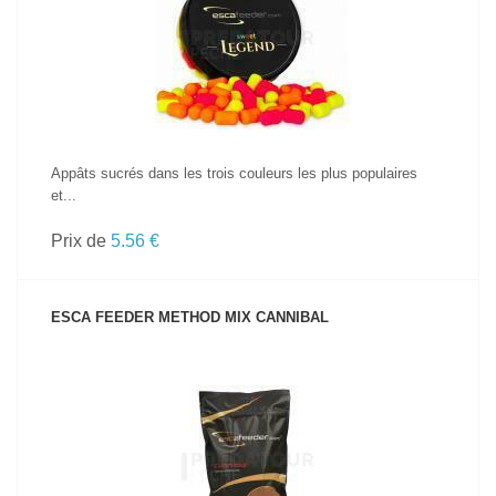
VOIR LE PRODUIT
Appâts sucrés dans les trois couleurs les plus populaires
et...
Prix de
5.56 €
ESCA FEEDER METHOD MIX CANNIBAL
VOIR LE PRODUIT