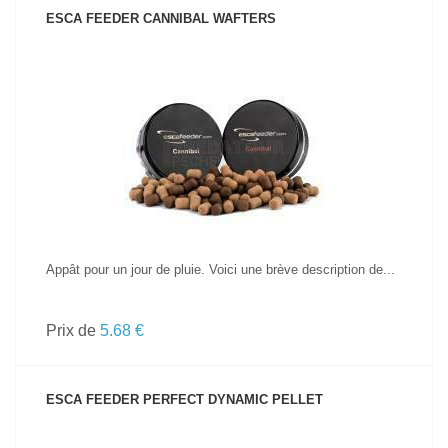
ESCA FEEDER CANNIBAL WAFTERS
VOIR LE PRODUIT
Appât pour un jour de pluie. Voici une brève description de...
Prix de
5.68 €
ESCA FEEDER PERFECT DYNAMIC PELLET