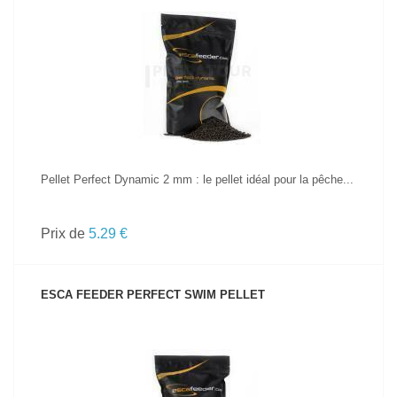
VOIR LE PRODUIT
Pellet Perfect Dynamic 2 mm : le pellet idéal pour la pêche...
Prix de
5.29 €
ESCA FEEDER PERFECT SWIM PELLET
VOIR LE PRODUIT