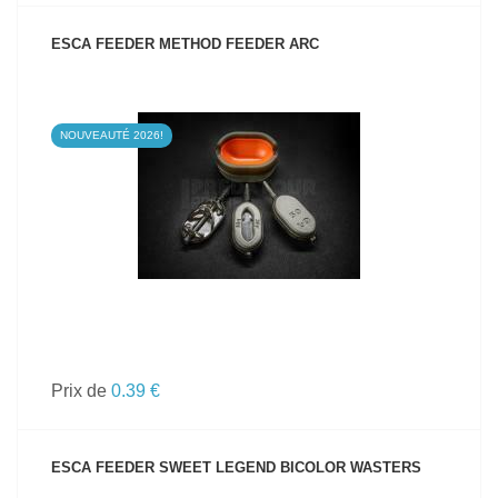
ESCA FEEDER METHOD FEEDER ARC
NOUVEAUTÉ 2026!
VOIR LE PRODUIT
Prix de
0.39 €
ESCA FEEDER SWEET LEGEND BICOLOR WASTERS