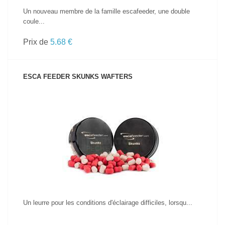
Un nouveau membre de la famille escafeeder, une double
coule...
Prix de
5.68 €
ESCA FEEDER SKUNKS WAFTERS
VOIR LE PRODUIT
Un leurre pour les conditions d'éclairage difficiles, lorsqu...