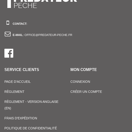
CONTACT:
E-MAIL:
OFFICE@PREDATEUR-PECHE.FR
SERVICE CLIENTS
MON COMPTE
PAGE D'ACCUEIL
CONNEXION
RÈGLEMENT
CRÉER UN COMPTE
RÈGLEMENT - VERSION ANGLAISE
(EN)
FRAIS D’EXPÉDITION
POLITIQUE DE CONFIDENTIALITÉ