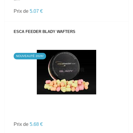
Prix de
5.07 €
ESCA FEEDER BLADY WAFTERS
NOUVEAUTÉ 2026!
VOIR LE PRODUIT
Prix de
5.68 €