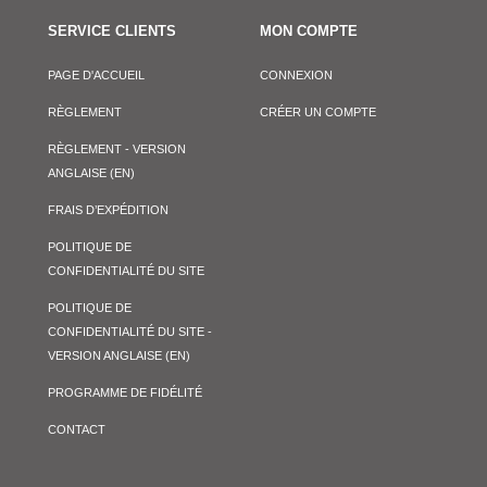
SERVICE CLIENTS
MON COMPTE
PAGE D'ACCUEIL
CONNEXION
RÈGLEMENT
CRÉER UN COMPTE
RÈGLEMENT - VERSION
ANGLAISE (EN)
FRAIS D’EXPÉDITION
POLITIQUE DE
CONFIDENTIALITÉ DU SITE
POLITIQUE DE
CONFIDENTIALITÉ DU SITE -
VERSION ANGLAISE (EN)
PROGRAMME DE FIDÉLITÉ
CONTACT