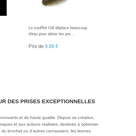
Le soufflet Gill déplace beaucoup
d'eau pour attirer les poi...
Prix de
9.86 €
UR DES PRISES EXCEPTIONNELLES
nnovants et de haute qualité. Depuis sa création,
ques et aux actions réalistes, destinés à optimiser
du brochet ou d’autres carnassiers, les leurres