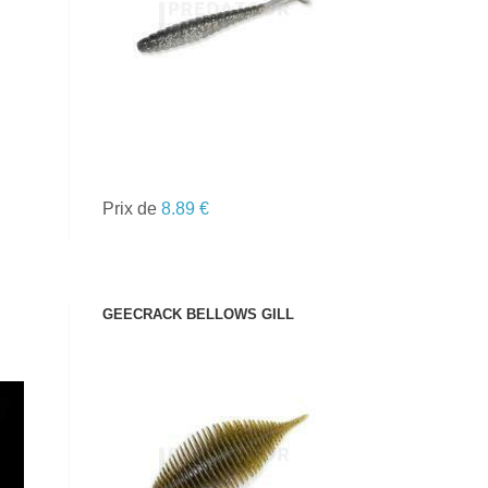
Prix de
8.89 €
GEECRACK BELLOWS GILL
VOIR LE PRODUIT