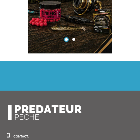
CONTACT: