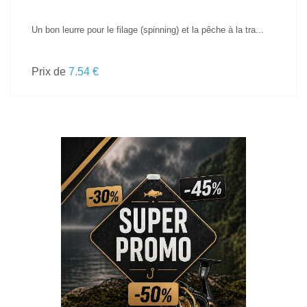
Un bon leurre pour le filage (spinning) et la pêche à la tra...
Prix de
7.54 €