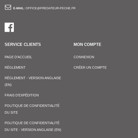
E-MAIL:
OFFICE@PREDATEUR-PECHE.FR
SERVICE CLIENTS
MON COMPTE
PAGE D'ACCUEIL
CONNEXION
RÈGLEMENT
CRÉER UN COMPTE
RÈGLEMENT - VERSION ANGLAISE
(EN)
FRAIS D’EXPÉDITION
POLITIQUE DE CONFIDENTIALITÉ
DU SITE
POLITIQUE DE CONFIDENTIALITÉ
DU SITE - VERSION ANGLAISE (EN)