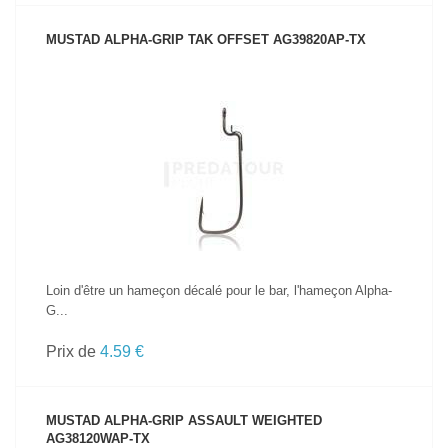
MUSTAD ALPHA-GRIP TAK OFFSET AG39820AP-TX
VOIR LE PRODUIT
Loin d'être un hameçon décalé pour le bar, l'hameçon Alpha-
G...
Prix de
4.59 €
MUSTAD ALPHA-GRIP ASSAULT WEIGHTED
AG38120WAP-TX