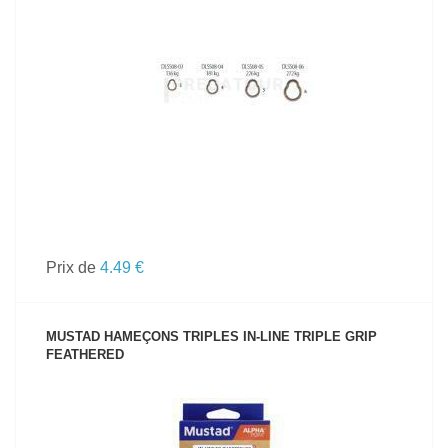
VOIR LE PRODUIT
Prix de
4.49 €
MUSTAD HAMEÇONS TRIPLES IN-LINE TRIPLE GRIP
FEATHERED
VOIR LE PRODUIT