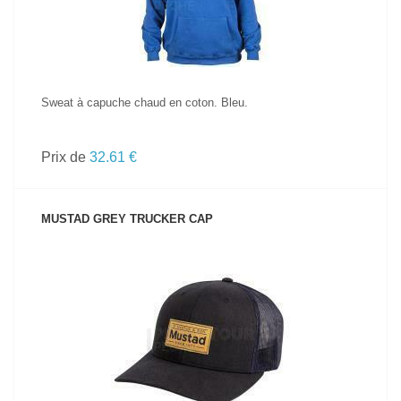
Sweat à capuche chaud en coton. Bleu.
Prix de
32.61 €
MUSTAD GREY TRUCKER CAP
VOIR LE PRODUIT