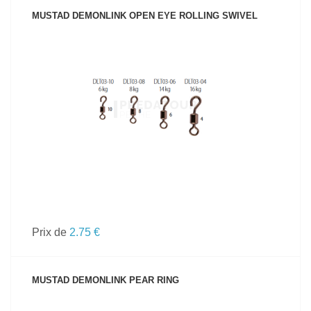
MUSTAD DEMONLINK OPEN EYE ROLLING SWIVEL
VOIR LE PRODUIT
Prix de
2.75 €
MUSTAD DEMONLINK PEAR RING