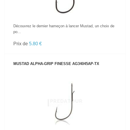
Découvrez le dernier hameçon à lancer Mustad, un choix de
po...
Prix de
5.80 €
MUSTAD ALPHA-GRIP FINESSE AG34045AP-TX
VOIR LE PRODUIT