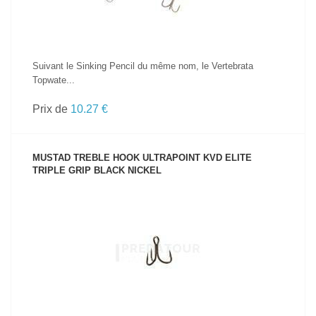
Suivant le Sinking Pencil du même nom, le Vertebrata
Topwate...
Prix de
10.27 €
MUSTAD TREBLE HOOK ULTRAPOINT KVD ELITE
TRIPLE GRIP BLACK NICKEL
VOIR LE PRODUIT