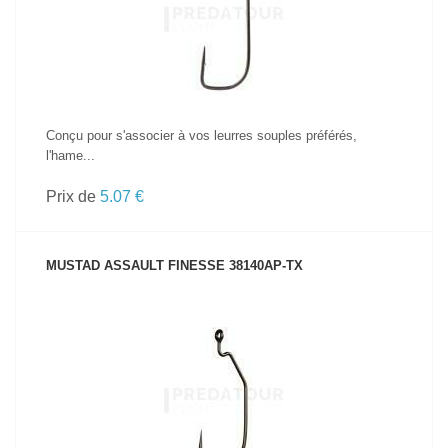
Conçu pour s'associer à vos leurres souples préférés,
l'hame...
Prix de
5.07 €
MUSTAD ASSAULT FINESSE 38140AP-TX
VOIR LE PRODUIT