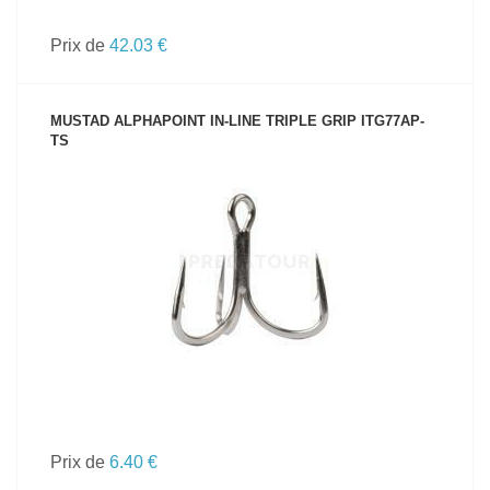
Prix de
42.03 €
MUSTAD ALPHAPOINT IN-LINE TRIPLE GRIP ITG77AP-
TS
VOIR LE PRODUIT
Prix de
6.40 €