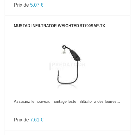
Prix de
5.07 €
MUSTAD INFILTRATOR WEIGHTED 91700SAP-TX
VOIR LE PRODUIT
Associez le nouveau montage lesté Infiltrator à des leurres...
Prix de
7.61 €