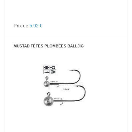
Prix de
5.92 €
MUSTAD TÊTES PLOMBÉES BALLJIG
VOIR LE PRODUIT