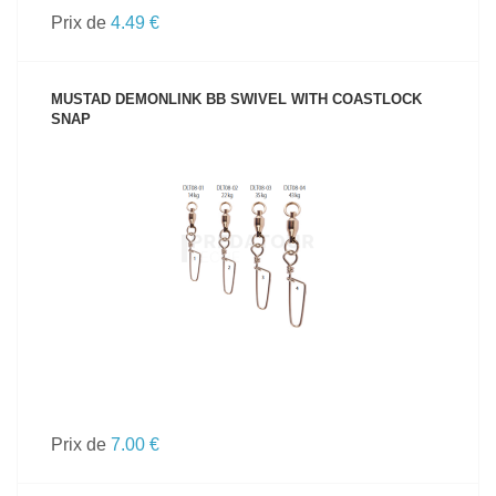
Prix de
4.49 €
MUSTAD DEMONLINK BB SWIVEL WITH COASTLOCK
SNAP
VOIR LE PRODUIT
Prix de
7.00 €