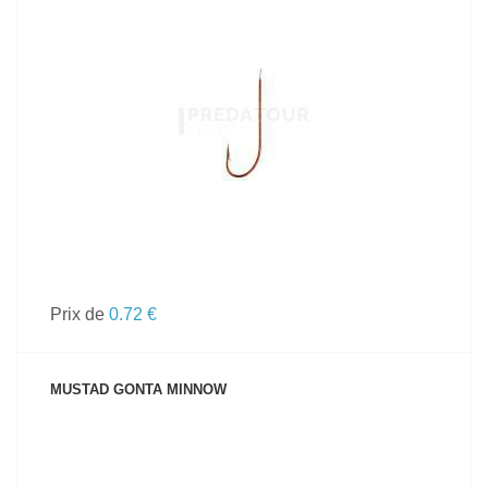
VOIR LE PRODUIT
Prix de
0.72 €
MUSTAD GONTA MINNOW