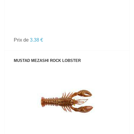
Prix de
3.38 €
MUSTAD MEZASHI ROCK LOBSTER
VOIR LE PRODUIT