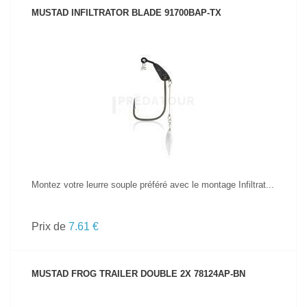
MUSTAD INFILTRATOR BLADE 91700BAP-TX
VOIR LE PRODUIT
Montez votre leurre souple préféré avec le montage Infiltrat...
Prix de
7.61 €
MUSTAD FROG TRAILER DOUBLE 2X 78124AP-BN