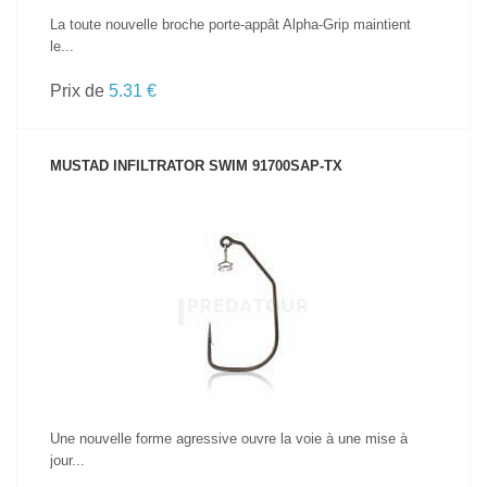
La toute nouvelle broche porte-appât Alpha-Grip maintient
le...
Prix de
5.31 €
MUSTAD INFILTRATOR SWIM 91700SAP-TX
VOIR LE PRODUIT
Une nouvelle forme agressive ouvre la voie à une mise à
jour...