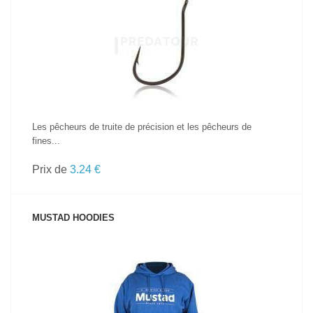
VOIR LE PRODUIT
Les pêcheurs de truite de précision et les pêcheurs de
fines...
Prix de
3.24 €
MUSTAD HOODIES
VOIR LE PRODUIT