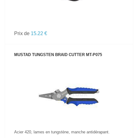
Prix de
15.22 €
MUSTAD TUNGSTEN BRAID CUTTER MT-P075
VOIR LE PRODUIT
Acier 420, lames en tungstène, manche antidérapant.