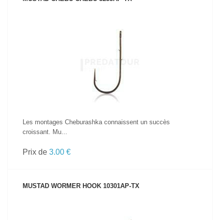
VOIR LE PRODUIT
Les montages Cheburashka connaissent un succès
croissant. Mu...
Prix de
3.00 €
MUSTAD WORMER HOOK 10301AP-TX